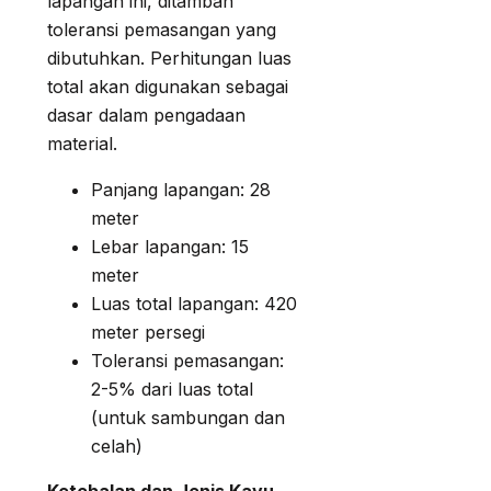
lapangan ini, ditambah
toleransi pemasangan yang
dibutuhkan. Perhitungan luas
total akan digunakan sebagai
dasar dalam pengadaan
material.
Panjang lapangan: 28
meter
Lebar lapangan: 15
meter
Luas total lapangan: 420
meter persegi
Toleransi pemasangan:
2-5% dari luas total
(untuk sambungan dan
celah)