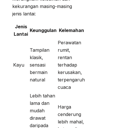
kekurangan masing-masing
jenis lantai:
Jenis
Keunggulan
Kelemahan
Lantai
Perawatan
Tampilan
rumit,
klasik,
rentan
Kayu
sensasi
terhadap
bermain
kerusakan,
natural
terpengaruh
cuaca
Lebih tahan
lama dan
Harga
mudah
cenderung
dirawat
lebih mahal,
daripada