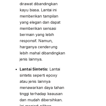
dirawat dibandingkan
kayu biasa. Lantai ini
memberikan tampilan
yang elegan dan dapat
memberikan sensasi
bermain yang lebih
responsif. Namun,
harganya cenderung
lebih mahal dibandingkan
jenis lainnya.
Lantai Sintetis:
Lantai
sintetis seperti epoxy
atau jenis lainnya
menawarkan daya tahan
tinggi terhadap keausan
dan mudah dibersihkan.