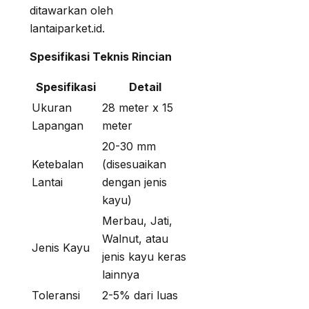
ditawarkan oleh
lantaiparket.id.
Spesifikasi Teknis Rincian
Spesifikasi
Detail
Ukuran
28 meter x 15
Lapangan
meter
20-30 mm
Ketebalan
(disesuaikan
Lantai
dengan jenis
kayu)
Merbau, Jati,
Walnut, atau
Jenis Kayu
jenis kayu keras
lainnya
Toleransi
2-5% dari luas