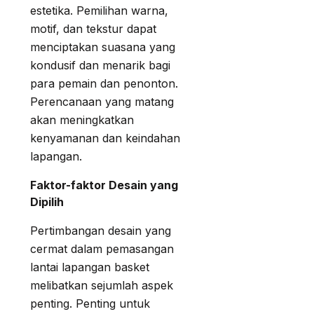
estetika. Pemilihan warna,
motif, dan tekstur dapat
menciptakan suasana yang
kondusif dan menarik bagi
para pemain dan penonton.
Perencanaan yang matang
akan meningkatkan
kenyamanan dan keindahan
lapangan.
Faktor-faktor Desain yang
Dipilih
Pertimbangan desain yang
cermat dalam pemasangan
lantai lapangan basket
melibatkan sejumlah aspek
penting. Penting untuk