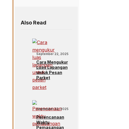
Also Read
September 22, 2025
Cara Mengukur
Luas Lapangan
untuk Pesan
Parket
September 22, 2025
Perencanaan
Waktu
Pemasangan