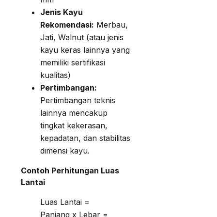
Jenis Kayu
Rekomendasi:
Merbau,
Jati, Walnut (atau jenis
kayu keras lainnya yang
memiliki sertifikasi
kualitas)
Pertimbangan:
Pertimbangan teknis
lainnya mencakup
tingkat kekerasan,
kepadatan, dan stabilitas
dimensi kayu.
Contoh Perhitungan Luas
Lantai
Luas Lantai =
Panjang x Lebar =