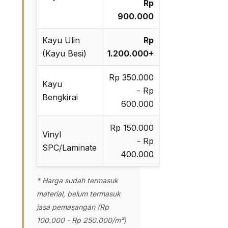
Rp
900.000
Kayu Ulin
Rp
(Kayu Besi)
1.200.000+
Rp 350.000
Kayu
- Rp
Bengkirai
600.000
Rp 150.000
Vinyl
- Rp
SPC/Laminate
400.000
* Harga sudah termasuk
material, belum termasuk
jasa pemasangan (Rp
100.000 - Rp 250.000/m²)