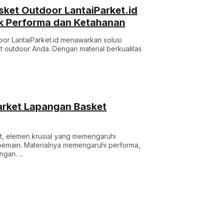
sket Outdoor LantaiParket.id
uk Performa dan Ketahanan
or LantaiParket.id menawarkan solusi
t outdoor Anda. Dengan material berkualitas
arket Lapangan Basket
et, elemen krusial yang memengaruhi
main. Materialnya memengaruhi performa,
gan. ...