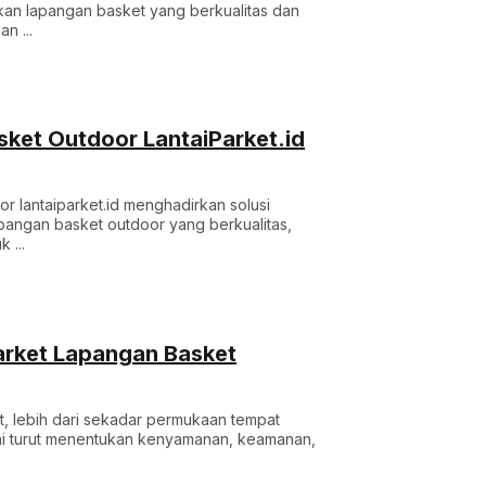
akan lapangan basket yang berkualitas dan
n ...
sket Outdoor LantaiParket.id
or lantaiparket.id menghadirkan solusi
apangan basket outdoor yang berkualitas,
 ...
arket Lapangan Basket
t, lebih dari sekadar permukaan tempat
ni turut menentukan kenyamanan, keamanan,