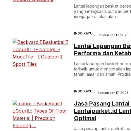
Lantai lapangan basket pere
yang seringkali luput dari pe
menjaga keselamatan ...
INDO KAYU
September 17, 2025
Lantai Lapangan Ba
Performa dan Keta
Lantai lapangan basket outdo
terbaik untuk menciptakan la
tahan lama, dan aman. Produk 
INDO KAYU
September 17, 2025
Jasa Pasang Lantai
Lantaiparket.id Lan
Optimal
Jasa pasang lantai parket la