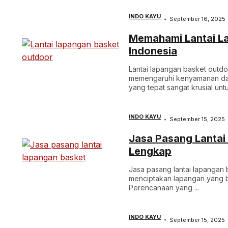
INDO KAYU
September 16, 2025
Memahami Lantai L
Indonesia
Lantai lapangan basket outd
memengaruhi kenyamanan dan
yang tepat sangat krusial untuk
INDO KAYU
September 15, 2025
Jasa Pasang Lantai
Lengkap
Jasa pasang lantai lapangan
menciptakan lapangan yang b
Perencanaan yang ...
INDO KAYU
September 15, 2025