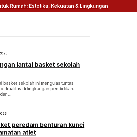
uk Rumah: Estetika, Kekuatan & Lingkungan
2025
ngan lantai basket sekolah
i basket sekolah ini mengulas tuntas
 berkualitas di lingkungan pendidikan.
ar ...
2025
sket peredam benturan kunci
amatan atlet