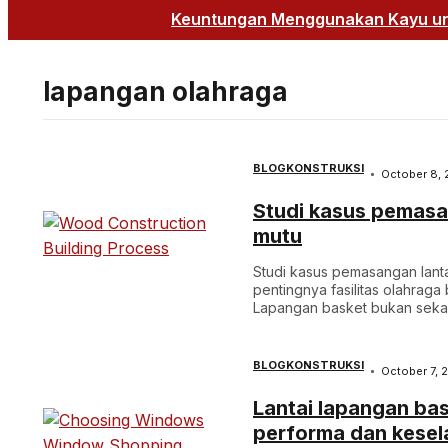
Keuntungan Menggunakan Kayu unt
lapangan olahraga
BLOG
KONSTRUKSI
October 8, 
Studi kasus pemasa
mutu
Studi kasus pemasangan lanta
pentingnya fasilitas olahraga
Lapangan basket bukan sekad
BLOG
KONSTRUKSI
October 7, 
Lantai lapangan ba
performa dan kesel