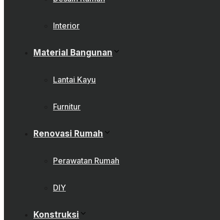
Interior
Material Bangunan
Lantai Kayu
Furnitur
Renovasi Rumah
Perawatan Rumah
DIY
Konstruksi