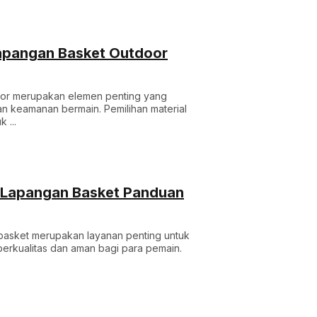
apangan Basket Outdoor
oor merupakan elemen penting yang
 keamanan bermain. Pemilihan material
 ...
 Lapangan Basket Panduan
 basket merupakan layanan penting untuk
erkualitas dan aman bagi para pemain.