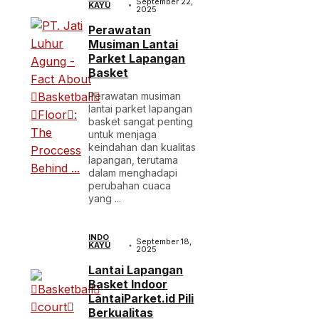
September 22,
KAYU
2025
Perawatan
Musiman Lantai
Parket Lapangan
Basket
Perawatan musiman
lantai parket lapangan
basket sangat penting
untuk menjaga
keindahan dan kualitas
lapangan, terutama
dalam menghadapi
perubahan cuaca
yang ...
INDO
September 18,
KAYU
2025
Lantai Lapangan
Basket Indoor
LantaiParket.id Pili
Berkualitas