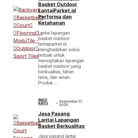
Basket Outdoor
LantaiParket.id
Performa dan
Ketahanan
Lantai lapangan
basket outdoor
lantaiparket.id
menghadirkan solusi
terbaik untuk
menciptakan lapangan
basket outdoor yang
berkualitas, tahan
lama, dan aman.
Produk ...
INDO
September 17,
KAYU
2025
Jasa Pasang
Lantai Lapangan
Basket Berkualitas
Jasa pasang lantai