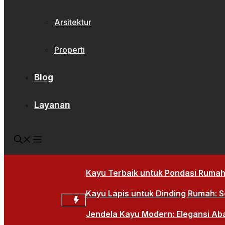
Arsitektur
Properti
Blog
Layanan
Kayu Terbaik untuk Pondasi Rumah:
Kayu Lapis untuk Dinding Rumah: So
Jendela Kayu Modern: Elegansi Ab