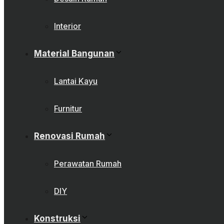
Interior
Material Bangunan
Lantai Kayu
Furnitur
Renovasi Rumah
Perawatan Rumah
DIY
Konstruksi