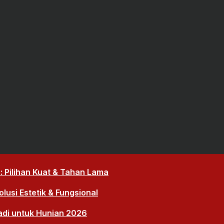
 Pilihan Kuat & Tahan Lama
lusi Estetik & Fungsional
adi untuk Hunian 2026