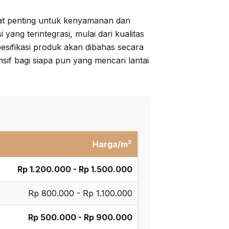
gat penting untuk kenyamanan dan
ang terintegrasi, mulai dari kualitas
esifikasi produk akan dibahas secara
sif bagi siapa pun yang mencari lantai
Harga/m²
Rp 1.200.000 - Rp 1.500.000
Rp 800.000 - Rp 1.100.000
Rp 500.000 - Rp 900.000