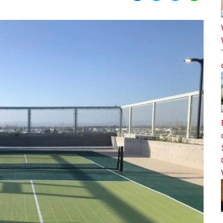
a
w
e
h
c
i
l
a
e
t
e
t
b
t
g
s
o
e
r
A
o
r
a
p
k
m
p