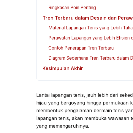
Ringkasan Poin Penting
Tren Terbaru dalam Desain dan Peraw
Material Lapangan Tenis yang Lebih Ta
Perawatan Lapangan yang Lebih Efisien d
Contoh Penerapan Tren Terbaru
Diagram Sederhana Tren Terbaru dalam D
Kesimpulan Akhir
Lantai lapangan tenis, jauh lebih dari se
hijau yang bergoyang hingga permukaan ke
membentuk pengalaman bermain tenis yang
lapangan tenis, akan membuka wawasan te
yang memengaruhinya.