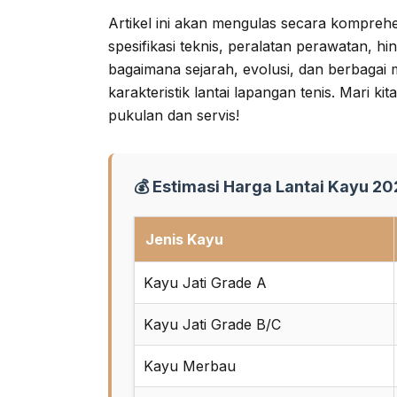
Artikel ini akan mengulas secara komprehens
spesifikasi teknis, peralatan perawatan, hi
bagaimana sejarah, evolusi, dan berbag
karakteristik lantai lapangan tenis. Mari kit
pukulan dan servis!
💰 Estimasi Harga Lantai Kayu 2
Jenis Kayu
Kayu Jati Grade A
Kayu Jati Grade B/C
Kayu Merbau