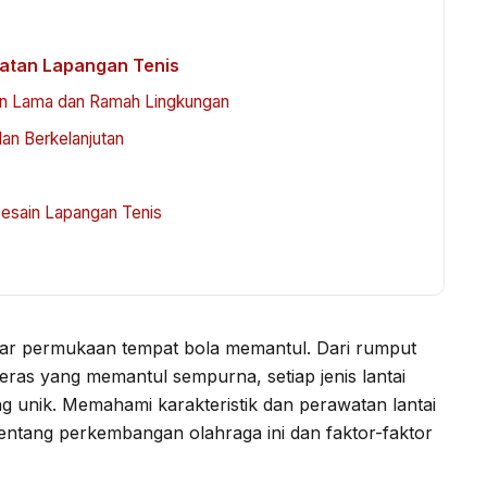
atan Lapangan Tenis
han Lama dan Ramah Lingkungan
an Berkelanjutan
esain Lapangan Tenis
kedar permukaan tempat bola memantul. Dari rumput
ras yang memantul sempurna, setiap jenis lantai
 unik. Memahami karakteristik dan perawatan lantai
ntang perkembangan olahraga ini dan faktor-faktor