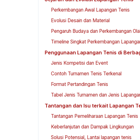
Perkembangan Awal Lapangan Tenis
Evolusi Desain dan Material
Pengaruh Budaya dan Perkembangan Ola
Timeline Singkat Perkembangan Lapanga
Penggunaan Lapangan Tenis di Berbag
Jenis Kompetisi dan Event
Contoh Turnamen Tenis Terkenal
Format Pertandingan Tenis
Tabel Jenis Turnamen dan Jenis Lapanga
Tantangan dan Isu terkait Lapangan T
Tantangan Pemeliharaan Lapangan Tenis
Keberlanjutan dan Dampak Lingkungan
Solusi Potensial, Lantai lapangan tenis