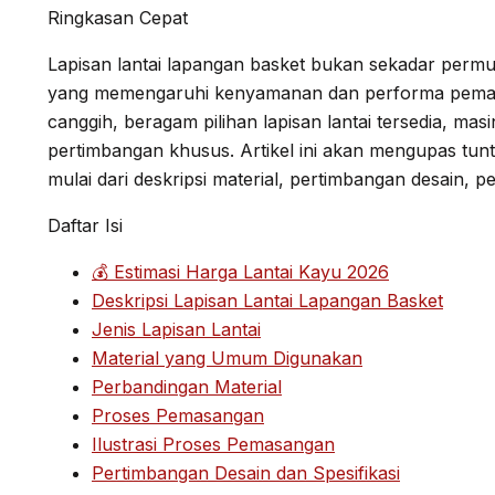
Ringkasan Cepat
Lapisan lantai lapangan basket bukan sekadar permu
yang memengaruhi kenyamanan dan performa pemain.
canggih, beragam pilihan lapisan lantai tersedia, mas
pertimbangan khusus. Artikel ini akan mengupas tunta
mulai dari deskripsi material, pertimbangan desain, 
Daftar Isi
💰 Estimasi Harga Lantai Kayu 2026
Deskripsi Lapisan Lantai Lapangan Basket
Jenis Lapisan Lantai
Material yang Umum Digunakan
Perbandingan Material
Proses Pemasangan
Ilustrasi Proses Pemasangan
Pertimbangan Desain dan Spesifikasi