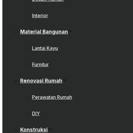
Interior
Material Bangunan
Lantai Kayu
Furnitur
Renovasi Rumah
Perawatan Rumah
DIY
Konstruksi