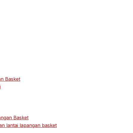
an Basket
i
angan Basket
san lantai lapangan basket