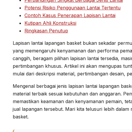
Potensi Risiko Penggunaan Lantai Tertentu
Contoh Kasus Penerapan Lapisan Lantai
Kutipan Ahli Konstruksi
Ringkasan Penutup
Lapisan lantai lapangan basket bukan sekadar permu
yang memengaruhi kenyamanan dan performa pemain.
canggih, beragam pilihan lapisan lantai tersedia, mas
pertimbangan khusus. Artikel ini akan mengupas tunta
mulai dari deskripsi material, pertimbangan desain, p
Mengenal berbagai jenis lapisan lantai lapangan ba
material terbaik sesuai kebutuhan dan anggaran. Pem
memastikan keamanan dan kenyamanan pemain, tetapi
jual lapangan tersebut. Mari kita telusuri lebih dalam
basket.