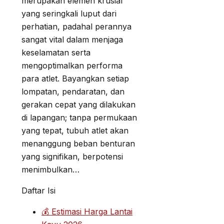
merupakan elemen krusial
yang seringkali luput dari
perhatian, padahal perannya
sangat vital dalam menjaga
keselamatan serta
mengoptimalkan performa
para atlet. Bayangkan setiap
lompatan, pendaratan, dan
gerakan cepat yang dilakukan
di lapangan; tanpa permukaan
yang tepat, tubuh atlet akan
menanggung beban benturan
yang signifikan, berpotensi
menimbulkan…
Daftar Isi
💰 Estimasi Harga Lantai