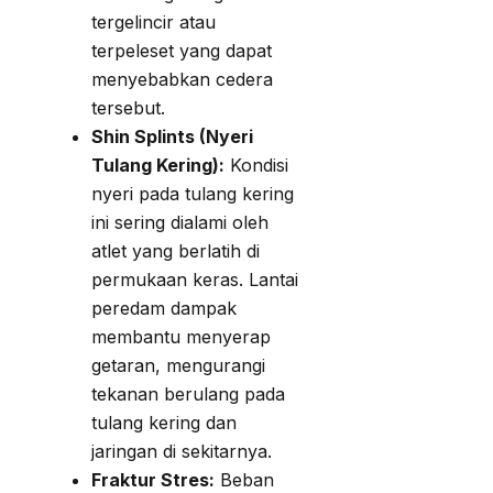
tergelincir atau
terpeleset yang dapat
menyebabkan cedera
tersebut.
Shin Splints (Nyeri
Tulang Kering):
Kondisi
nyeri pada tulang kering
ini sering dialami oleh
atlet yang berlatih di
permukaan keras. Lantai
peredam dampak
membantu menyerap
getaran, mengurangi
tekanan berulang pada
tulang kering dan
jaringan di sekitarnya.
Fraktur Stres:
Beban