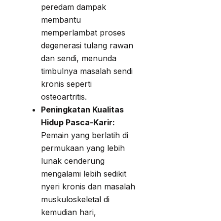
peredam dampak
membantu
memperlambat proses
degenerasi tulang rawan
dan sendi, menunda
timbulnya masalah sendi
kronis seperti
osteoartritis.
Peningkatan Kualitas
Hidup Pasca-Karir:
Pemain yang berlatih di
permukaan yang lebih
lunak cenderung
mengalami lebih sedikit
nyeri kronis dan masalah
muskuloskeletal di
kemudian hari,