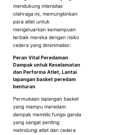
mendukung intensitas
olahraga ini, memungkinkan
para atlet untuk
mengeluarkan kemampuan
terbaik mereka dengan risiko
cedera yang diminimalisir.
Peran Vital Peredaman
Dampak untuk Keselamatan
dan Performa Atlet, Lantai
lapangan basket peredam
benturan
Permukaan lapangan basket
yang mampu meredam
dampak memiliki fungsi ganda
yang sangat penting:
melindungi atlet dari cedera