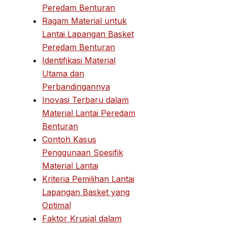
Peredam Benturan
Ragam Material untuk
Lantai Lapangan Basket
Peredam Benturan
Identifikasi Material
Utama dan
Perbandingannya
Inovasi Terbaru dalam
Material Lantai Peredam
Benturan
Contoh Kasus
Penggunaan Spesifik
Material Lantai
Kriteria Pemilihan Lantai
Lapangan Basket yang
Optimal
Faktor Krusial dalam