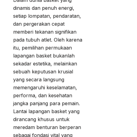
Dalam dunia basket yang
dinamis dan penuh energi,
setiap lompatan, pendaratan,
dan pergerakan cepat
memberi tekanan signifikan
pada tubuh atlet. Oleh karena
itu, pemilihan permukaan
lapangan basket bukanlah
sekadar estetika, melainkan
sebuah keputusan krusial
yang secara langsung
memengaruhi keselamatan,
performa, dan kesehatan
jangka panjang para pemain.
Lantai lapangan basket yang
dirancang khusus untuk
meredam benturan berperan
sebagai fondasi vital yang