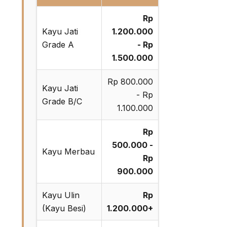
Rp
Kayu Jati
1.200.000
Grade A
- Rp
1.500.000
Rp 800.000
Kayu Jati
- Rp
Grade B/C
1.100.000
Rp
500.000 -
Kayu Merbau
Rp
900.000
Kayu Ulin
Rp
(Kayu Besi)
1.200.000+