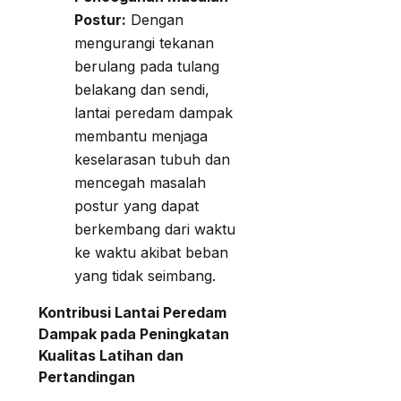
Postur:
Dengan
mengurangi tekanan
berulang pada tulang
belakang dan sendi,
lantai peredam dampak
membantu menjaga
keselarasan tubuh dan
mencegah masalah
postur yang dapat
berkembang dari waktu
ke waktu akibat beban
yang tidak seimbang.
Kontribusi Lantai Peredam
Dampak pada Peningkatan
Kualitas Latihan dan
Pertandingan