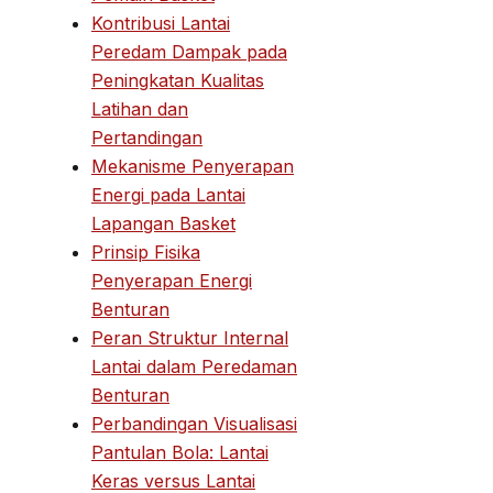
Kontribusi Lantai
Peredam Dampak pada
Peningkatan Kualitas
Latihan dan
Pertandingan
Mekanisme Penyerapan
Energi pada Lantai
Lapangan Basket
Prinsip Fisika
Penyerapan Energi
Benturan
Peran Struktur Internal
Lantai dalam Peredaman
Benturan
Perbandingan Visualisasi
Pantulan Bola: Lantai
Keras versus Lantai