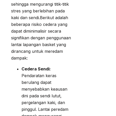
sehingga mengurangi titik-titik
stres yang berlebihan pada
kaki dan sendi.Berikut adalah
beberapa risiko cedera yang
dapat diminimalisir secara
signifikan dengan penggunaan
lantai lapangan basket yang
dirancang untuk meredam
dampak:
Cedera Sendi:
Pendaratan keras
berulang dapat
menyebabkan keausan
dini pada sendi lutut,
pergelangan kaki, dan
pinggul. Lantai peredam