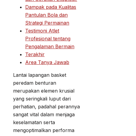
Dampak pada Kualitas
Pantulan Bola dan
Strategi Permainan
Testimoni Atlet
Profesional tentang
Pengalaman Bermain
Terakhir
Area Tanya Jawab
Lantai lapangan basket
peredam benturan
merupakan elemen krusial
yang seringkali luput dari
perhatian, padahal perannya
sangat vital dalam menjaga
keselamatan serta
mengoptimalkan performa