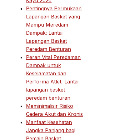
Kayu 2026
Pentingnya Permukaan
Lapangan Basket yang
Mampu Meredam
Dampak: Lantai
Lapangan Basket
Peredam Benturan
Peran Vital Peredaman
Dampak untuk
Keselamatan dan
Performa Atlet, Lantai
lapangan basket
peredam benturan
Meminimalisir Risiko
Cedera Akut dan Kronis
Manfaat Kesehatan
Jangka Panjang bagi
Pemain Basket