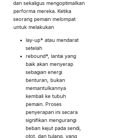
dan sekaligus mengoptimalkan
performa mereka. Ketika
seorang pemain melompat
untuk melakukan
lay-up* atau mendarat
setelah
rebound*, lantai yang
baik akan menyerap
sebagian energi
benturan, bukan
memantulkannya
kembali ke tubuh
pemain. Proses
penyerapan ini secara
signifikan mengurangi
beban kejut pada sendi,
otot, dan tulang, yang