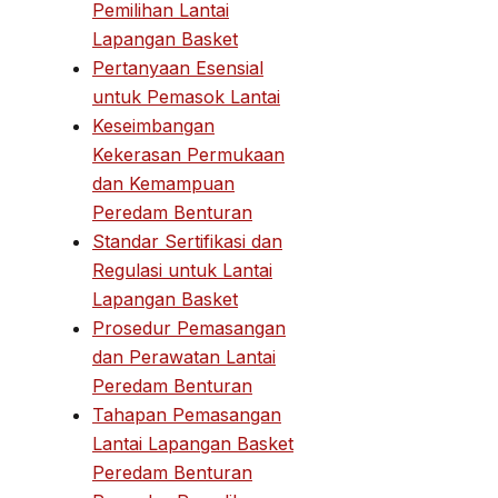
Pemilihan Lantai
Lapangan Basket
Pertanyaan Esensial
untuk Pemasok Lantai
Keseimbangan
Kekerasan Permukaan
dan Kemampuan
Peredam Benturan
Standar Sertifikasi dan
Regulasi untuk Lantai
Lapangan Basket
Prosedur Pemasangan
dan Perawatan Lantai
Peredam Benturan
Tahapan Pemasangan
Lantai Lapangan Basket
Peredam Benturan