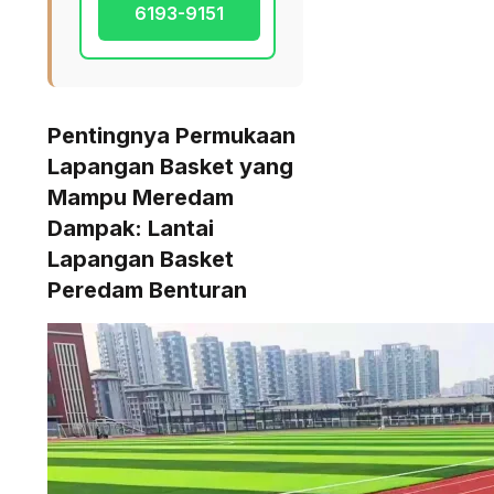
6193-9151
Pentingnya Permukaan
Lapangan Basket yang
Mampu Meredam
Dampak: Lantai
Lapangan Basket
Peredam Benturan