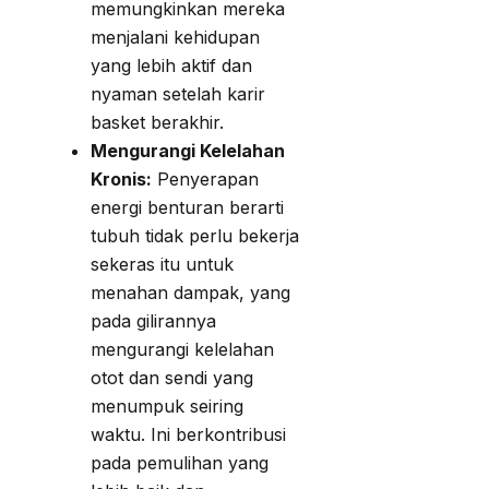
memungkinkan mereka
menjalani kehidupan
yang lebih aktif dan
nyaman setelah karir
basket berakhir.
Mengurangi Kelelahan
Kronis:
Penyerapan
energi benturan berarti
tubuh tidak perlu bekerja
sekeras itu untuk
menahan dampak, yang
pada gilirannya
mengurangi kelelahan
otot dan sendi yang
menumpuk seiring
waktu. Ini berkontribusi
pada pemulihan yang