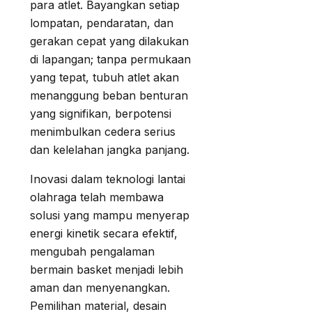
para atlet. Bayangkan setiap
lompatan, pendaratan, dan
gerakan cepat yang dilakukan
di lapangan; tanpa permukaan
yang tepat, tubuh atlet akan
menanggung beban benturan
yang signifikan, berpotensi
menimbulkan cedera serius
dan kelelahan jangka panjang.
Inovasi dalam teknologi lantai
olahraga telah membawa
solusi yang mampu menyerap
energi kinetik secara efektif,
mengubah pengalaman
bermain basket menjadi lebih
aman dan menyenangkan.
Pemilihan material, desain