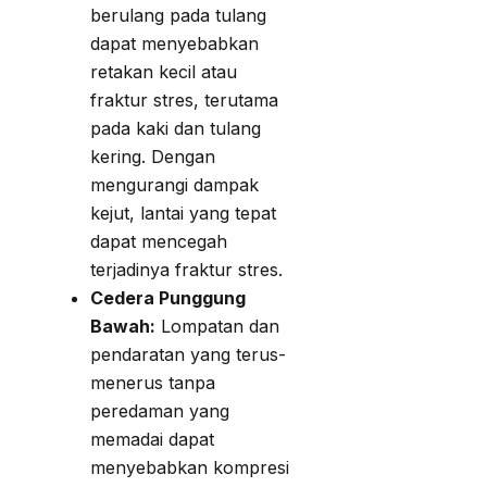
berulang pada tulang
dapat menyebabkan
retakan kecil atau
fraktur stres, terutama
pada kaki dan tulang
kering. Dengan
mengurangi dampak
kejut, lantai yang tepat
dapat mencegah
terjadinya fraktur stres.
Cedera Punggung
Bawah:
Lompatan dan
pendaratan yang terus-
menerus tanpa
peredaman yang
memadai dapat
menyebabkan kompresi