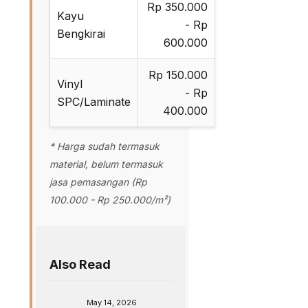
Rp 350.000
Kayu
- Rp
Bengkirai
600.000
Rp 150.000
Vinyl
- Rp
SPC/Laminate
400.000
* Harga sudah termasuk
material, belum termasuk
jasa pemasangan (Rp
100.000 - Rp 250.000/m²)
Also Read
May 14, 2026