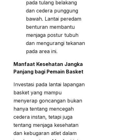
pada tulang belakang
dan cedera punggung
bawah. Lantai peredam
benturan membantu
menjaga postur tubuh
dan mengurangi tekanan
pada area ini.
Manfaat Kesehatan Jangka
Panjang bagi Pemain Basket
Investasi pada lantai lapangan
basket yang mampu
menyerap goncangan bukan
hanya tentang mencegah
cedera instan, tetapi juga
tentang menjaga kesehatan
dan kebugaran atlet dalam