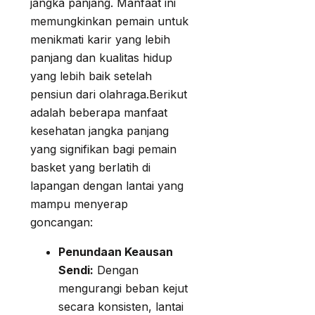
jangka panjang. Manfaat ini
memungkinkan pemain untuk
menikmati karir yang lebih
panjang dan kualitas hidup
yang lebih baik setelah
pensiun dari olahraga.Berikut
adalah beberapa manfaat
kesehatan jangka panjang
yang signifikan bagi pemain
basket yang berlatih di
lapangan dengan lantai yang
mampu menyerap
goncangan:
Penundaan Keausan
Sendi:
Dengan
mengurangi beban kejut
secara konsisten, lantai