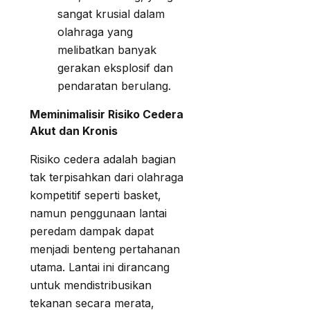
sangat krusial dalam
olahraga yang
melibatkan banyak
gerakan eksplosif dan
pendaratan berulang.
Meminimalisir Risiko Cedera
Akut dan Kronis
Risiko cedera adalah bagian
tak terpisahkan dari olahraga
kompetitif seperti basket,
namun penggunaan lantai
peredam dampak dapat
menjadi benteng pertahanan
utama. Lantai ini dirancang
untuk mendistribusikan
tekanan secara merata,