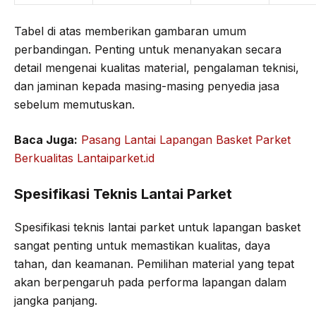
Tabel di atas memberikan gambaran umum
perbandingan. Penting untuk menanyakan secara
detail mengenai kualitas material, pengalaman teknisi,
dan jaminan kepada masing-masing penyedia jasa
sebelum memutuskan.
Baca Juga:
Pasang Lantai Lapangan Basket Parket
Berkualitas Lantaiparket.id
Spesifikasi Teknis Lantai Parket
Spesifikasi teknis lantai parket untuk lapangan basket
sangat penting untuk memastikan kualitas, daya
tahan, dan keamanan. Pemilihan material yang tepat
akan berpengaruh pada performa lapangan dalam
jangka panjang.