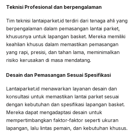
Teknisi Profesional dan berpengalaman
Tim teknisi lantaiparket.id terdiri dari tenaga ahli yang
berpengalaman dalam pemasangan lantai parket,
khususnya untuk lapangan basket. Mereka memiliki
keahlian khusus dalam memastikan pemasangan
yang rapi, presisi, dan tahan lama, meminimalkan
risiko kerusakan di masa mendatang.
Desain dan Pemasangan Sesuai Spesifikasi
Lantaiparket.id menawarkan layanan desain dan
konsultasi untuk memastikan lantai parket sesuai
dengan kebutuhan dan spesifikasi lapangan basket.
Mereka dapat mengadaptasi desain untuk
mempertimbangkan faktor-faktor seperti ukuran
lapangan, lalu lintas pemain, dan kebutuhan khusus.