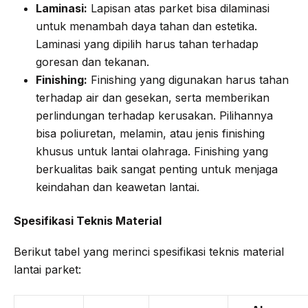
Laminasi:
Lapisan atas parket bisa dilaminasi
untuk menambah daya tahan dan estetika.
Laminasi yang dipilih harus tahan terhadap
goresan dan tekanan.
Finishing:
Finishing yang digunakan harus tahan
terhadap air dan gesekan, serta memberikan
perlindungan terhadap kerusakan. Pilihannya
bisa poliuretan, melamin, atau jenis finishing
khusus untuk lantai olahraga. Finishing yang
berkualitas baik sangat penting untuk menjaga
keindahan dan keawetan lantai.
Spesifikasi Teknis Material
Berikut tabel yang merinci spesifikasi teknis material
lantai parket: