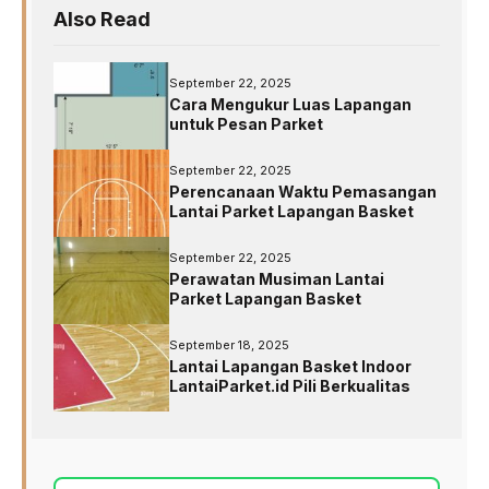
Also Read
September 22, 2025
Cara Mengukur Luas Lapangan
untuk Pesan Parket
September 22, 2025
Perencanaan Waktu Pemasangan
Lantai Parket Lapangan Basket
September 22, 2025
Perawatan Musiman Lantai
Parket Lapangan Basket
September 18, 2025
Lantai Lapangan Basket Indoor
LantaiParket.id Pili Berkualitas