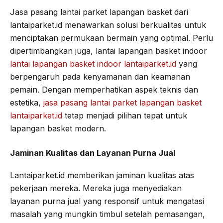
Jasa pasang lantai parket lapangan basket dari
lantaiparket.id menawarkan solusi berkualitas untuk
menciptakan permukaan bermain yang optimal. Perlu
dipertimbangkan juga, lantai lapangan basket indoor
lantai lapangan basket indoor lantaiparket.id
yang
berpengaruh pada kenyamanan dan keamanan
pemain. Dengan memperhatikan aspek teknis dan
estetika,
jasa pasang lantai parket lapangan basket
lantaiparket.id
tetap menjadi pilihan tepat untuk
lapangan basket modern.
Jaminan Kualitas dan Layanan Purna Jual
Lantaiparket.id memberikan jaminan kualitas atas
pekerjaan mereka. Mereka juga menyediakan
layanan purna jual yang responsif untuk mengatasi
masalah yang mungkin timbul setelah pemasangan,