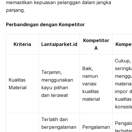
memastikan kepuasan pelanggan dalam jangka
panjang.
Perbandingan dengan Kompetitor
Kompetitor
Kriteria
Lantaiparket.id
Kompet
A
Cukup,
Baik,
seringka
Terjamin,
namun
mengg
Kualitas
menggunakan
variasi
materia
Material
kayu pilihan
kualitas
impor 
dan terawat
material
kualitas
konsist
Terlatih dan
Pengal
berpengalaman
Pengalaman
terbata