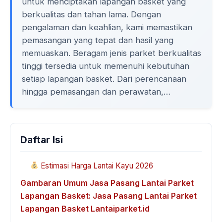
untuk menciptakan lapangan basket yang
berkualitas dan tahan lama. Dengan
pengalaman dan keahlian, kami memastikan
pemasangan yang tepat dan hasil yang
memuaskan. Beragam jenis parket berkualitas
tinggi tersedia untuk memenuhi kebutuhan
setiap lapangan basket. Dari perencanaan
hingga pemasangan dan perawatan,…
Daftar Isi
Estimasi Harga Lantai Kayu 2026
Gambaran Umum Jasa Pasang Lantai Parket
Lapangan Basket: Jasa Pasang Lantai Parket
Lapangan Basket Lantaiparket.id