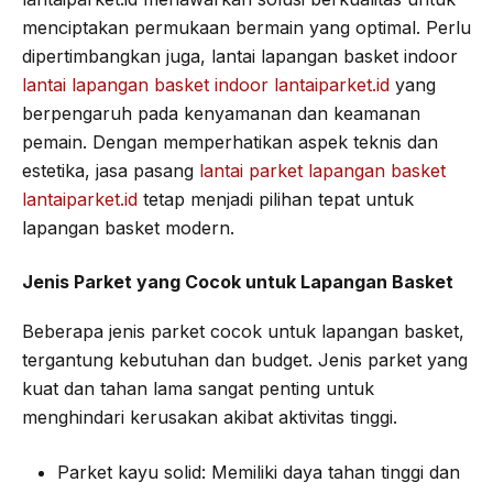
menciptakan permukaan bermain yang optimal. Perlu
dipertimbangkan juga, lantai lapangan basket indoor
lantai lapangan basket indoor lantaiparket.id
yang
berpengaruh pada kenyamanan dan keamanan
pemain. Dengan memperhatikan aspek teknis dan
estetika, jasa pasang
lantai parket lapangan basket
lantaiparket.id
tetap menjadi pilihan tepat untuk
lapangan basket modern.
Jenis Parket yang Cocok untuk Lapangan Basket
Beberapa jenis parket cocok untuk lapangan basket,
tergantung kebutuhan dan budget. Jenis parket yang
kuat dan tahan lama sangat penting untuk
menghindari kerusakan akibat aktivitas tinggi.
Parket kayu solid: Memiliki daya tahan tinggi dan