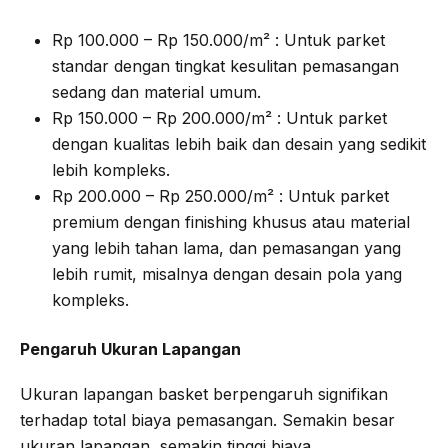
Rp 100.000 – Rp 150.000/m² : Untuk parket
standar dengan tingkat kesulitan pemasangan
sedang dan material umum.
Rp 150.000 – Rp 200.000/m² : Untuk parket
dengan kualitas lebih baik dan desain yang sedikit
lebih kompleks.
Rp 200.000 – Rp 250.000/m² : Untuk parket
premium dengan finishing khusus atau material
yang lebih tahan lama, dan pemasangan yang
lebih rumit, misalnya dengan desain pola yang
kompleks.
Pengaruh Ukuran Lapangan
Ukuran lapangan basket berpengaruh signifikan
terhadap total biaya pemasangan. Semakin besar
ukuran lapangan, semakin tinggi biaya