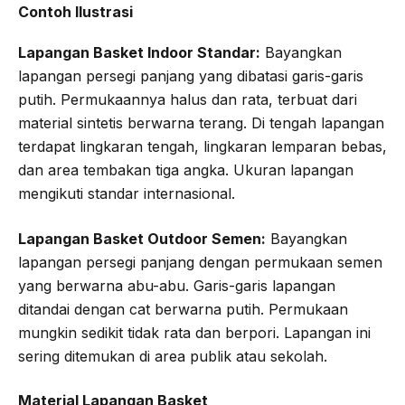
Contoh Ilustrasi
Lapangan Basket Indoor Standar:
Bayangkan
lapangan persegi panjang yang dibatasi garis-garis
putih. Permukaannya halus dan rata, terbuat dari
material sintetis berwarna terang. Di tengah lapangan
terdapat lingkaran tengah, lingkaran lemparan bebas,
dan area tembakan tiga angka. Ukuran lapangan
mengikuti standar internasional.
Lapangan Basket Outdoor Semen:
Bayangkan
lapangan persegi panjang dengan permukaan semen
yang berwarna abu-abu. Garis-garis lapangan
ditandai dengan cat berwarna putih. Permukaan
mungkin sedikit tidak rata dan berpori. Lapangan ini
sering ditemukan di area publik atau sekolah.
Material Lapangan Basket