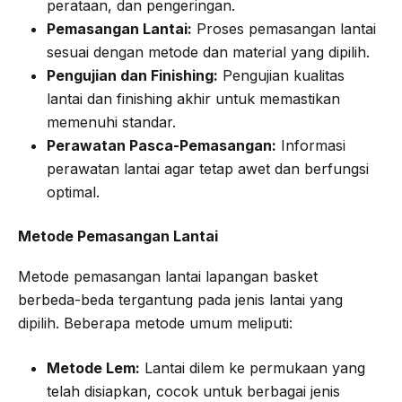
perataan, dan pengeringan.
Pemasangan Lantai:
Proses pemasangan lantai
sesuai dengan metode dan material yang dipilih.
Pengujian dan Finishing:
Pengujian kualitas
lantai dan finishing akhir untuk memastikan
memenuhi standar.
Perawatan Pasca-Pemasangan:
Informasi
perawatan lantai agar tetap awet dan berfungsi
optimal.
Metode Pemasangan Lantai
Metode pemasangan lantai lapangan basket
berbeda-beda tergantung pada jenis lantai yang
dipilih. Beberapa metode umum meliputi:
Metode Lem:
Lantai dilem ke permukaan yang
telah disiapkan, cocok untuk berbagai jenis