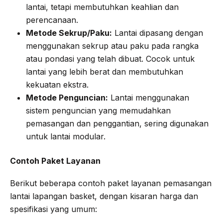
lantai, tetapi membutuhkan keahlian dan
perencanaan.
Metode Sekrup/Paku:
Lantai dipasang dengan
menggunakan sekrup atau paku pada rangka
atau pondasi yang telah dibuat. Cocok untuk
lantai yang lebih berat dan membutuhkan
kekuatan ekstra.
Metode Penguncian:
Lantai menggunakan
sistem penguncian yang memudahkan
pemasangan dan penggantian, sering digunakan
untuk lantai modular.
Contoh Paket Layanan
Berikut beberapa contoh paket layanan pemasangan
lantai lapangan basket, dengan kisaran harga dan
spesifikasi yang umum: