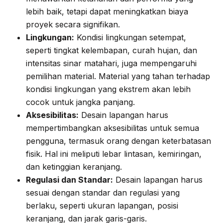
lebih baik, tetapi dapat meningkatkan biaya
proyek secara signifikan.
Lingkungan:
Kondisi lingkungan setempat,
seperti tingkat kelembapan, curah hujan, dan
intensitas sinar matahari, juga mempengaruhi
pemilihan material. Material yang tahan terhadap
kondisi lingkungan yang ekstrem akan lebih
cocok untuk jangka panjang.
Aksesibilitas:
Desain lapangan harus
mempertimbangkan aksesibilitas untuk semua
pengguna, termasuk orang dengan keterbatasan
fisik. Hal ini meliputi lebar lintasan, kemiringan,
dan ketinggian keranjang.
Regulasi dan Standar:
Desain lapangan harus
sesuai dengan standar dan regulasi yang
berlaku, seperti ukuran lapangan, posisi
keranjang, dan jarak garis-garis.