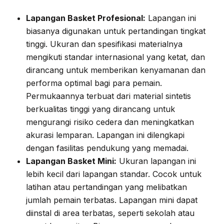
Lapangan Basket Profesional:
Lapangan ini
biasanya digunakan untuk pertandingan tingkat
tinggi. Ukuran dan spesifikasi materialnya
mengikuti standar internasional yang ketat, dan
dirancang untuk memberikan kenyamanan dan
performa optimal bagi para pemain.
Permukaannya terbuat dari material sintetis
berkualitas tinggi yang dirancang untuk
mengurangi risiko cedera dan meningkatkan
akurasi lemparan. Lapangan ini dilengkapi
dengan fasilitas pendukung yang memadai.
Lapangan Basket Mini:
Ukuran lapangan ini
lebih kecil dari lapangan standar. Cocok untuk
latihan atau pertandingan yang melibatkan
jumlah pemain terbatas. Lapangan mini dapat
diinstal di area terbatas, seperti sekolah atau