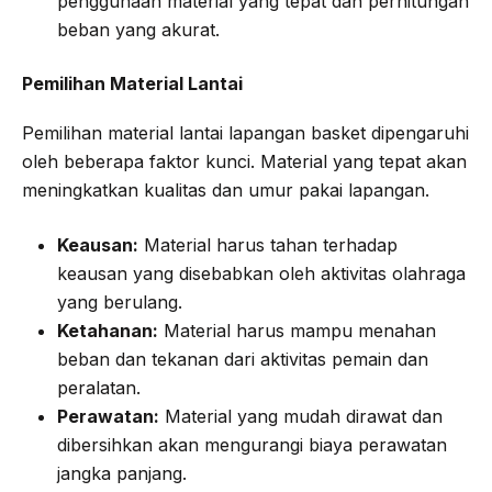
penggunaan material yang tepat dan perhitungan
beban yang akurat.
Pemilihan Material Lantai
Pemilihan material lantai lapangan basket dipengaruhi
oleh beberapa faktor kunci. Material yang tepat akan
meningkatkan kualitas dan umur pakai lapangan.
Keausan:
Material harus tahan terhadap
keausan yang disebabkan oleh aktivitas olahraga
yang berulang.
Ketahanan:
Material harus mampu menahan
beban dan tekanan dari aktivitas pemain dan
peralatan.
Perawatan:
Material yang mudah dirawat dan
dibersihkan akan mengurangi biaya perawatan
jangka panjang.