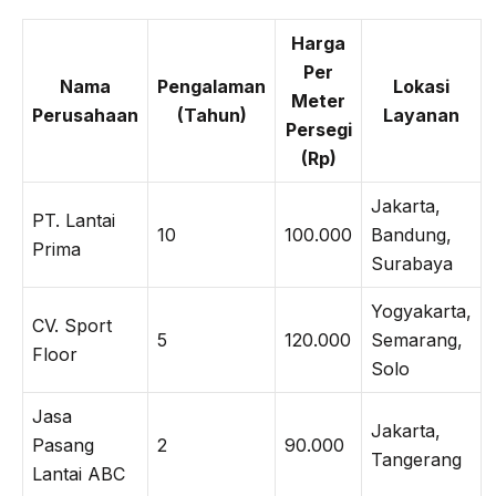
Harga
Per
Nama
Pengalaman
Lokasi
Meter
Perusahaan
(Tahun)
Layanan
Persegi
(Rp)
Jakarta,
PT. Lantai
10
100.000
Bandung,
Prima
Surabaya
Yogyakarta,
CV. Sport
5
120.000
Semarang,
Floor
Solo
Jasa
Jakarta,
Pasang
2
90.000
Tangerang
Lantai ABC