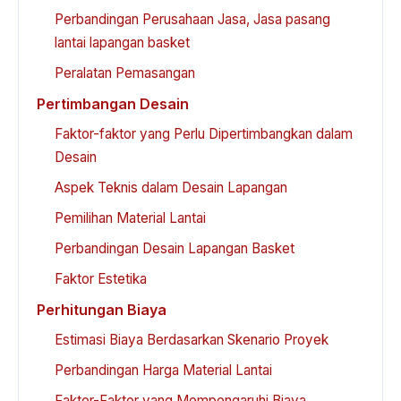
Perbandingan Perusahaan Jasa, Jasa pasang
lantai lapangan basket
Peralatan Pemasangan
Pertimbangan Desain
Faktor-faktor yang Perlu Dipertimbangkan dalam
Desain
Aspek Teknis dalam Desain Lapangan
Pemilihan Material Lantai
Perbandingan Desain Lapangan Basket
Faktor Estetika
Perhitungan Biaya
Estimasi Biaya Berdasarkan Skenario Proyek
Perbandingan Harga Material Lantai
Faktor-Faktor yang Mempengaruhi Biaya