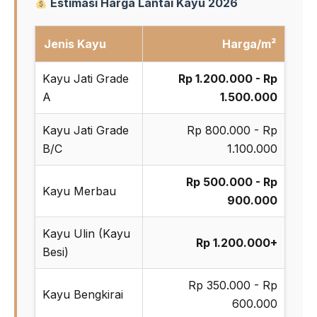
Estimasi Harga Lantai Kayu 2026
Jenis Kayu
Harga/m²
Kayu Jati Grade
Rp 1.200.000 - Rp
A
1.500.000
Kayu Jati Grade
Rp 800.000 - Rp
B/C
1.100.000
Rp 500.000 - Rp
Kayu Merbau
900.000
Kayu Ulin (Kayu
Rp 1.200.000+
Besi)
Rp 350.000 - Rp
Kayu Bengkirai
600.000