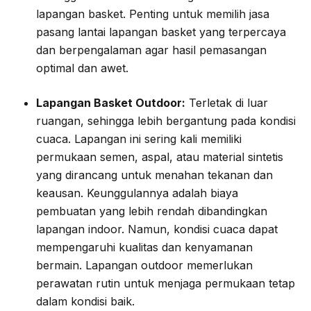
lapangan basket. Penting untuk memilih jasa
pasang lantai lapangan basket yang terpercaya
dan berpengalaman agar hasil pemasangan
optimal dan awet.
Lapangan Basket Outdoor:
Terletak di luar
ruangan, sehingga lebih bergantung pada kondisi
cuaca. Lapangan ini sering kali memiliki
permukaan semen, aspal, atau material sintetis
yang dirancang untuk menahan tekanan dan
keausan. Keunggulannya adalah biaya
pembuatan yang lebih rendah dibandingkan
lapangan indoor. Namun, kondisi cuaca dapat
mempengaruhi kualitas dan kenyamanan
bermain. Lapangan outdoor memerlukan
perawatan rutin untuk menjaga permukaan tetap
dalam kondisi baik.