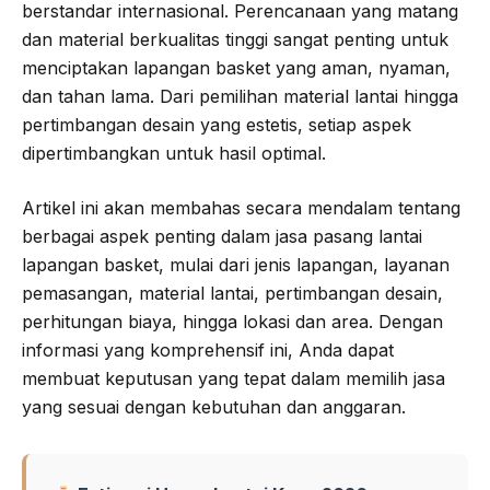
berstandar internasional. Perencanaan yang matang
dan material berkualitas tinggi sangat penting untuk
menciptakan lapangan basket yang aman, nyaman,
dan tahan lama. Dari pemilihan material lantai hingga
pertimbangan desain yang estetis, setiap aspek
dipertimbangkan untuk hasil optimal.
Artikel ini akan membahas secara mendalam tentang
berbagai aspek penting dalam jasa pasang lantai
lapangan basket, mulai dari jenis lapangan, layanan
pemasangan, material lantai, pertimbangan desain,
perhitungan biaya, hingga lokasi dan area. Dengan
informasi yang komprehensif ini, Anda dapat
membuat keputusan yang tepat dalam memilih jasa
yang sesuai dengan kebutuhan dan anggaran.