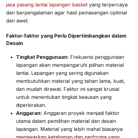
jasa pasang lantai lapangan basket
yang terpercaya
dan berpengalaman agar hasil pemasangan optimal
dan awet.
Faktor-faktor yang Perlu Dipertimbangkan dalam
Desain
Tingkat Penggunaan:
Frekuensi penggunaan
lapangan akan mempengaruhi pilihan material
lantai. Lapangan yang sering digunakan
membutuhkan material yang tahan lama, kuat,
dan mudah dirawat. Faktor ini sangat krusial
untuk menentukan tingkat keausan yang
diperkirakan.
Anggaran:
Anggaran proyek menjadi faktor
utama dalam pemilihan material dan desain
lapangan. Material yang lebih mahal biasanya
menawarkan ketahanan dan performa yang