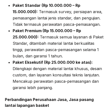
Paket Standar (Rp 10.000.000 – Rp
15.000.000):
Termasuk survey, persiapan area,
pemasangan lantai jenis standar, dan pengujian.
Tidak termasuk perawatan pasca-pemasangan.
Paket Premium (Rp 15.000.000 – Rp
25.000.000):
Termasuk semua layanan di Paket
Standar, ditambah material lantai berkualitas
tinggi, perawatan pasca-pemasangan selama 1
bulan, dan garansi 1 tahun.
Paket Eksekutif (Rp 25.000.000 ke atas):
Dilengkapi dengan material lantai khusus, desain
custom, dan layanan konsultasi teknis lanjutan.
Mencakup perawatan pasca-pemasangan dan
garansi lebih panjang.
Perbandingan Perusahaan Jasa, Jasa pasang
lantai lapangan basket