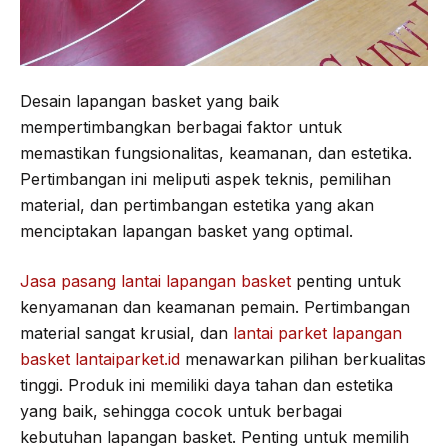
Desain lapangan basket yang baik
mempertimbangkan berbagai faktor untuk
memastikan fungsionalitas, keamanan, dan estetika.
Pertimbangan ini meliputi aspek teknis, pemilihan
material, dan pertimbangan estetika yang akan
menciptakan lapangan basket yang optimal.
Jasa pasang lantai lapangan basket
penting untuk
kenyamanan dan keamanan pemain. Pertimbangan
material sangat krusial, dan
lantai parket lapangan
basket lantaiparket.id
menawarkan pilihan berkualitas
tinggi. Produk ini memiliki daya tahan dan estetika
yang baik, sehingga cocok untuk berbagai
kebutuhan lapangan basket. Penting untuk memilih