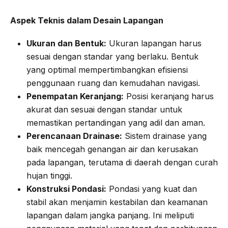
Aspek Teknis dalam Desain Lapangan
Ukuran dan Bentuk:
Ukuran lapangan harus
sesuai dengan standar yang berlaku. Bentuk
yang optimal mempertimbangkan efisiensi
penggunaan ruang dan kemudahan navigasi.
Penempatan Keranjang:
Posisi keranjang harus
akurat dan sesuai dengan standar untuk
memastikan pertandingan yang adil dan aman.
Perencanaan Drainase:
Sistem drainase yang
baik mencegah genangan air dan kerusakan
pada lapangan, terutama di daerah dengan curah
hujan tinggi.
Konstruksi Pondasi:
Pondasi yang kuat dan
stabil akan menjamin kestabilan dan keamanan
lapangan dalam jangka panjang. Ini meliputi