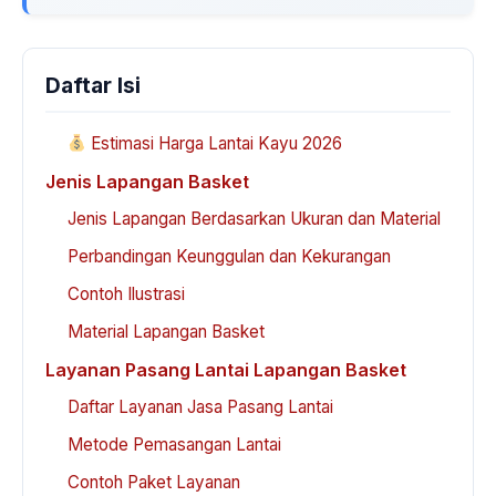
Daftar Isi
Estimasi Harga Lantai Kayu 2026
Jenis Lapangan Basket
Jenis Lapangan Berdasarkan Ukuran dan Material
Perbandingan Keunggulan dan Kekurangan
Contoh Ilustrasi
Material Lapangan Basket
Layanan Pasang Lantai Lapangan Basket
Daftar Layanan Jasa Pasang Lantai
Metode Pemasangan Lantai
Contoh Paket Layanan