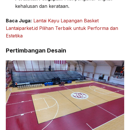
kehalusan dan kerataan.
Baca Juga:
Lantai Kayu Lapangan Basket
Lantaiparket.id Pilihan Terbaik untuk Performa dan
Estetika
Pertimbangan Desain