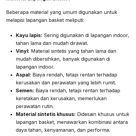
Beberapa material yang umum digunakan untuk
melapisi lapangan basket meliputi:
Kayu lapis:
Sering digunakan di lapangan indoor,
tahan lama dan mudah dirawat.
Vinyl:
Material sintetis yang tahan lama dan
mudah dibersihkan, banyak digunakan di
lapangan indoor.
Aspal:
Biaya rendah, tetapi rentan terhadap
kerusakan dan perawatan yang lebih rumit.
Semen:
Biaya rendah, tetapi rentan terhadap
keretakan dan kerusakan, memerlukan
perawatan rutin.
Material sintetis khusus:
Didesain khusus untuk
lapangan basket, menawarkan kombinasi antara
daya tahan, kenyamanan, dan performa.