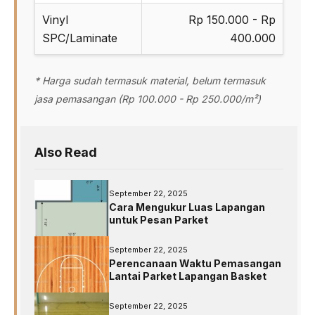
Vinyl
Rp 150.000 - Rp
SPC/Laminate
400.000
* Harga sudah termasuk material, belum termasuk
jasa pemasangan (Rp 100.000 - Rp 250.000/m²)
Also Read
September 22, 2025
Cara Mengukur Luas Lapangan
untuk Pesan Parket
September 22, 2025
Perencanaan Waktu Pemasangan
Lantai Parket Lapangan Basket
September 22, 2025