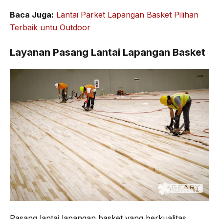
Baca Juga:
Lantai Parket Lapangan Basket Pilihan
Terbaik untu Outdoor
Layanan Pasang Lantai Lapangan Basket
Pasang lantai lapangan basket yang berkualitas