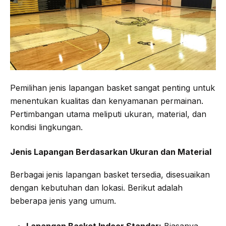
Pemilihan jenis lapangan basket sangat penting untuk
menentukan kualitas dan kenyamanan permainan.
Pertimbangan utama meliputi ukuran, material, dan
kondisi lingkungan.
Jenis Lapangan Berdasarkan Ukuran dan Material
Berbagai jenis lapangan basket tersedia, disesuaikan
dengan kebutuhan dan lokasi. Berikut adalah
beberapa jenis yang umum.