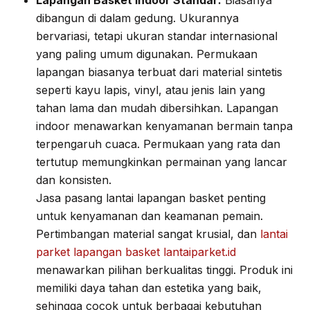
Lapangan Basket Indoor Standar:
Biasanya
dibangun di dalam gedung. Ukurannya
bervariasi, tetapi ukuran standar internasional
yang paling umum digunakan. Permukaan
lapangan biasanya terbuat dari material sintetis
seperti kayu lapis, vinyl, atau jenis lain yang
tahan lama dan mudah dibersihkan. Lapangan
indoor menawarkan kenyamanan bermain tanpa
terpengaruh cuaca. Permukaan yang rata dan
tertutup memungkinkan permainan yang lancar
dan konsisten.
Jasa pasang lantai lapangan basket penting
untuk kenyamanan dan keamanan pemain.
Pertimbangan material sangat krusial, dan
lantai
parket lapangan basket lantaiparket.id
menawarkan pilihan berkualitas tinggi. Produk ini
memiliki daya tahan dan estetika yang baik,
sehingga cocok untuk berbagai kebutuhan