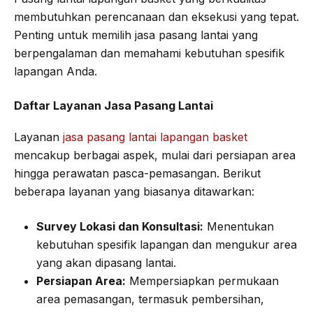
membutuhkan perencanaan dan eksekusi yang tepat.
Penting untuk memilih jasa pasang lantai yang
berpengalaman dan memahami kebutuhan spesifik
lapangan Anda.
Daftar Layanan Jasa Pasang Lantai
Layanan
jasa pasang lantai lapangan basket
mencakup berbagai aspek, mulai dari persiapan area
hingga perawatan pasca-pemasangan. Berikut
beberapa layanan yang biasanya ditawarkan:
Survey Lokasi dan Konsultasi:
Menentukan
kebutuhan spesifik lapangan dan mengukur area
yang akan dipasang lantai.
Persiapan Area:
Mempersiapkan permukaan
area pemasangan, termasuk pembersihan,