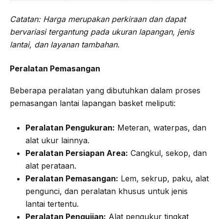
Catatan: Harga merupakan perkiraan dan dapat
bervariasi tergantung pada ukuran lapangan, jenis
lantai, dan layanan tambahan.
Peralatan Pemasangan
Beberapa peralatan yang dibutuhkan dalam proses
pemasangan lantai lapangan basket meliputi:
Peralatan Pengukuran:
Meteran, waterpas, dan
alat ukur lainnya.
Peralatan Persiapan Area:
Cangkul, sekop, dan
alat perataan.
Peralatan Pemasangan:
Lem, sekrup, paku, alat
pengunci, dan peralatan khusus untuk jenis
lantai tertentu.
Peralatan Pengujian:
Alat pengukur tingkat