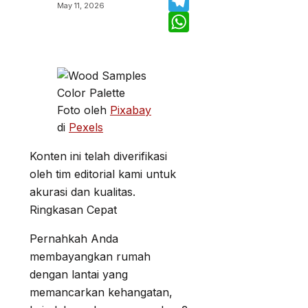
Twitter
May 11, 2026
Telegram
WhatsApp
Foto oleh
Pixabay
di
Pexels
Konten ini telah diverifikasi
oleh tim editorial kami untuk
akurasi dan kualitas.
Ringkasan Cepat
Pernahkah Anda
membayangkan rumah
dengan lantai yang
memancarkan kehangatan,