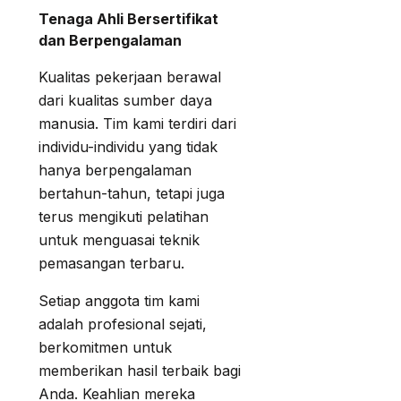
Tenaga Ahli Bersertifikat
dan Berpengalaman
Kualitas pekerjaan berawal
dari kualitas sumber daya
manusia. Tim kami terdiri dari
individu-individu yang tidak
hanya berpengalaman
bertahun-tahun, tetapi juga
terus mengikuti pelatihan
untuk menguasai teknik
pemasangan terbaru.
Setiap anggota tim kami
adalah profesional sejati,
berkomitmen untuk
memberikan hasil terbaik bagi
Anda. Keahlian mereka