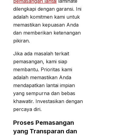
pemasangan lantai
laminate
dilengkapi dengan garansi. Ini
adalah komitmen kami untuk
memastikan kepuasan Anda
dan memberikan ketenangan
pikiran.
Jika ada masalah terkait
pemasangan, kami siap
membantu. Prioritas kami
adalah memastikan Anda
mendapatkan lantai impian
yang sempurna dan bebas
khawatir. Investasikan dengan
percaya diri.
Proses Pemasangan
yang Transparan dan