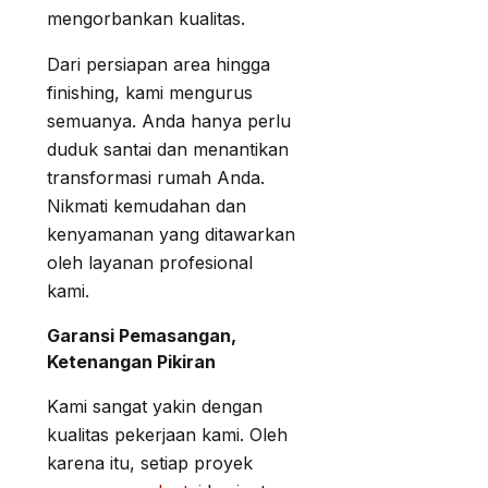
mengorbankan kualitas.
Dari persiapan area hingga
finishing, kami mengurus
semuanya. Anda hanya perlu
duduk santai dan menantikan
transformasi rumah Anda.
Nikmati kemudahan dan
kenyamanan yang ditawarkan
oleh layanan profesional
kami.
Garansi Pemasangan,
Ketenangan Pikiran
Kami sangat yakin dengan
kualitas pekerjaan kami. Oleh
karena itu, setiap proyek