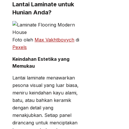
Lantai Laminate untuk
Hunian Anda?
Foto oleh
Max Vakhtbovych
di
Pexels
Keindahan Estetika yang
Memukau
Lantai laminate menawarkan
pesona visual yang luar biasa,
meniru keindahan kayu alami,
batu, atau bahkan keramik
dengan detail yang
menakjubkan. Setiap panel
dirancang untuk menciptakan