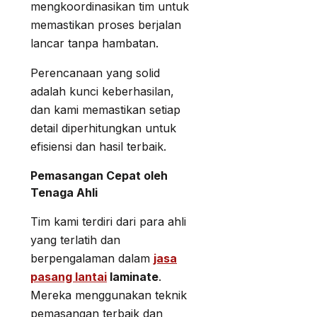
mengkoordinasikan tim untuk
memastikan proses berjalan
lancar tanpa hambatan.
Perencanaan yang solid
adalah kunci keberhasilan,
dan kami memastikan setiap
detail diperhitungkan untuk
efisiensi dan hasil terbaik.
Pemasangan Cepat oleh
Tenaga Ahli
Tim kami terdiri dari para ahli
yang terlatih dan
berpengalaman dalam
jasa
pasang lantai
laminate
.
Mereka menggunakan teknik
pemasangan terbaik dan