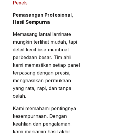
Pexels
Pemasangan Profesional,
Hasil Sempurna
Memasang lantai laminate
mungkin terlihat mudah, tapi
detail kecil bisa membuat
perbedaan besar. Tim ahli
kami memastikan setiap panel
terpasang dengan presisi,
menghasilkan permukaan
yang rata, rapi, dan tanpa
celah.
Kami memahami pentingnya
kesempurnaan. Dengan
keahlian dan pengalaman,
kami menjamin hasil akhir