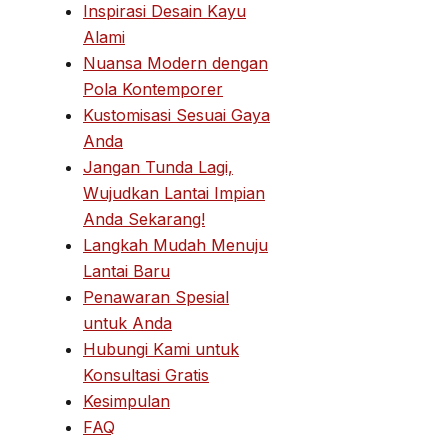
Inspirasi Desain Kayu
Alami
Nuansa Modern dengan
Pola Kontemporer
Kustomisasi Sesuai Gaya
Anda
Jangan Tunda Lagi,
Wujudkan Lantai Impian
Anda Sekarang!
Langkah Mudah Menuju
Lantai Baru
Penawaran Spesial
untuk Anda
Hubungi Kami untuk
Konsultasi Gratis
Kesimpulan
FAQ