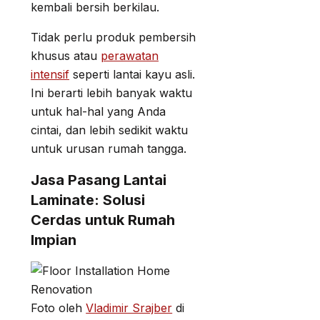
kembali bersih berkilau.
Tidak perlu produk pembersih
khusus atau
perawatan
intensif
seperti lantai kayu asli.
Ini berarti lebih banyak waktu
untuk hal-hal yang Anda
cintai, dan lebih sedikit waktu
untuk urusan rumah tangga.
Jasa Pasang Lantai
Laminate: Solusi
Cerdas untuk Rumah
Impian
Foto oleh
Vladimir Srajber
di