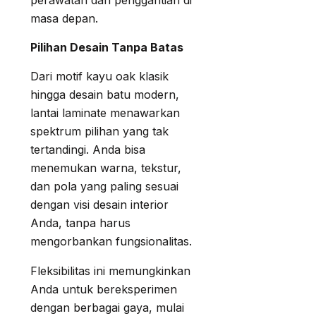
perawatan dan penggantian di
masa depan.
Pilihan Desain Tanpa Batas
Dari motif kayu oak klasik
hingga desain batu modern,
lantai laminate menawarkan
spektrum pilihan yang tak
tertandingi. Anda bisa
menemukan warna, tekstur,
dan pola yang paling sesuai
dengan visi desain interior
Anda, tanpa harus
mengorbankan fungsionalitas.
Fleksibilitas ini memungkinkan
Anda untuk bereksperimen
dengan berbagai gaya, mulai