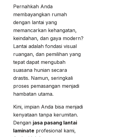
Pernahkah Anda
membayangkan rumah
dengan lantai yang
memancarkan kehangatan,
keindahan, dan gaya modern?
Lantai adalah fondasi visual
ruangan, dan pemilihan yang
tepat dapat mengubah
suasana hunian secara
drastis. Namun, seringkali
proses pemasangan menjadi
hambatan utama.
Kini, impian Anda bisa menjadi
kenyataan tanpa kerumitan.
Dengan
jasa pasang lantai
laminate
profesional kami,