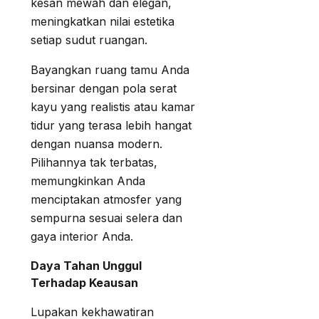
kesan mewah dan elegan,
meningkatkan nilai estetika
setiap sudut ruangan.
Bayangkan ruang tamu Anda
bersinar dengan pola serat
kayu yang realistis atau kamar
tidur yang terasa lebih hangat
dengan nuansa modern.
Pilihannya tak terbatas,
memungkinkan Anda
menciptakan atmosfer yang
sempurna sesuai selera dan
gaya interior Anda.
Daya Tahan Unggul
Terhadap Keausan
Lupakan kekhawatiran