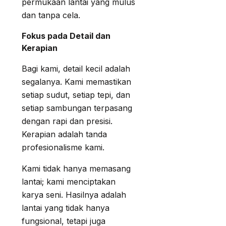
permukaan lantai yang mulus
dan tanpa cela.
Fokus pada Detail dan
Kerapian
Bagi kami, detail kecil adalah
segalanya. Kami memastikan
setiap sudut, setiap tepi, dan
setiap sambungan terpasang
dengan rapi dan presisi.
Kerapian adalah tanda
profesionalisme kami.
Kami tidak hanya memasang
lantai; kami menciptakan
karya seni. Hasilnya adalah
lantai yang tidak hanya
fungsional, tetapi juga