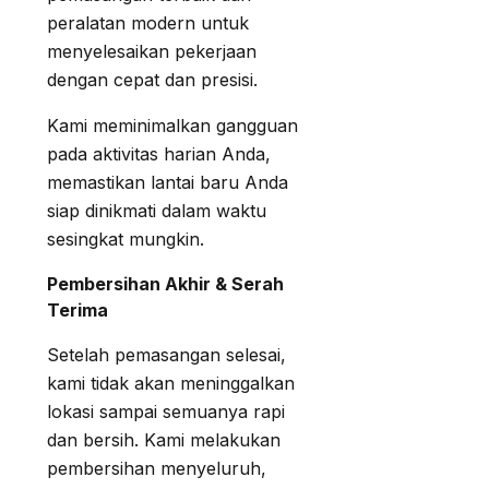
peralatan modern untuk
menyelesaikan pekerjaan
dengan cepat dan presisi.
Kami meminimalkan gangguan
pada aktivitas harian Anda,
memastikan lantai baru Anda
siap dinikmati dalam waktu
sesingkat mungkin.
Pembersihan Akhir & Serah
Terima
Setelah pemasangan selesai,
kami tidak akan meninggalkan
lokasi sampai semuanya rapi
dan bersih. Kami melakukan
pembersihan menyeluruh,