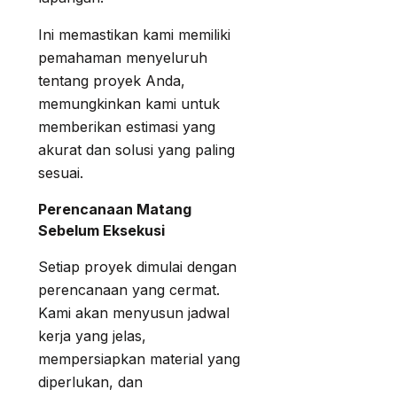
Ini memastikan kami memiliki
pemahaman menyeluruh
tentang proyek Anda,
memungkinkan kami untuk
memberikan estimasi yang
akurat dan solusi yang paling
sesuai.
Perencanaan Matang
Sebelum Eksekusi
Setiap proyek dimulai dengan
perencanaan yang cermat.
Kami akan menyusun jadwal
kerja yang jelas,
mempersiapkan material yang
diperlukan, dan