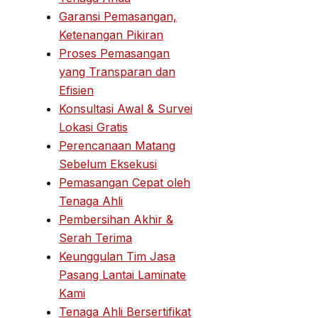
Garansi Pemasangan,
Ketenangan Pikiran
Proses Pemasangan
yang Transparan dan
Efisien
Konsultasi Awal & Survei
Lokasi Gratis
Perencanaan Matang
Sebelum Eksekusi
Pemasangan Cepat oleh
Tenaga Ahli
Pembersihan Akhir &
Serah Terima
Keunggulan Tim Jasa
Pasang Lantai Laminate
Kami
Tenaga Ahli Bersertifikat