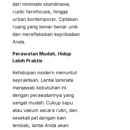
dari minimalis skandinavia,
rustic farmhouse, hingga
urban kontemporer. Ciptakan
ruang yang benar-benar unik
dan merefleksikan kepribadian
Anda.
Perawatan Mudah, Hidup
Lebih Praktis
Kehidupan modern menuntut
kepraktisan. Lantai laminate
menjawab kebutuhan ini
dengan perawatannya yang
sangat mudah. Cukup sapu
atau vakum secara rutin, dan
sesekali pel dengan kain
lembab, lantai Anda akan