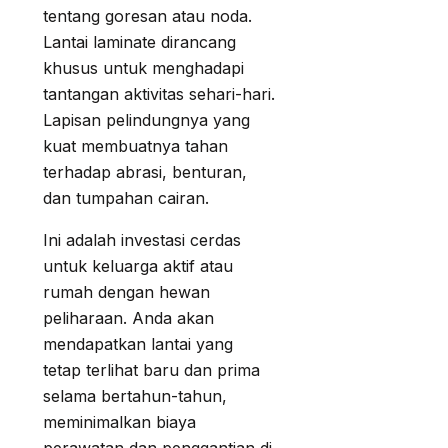
tentang goresan atau noda.
Lantai laminate dirancang
khusus untuk menghadapi
tantangan aktivitas sehari-hari.
Lapisan pelindungnya yang
kuat membuatnya tahan
terhadap abrasi, benturan,
dan tumpahan cairan.
Ini adalah investasi cerdas
untuk keluarga aktif atau
rumah dengan hewan
peliharaan. Anda akan
mendapatkan lantai yang
tetap terlihat baru dan prima
selama bertahun-tahun,
meminimalkan biaya