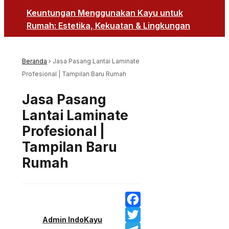
Keuntungan Menggunakan Kayu untuk
Rumah: Estetika, Kekuatan & Lingkungan
Beranda
›
Jasa Pasang Lantai Laminate
Profesional | Tampilan Baru Rumah
Jasa Pasang
Lantai Laminate
Profesional |
Tampilan Baru
Rumah
Facebook
Admin IndoKayu