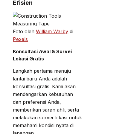
Efisien
Foto oleh
William Warby
di
Pexels
Konsultasi Awal & Survei
Lokasi Gratis
Langkah pertama menuju
lantai baru Anda adalah
konsultasi gratis. Kami akan
mendengarkan kebutuhan
dan preferensi Anda,
memberikan saran ahli, serta
melakukan survei lokasi untuk
memahami kondisi nyata di
lapangan.