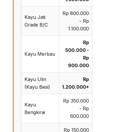
Rp 800.000
Kayu Jati
- Rp
Grade B/C
1.100.000
Rp
500.000 -
Kayu Merbau
Rp
900.000
Kayu Ulin
Rp
(Kayu Besi)
1.200.000+
Rp 350.000
Kayu
- Rp
Bengkirai
600.000
Rp 150.000