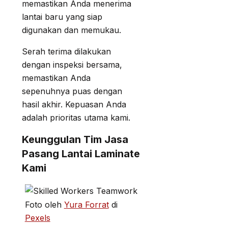
memastikan Anda menerima
lantai baru yang siap
digunakan dan memukau.
Serah terima dilakukan
dengan inspeksi bersama,
memastikan Anda
sepenuhnya puas dengan
hasil akhir. Kepuasan Anda
adalah prioritas utama kami.
Keunggulan Tim Jasa
Pasang Lantai Laminate
Kami
Foto oleh
Yura Forrat
di
Pexels