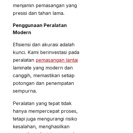
menjamin pemasangan yang
presisi dan tahan lama.
Penggunaan Peralatan
Modern
Efisiensi dan akurasi adalah
kunci. Kami berinvestasi pada
peralatan
pemasangan lantai
laminate yang modern dan
canggih, memastikan setiap
potongan dan penempatan
sempurna.
Peralatan yang tepat tidak
hanya mempercepat proses,
tetapi juga mengurangi risiko
kesalahan, menghasilkan