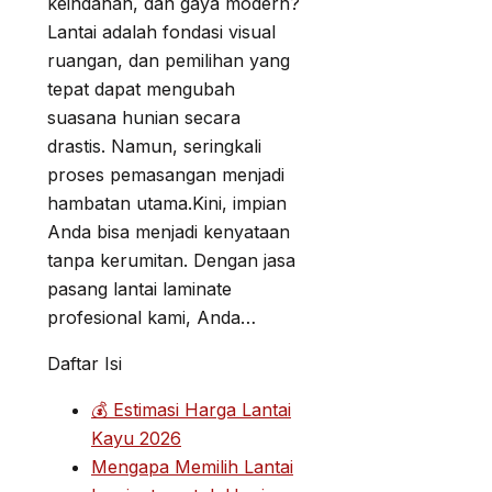
keindahan, dan gaya modern?
Lantai adalah fondasi visual
ruangan, dan pemilihan yang
tepat dapat mengubah
suasana hunian secara
drastis. Namun, seringkali
proses pemasangan menjadi
hambatan utama.Kini, impian
Anda bisa menjadi kenyataan
tanpa kerumitan. Dengan jasa
pasang lantai laminate
profesional kami, Anda…
Daftar Isi
💰 Estimasi Harga Lantai
Kayu 2026
Mengapa Memilih Lantai