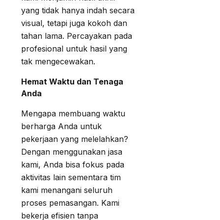
yang tidak hanya indah secara
visual, tetapi juga kokoh dan
tahan lama. Percayakan pada
profesional untuk hasil yang
tak mengecewakan.
Hemat Waktu dan Tenaga
Anda
Mengapa membuang waktu
berharga Anda untuk
pekerjaan yang melelahkan?
Dengan menggunakan jasa
kami, Anda bisa fokus pada
aktivitas lain sementara tim
kami menangani seluruh
proses pemasangan. Kami
bekerja efisien tanpa