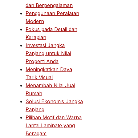
dan Berpengalaman
Penggunaan Peralatan
Modern
Fokus pada Detail dan
Kerapian
Investasi Jangka
Panjang untuk Nilai
Properti Anda
Meningkatkan Daya
Tarik Visual
Menambah Nilai Jual
Rumah
Solusi Ekonomis Jangka
Panjang
Pilihan Motif dan Warna
Lantai Laminate yang
Beragam