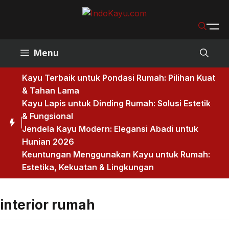
Skip
to
content
Menu
Kayu Terbaik untuk Pondasi Rumah: Pilihan Kuat
& Tahan Lama
Kayu Lapis untuk Dinding Rumah: Solusi Estetik
& Fungsional
Jendela Kayu Modern: Elegansi Abadi untuk
Hunian 2026
Keuntungan Menggunakan Kayu untuk Rumah:
Estetika, Kekuatan & Lingkungan
interior rumah