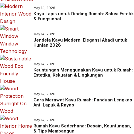
May 14, 2026
Kayu Lapis untuk Dinding Rumah: Solusi Estetik
& Fungsional
May 14, 2026
Jendela Kayu Modern: Elegansi Abadi untuk
Hunian 2026
May 14, 2026
Keuntungan Menggunakan Kayu untuk Rumah:
Estetika, Kekuatan & Lingkungan
May 14, 2026
Cara Merawat Kayu Rumah: Panduan Lengkap
Anti Lapuk & Rayap
May 14, 2026
Rumah Kayu Sederhana: Desain, Keuntungan,
& Tips Membangun