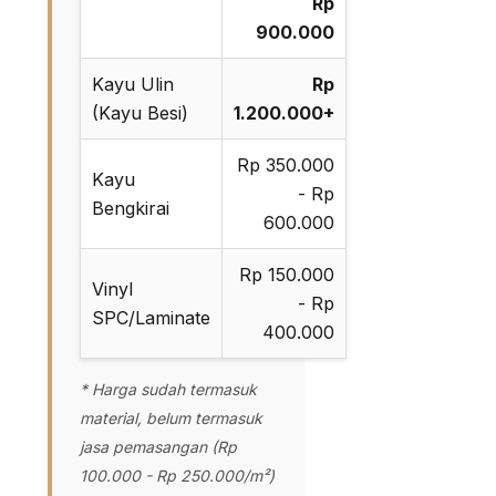
Rp
900.000
Kayu Ulin
Rp
(Kayu Besi)
1.200.000+
Rp 350.000
Kayu
- Rp
Bengkirai
600.000
Rp 150.000
Vinyl
- Rp
SPC/Laminate
400.000
* Harga sudah termasuk
material, belum termasuk
jasa pemasangan (Rp
100.000 - Rp 250.000/m²)