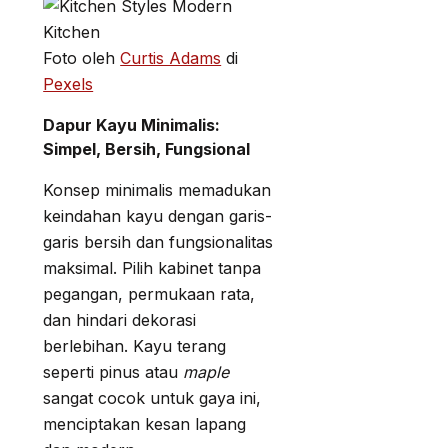
Foto oleh
Curtis Adams
di
Pexels
Dapur Kayu Minimalis:
Simpel, Bersih, Fungsional
Konsep minimalis memadukan
keindahan kayu dengan garis-
garis bersih dan fungsionalitas
maksimal. Pilih kabinet tanpa
pegangan, permukaan rata,
dan hindari dekorasi
berlebihan. Kayu terang
seperti pinus atau
maple
sangat cocok untuk gaya ini,
menciptakan kesan lapang