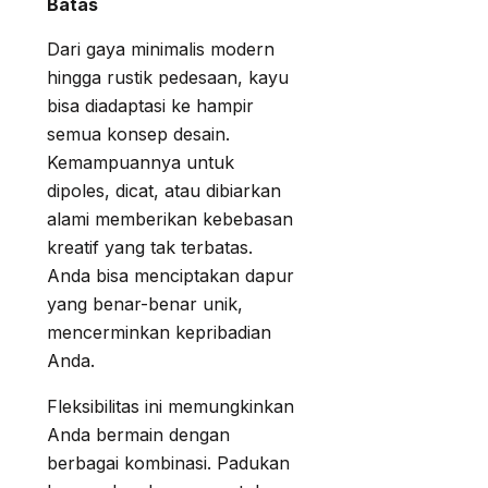
Batas
Dari gaya minimalis modern
hingga rustik pedesaan, kayu
bisa diadaptasi ke hampir
semua konsep desain.
Kemampuannya untuk
dipoles, dicat, atau dibiarkan
alami memberikan kebebasan
kreatif yang tak terbatas.
Anda bisa menciptakan dapur
yang benar-benar unik,
mencerminkan kepribadian
Anda.
Fleksibilitas ini memungkinkan
Anda bermain dengan
berbagai kombinasi. Padukan