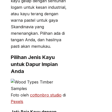
kayu gelap dengan sentuhan
logam untuk kesan industrial,
atau kayu terang dengan
warna pastel untuk gaya
Skandinavia yang
menenangkan. Pilihan ada di
tangan Anda, dan hasilnya
pasti akan memukau.
Pilihan Jenis Kayu
untuk Dapur Impian
Anda
Foto oleh
cottonbro studio
di
Pexels
Jati: Raja Kayu dengan