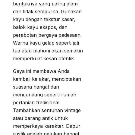
bentuknya yang paling alami
dan tidak sempurna. Gunakan
kayu dengan tekstur kasar,
balok kayu ekspos, dan
perabotan bergaya pedesaan.
Warna kayu gelap seperti jati
tua atau mahoni akan semakin
memperkuat kesan otentik.
Gaya ini membawa Anda
kembali ke akar, menciptakan
suasana hangat dan
mengundang seperti rumah
pertanian tradisional.
Tambahkan sentuhan vintage
atau barang antik untuk
memperkaya karakter. Dapur
rustik adalah pelukan hangat