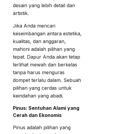
desain yang lebih detail dan
artistik.
Jika Anda mencari
keseimbangan antara estetika,
kualitas, dan anggaran,
mahoni adalah pilihan yang
tepat. Dapur Anda akan tetap
terlihat mewah dan berkelas
tanpa harus menguras
dompet terlalu dalam. Sebuah
pilihan yang cerdas untuk
keindahan yang abadi.
Pinus: Sentuhan Alami yang
Cerah dan Ekonomis
Pinus adalah pilihan yang