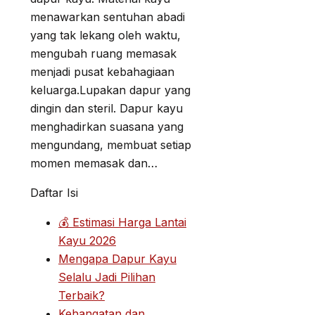
menawarkan sentuhan abadi
yang tak lekang oleh waktu,
mengubah ruang memasak
menjadi pusat kebahagiaan
keluarga.Lupakan dapur yang
dingin dan steril. Dapur kayu
menghadirkan suasana yang
mengundang, membuat setiap
momen memasak dan…
Daftar Isi
💰 Estimasi Harga Lantai
Kayu 2026
Mengapa Dapur Kayu
Selalu Jadi Pilihan
Terbaik?
Kehangatan dan