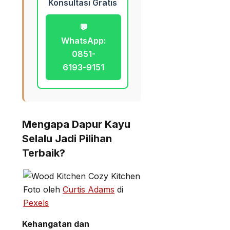
Konsultasi Gratis
💬
WhatsApp:
0851-
6193-9151
Mengapa Dapur Kayu
Selalu Jadi Pilihan
Terbaik?
Foto oleh
Curtis Adams
di
Pexels
Kehangatan dan