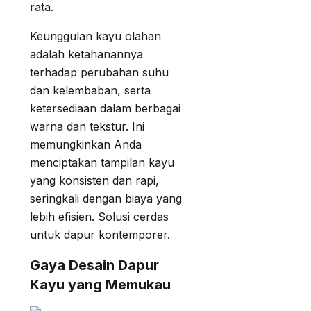
rata.
Keunggulan kayu olahan
adalah ketahanannya
terhadap perubahan suhu
dan kelembaban, serta
ketersediaan dalam berbagai
warna dan tekstur. Ini
memungkinkan Anda
menciptakan tampilan kayu
yang konsisten dan rapi,
seringkali dengan biaya yang
lebih efisien. Solusi cerdas
untuk dapur kontemporer.
Gaya Desain Dapur
Kayu yang Memukau