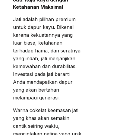
Ketahanan Maksimal
Jati adalah pilihan premium
untuk dapur kayu. Dikenal
karena kekuatannya yang
luar biasa, ketahanan
terhadap hama, dan seratnya
yang indah, jati menjanjikan
kemewahan dan durabilitas.
Investasi pada jati berarti
Anda mendapatkan dapur
yang akan bertahan
melampaui generasi.
Warna cokelat keemasan jati
yang khas akan semakin
cantik seiring waktu,
menciptakan patina yang unik.