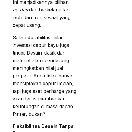
Ini menjadikannya pilihan
cerdas
dan berkelanjutan,
jauh dari tren sesaat yang
cepat usang.
Selain durabilitas, nilai
investasi dapur kayu juga
tinggi. Desain klasik dan
material alami cenderung
meningkatkan nilai jual
properti. Anda tidak hanya
menciptakan dapur impian,
tapi juga aset berharga yang
akan terus memberikan
keuntungan di masa depan.
Pintar, bukan?
Fleksibilitas Desain Tanpa