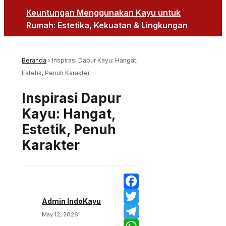
Keuntungan Menggunakan Kayu untuk
Rumah: Estetika, Kekuatan & Lingkungan
Beranda
›
Inspirasi Dapur Kayu: Hangat,
Estetik, Penuh Karakter
Inspirasi Dapur
Kayu: Hangat,
Estetik, Penuh
Karakter
Facebook
Admin IndoKayu
Twitter
May 12, 2026