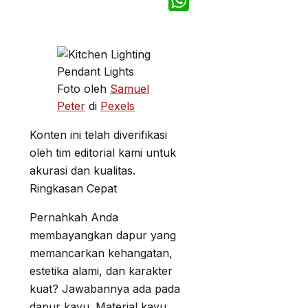
Telegram
WhatsApp
Foto oleh
Samuel
Peter
di
Pexels
Konten ini telah diverifikasi
oleh tim editorial kami untuk
akurasi dan kualitas.
Ringkasan Cepat
Pernahkah Anda
membayangkan dapur yang
memancarkan kehangatan,
estetika alami, dan karakter
kuat? Jawabannya ada pada
dapur kayu. Material kayu