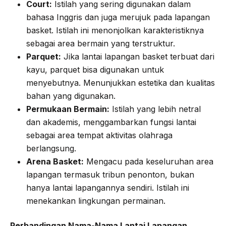
Court:
Istilah yang sering digunakan dalam
bahasa Inggris dan juga merujuk pada lapangan
basket. Istilah ini menonjolkan karakteristiknya
sebagai area bermain yang terstruktur.
Parquet:
Jika lantai lapangan basket terbuat dari
kayu, parquet bisa digunakan untuk
menyebutnya. Menunjukkan estetika dan kualitas
bahan yang digunakan.
Permukaan Bermain:
Istilah yang lebih netral
dan akademis, menggambarkan fungsi lantai
sebagai area tempat aktivitas olahraga
berlangsung.
Arena Basket:
Mengacu pada keseluruhan area
lapangan termasuk tribun penonton, bukan
hanya lantai lapangannya sendiri. Istilah ini
menekankan lingkungan permainan.
Perbandingan Nama-Nama Lantai Lapangan