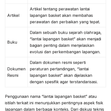
Artikel tentang perawatan lantai
Artikel
lapangan basket akan membahas
perawatan dan perbaikan yang tepat.
Dalam sebuah buku sejarah olahraga,
“lantai lapangan basket” akan menjadi
Buku
bagian penting dalam menjelaskan
evolusi dan perkembangan lapangan.
Dalam dokumen resmi seperti
Dokumen
peraturan pertandingan, “lantai
Resmi
lapangan basket” akan dijelaskan
dengan spesifik agar terstandarisasi.
Penggunaan nama “lantai lapangan basket” atau
istilah terkait ini menunjukkan pentingnya aspek fisik
lapangan dalam berbagai konteks. Dari diskusi teknis