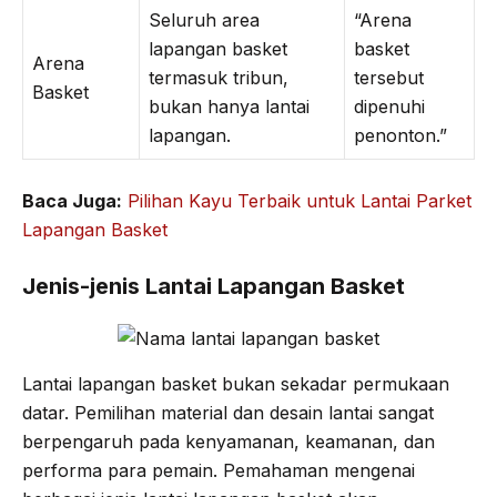
Seluruh area
“Arena
lapangan basket
basket
Arena
termasuk tribun,
tersebut
Basket
bukan hanya lantai
dipenuhi
lapangan.
penonton.”
Baca Juga:
Pilihan Kayu Terbaik untuk Lantai Parket
Lapangan Basket
Jenis-jenis Lantai Lapangan Basket
Lantai lapangan basket bukan sekadar permukaan
datar. Pemilihan material dan desain lantai sangat
berpengaruh pada kenyamanan, keamanan, dan
performa para pemain. Pemahaman mengenai