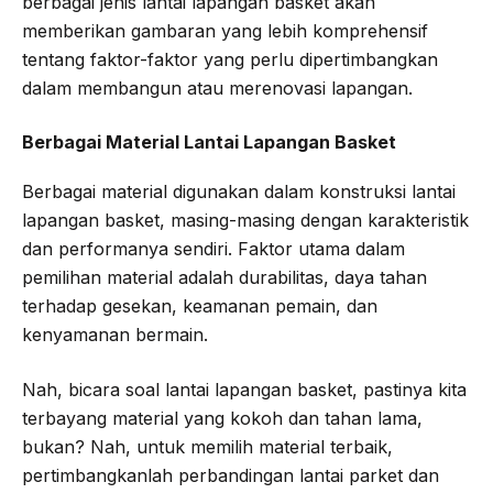
berbagai jenis lantai lapangan basket akan
memberikan gambaran yang lebih komprehensif
tentang faktor-faktor yang perlu dipertimbangkan
dalam membangun atau merenovasi lapangan.
Berbagai Material Lantai Lapangan Basket
Berbagai material digunakan dalam konstruksi lantai
lapangan basket, masing-masing dengan karakteristik
dan performanya sendiri. Faktor utama dalam
pemilihan material adalah durabilitas, daya tahan
terhadap gesekan, keamanan pemain, dan
kenyamanan bermain.
Nah, bicara soal lantai lapangan basket, pastinya kita
terbayang material yang kokoh dan tahan lama,
bukan? Nah, untuk memilih material terbaik,
pertimbangkanlah perbandingan lantai parket dan