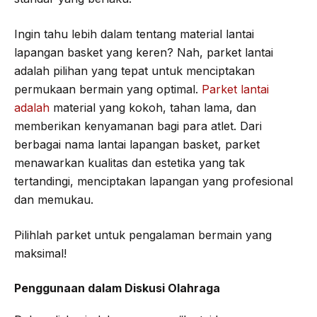
Ingin tahu lebih dalam tentang material lantai
lapangan basket yang keren? Nah, parket lantai
adalah pilihan yang tepat untuk menciptakan
permukaan bermain yang optimal.
Parket lantai
adalah
material yang kokoh, tahan lama, dan
memberikan kenyamanan bagi para atlet. Dari
berbagai nama lantai lapangan basket, parket
menawarkan kualitas dan estetika yang tak
tertandingi, menciptakan lapangan yang profesional
dan memukau.
Pilihlah parket untuk pengalaman bermain yang
maksimal!
Penggunaan dalam Diskusi Olahraga