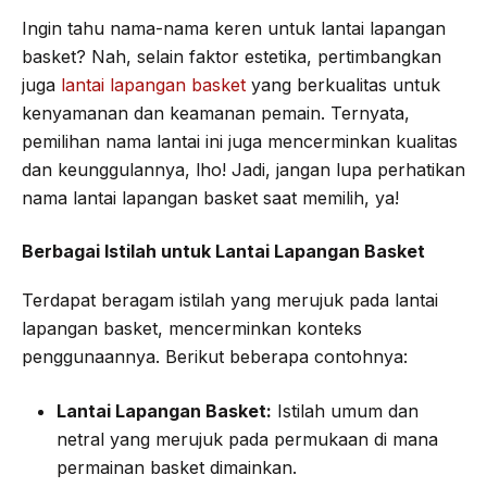
Ingin tahu nama-nama keren untuk lantai lapangan
basket? Nah, selain faktor estetika, pertimbangkan
juga
lantai lapangan basket
yang berkualitas untuk
kenyamanan dan keamanan pemain. Ternyata,
pemilihan nama lantai ini juga mencerminkan kualitas
dan keunggulannya, lho! Jadi, jangan lupa perhatikan
nama lantai lapangan basket saat memilih, ya!
Berbagai Istilah untuk Lantai Lapangan Basket
Terdapat beragam istilah yang merujuk pada lantai
lapangan basket, mencerminkan konteks
penggunaannya. Berikut beberapa contohnya:
Lantai Lapangan Basket:
Istilah umum dan
netral yang merujuk pada permukaan di mana
permainan basket dimainkan.