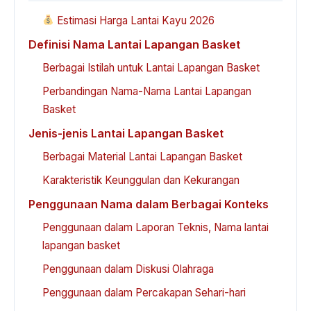
Estimasi Harga Lantai Kayu 2026
Definisi Nama Lantai Lapangan Basket
Berbagai Istilah untuk Lantai Lapangan Basket
Perbandingan Nama-Nama Lantai Lapangan
Basket
Jenis-jenis Lantai Lapangan Basket
Berbagai Material Lantai Lapangan Basket
Karakteristik Keunggulan dan Kekurangan
Penggunaan Nama dalam Berbagai Konteks
Penggunaan dalam Laporan Teknis, Nama lantai
lapangan basket
Penggunaan dalam Diskusi Olahraga
Penggunaan dalam Percakapan Sehari-hari