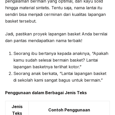
pengalaman bermain yang optimal, dari kayu solid
hingga material sintetis. Tentu saja, nama lantai itu
sendiri bisa menjadi cerminan dari kualitas lapangan
basket tersebut.
Jadi, pastikan proyek lapangan basket Anda bernilai
dan pantas mendapatkan nama terbaik!
Seorang ibu bertanya kepada anaknya, “Apakah
kamu sudah selesai bermain basket? Lantai
lapangan basketnya terlihat kotor.”
Seorang anak berkata, “Lantai lapangan basket
di sekolah kami sangat bagus untuk bermain.”
Penggunaan dalam Berbagai Jenis Teks
Jenis
Contoh Penggunaan
Teks