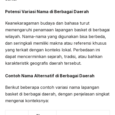
Potensi Variasi Nama di Berbagai Daerah
Keanekaragaman budaya dan bahasa turut
memengaruhi penamaan lapangan basket di berbagai
wilayah. Nama-nama yang digunakan bisa berbeda,
dan seringkali memiliki makna atau referensi khusus
yang terkait dengan konteks lokal. Perbedaan ini
dapat mencerminkan sejarah, tradisi, atau bahkan
karakteristik geografis daerah tersebut.
Contoh Nama Alternatif di Berbagai Daerah
Berikut beberapa contoh variasi nama lapangan
basket di berbagai daerah, dengan penjelasan singkat
mengenai konteksnya: