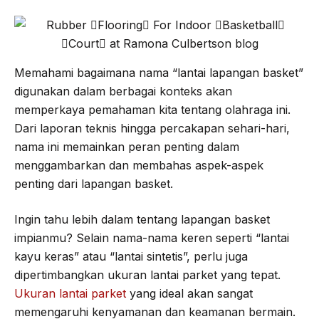
Memahami bagaimana nama “lantai lapangan basket”
digunakan dalam berbagai konteks akan
memperkaya pemahaman kita tentang olahraga ini.
Dari laporan teknis hingga percakapan sehari-hari,
nama ini memainkan peran penting dalam
menggambarkan dan membahas aspek-aspek
penting dari lapangan basket.
Ingin tahu lebih dalam tentang lapangan basket
impianmu? Selain nama-nama keren seperti “lantai
kayu keras” atau “lantai sintetis”, perlu juga
dipertimbangkan ukuran lantai parket yang tepat.
Ukuran lantai parket
yang ideal akan sangat
memengaruhi kenyamanan dan keamanan bermain.