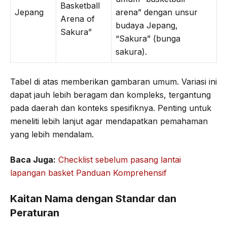
Basketball
Jepang
arena” dengan unsur
Arena of
budaya Jepang,
Sakura”
“Sakura” (bunga
sakura).
Tabel di atas memberikan gambaran umum. Variasi ini
dapat jauh lebih beragam dan kompleks, tergantung
pada daerah dan konteks spesifiknya. Penting untuk
meneliti lebih lanjut agar mendapatkan pemahaman
yang lebih mendalam.
Baca Juga:
Checklist sebelum pasang lantai
lapangan basket Panduan Komprehensif
Kaitan Nama dengan Standar dan
Peraturan