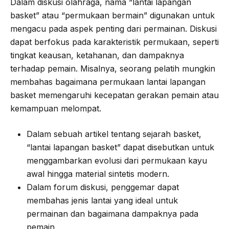
Dalam diskusi olahraga, nama “lantai lapangan
basket” atau “permukaan bermain” digunakan untuk
mengacu pada aspek penting dari permainan. Diskusi
dapat berfokus pada karakteristik permukaan, seperti
tingkat keausan, ketahanan, dan dampaknya
terhadap pemain. Misalnya, seorang pelatih mungkin
membahas bagaimana permukaan lantai lapangan
basket memengaruhi kecepatan gerakan pemain atau
kemampuan melompat.
Dalam sebuah artikel tentang sejarah basket,
“lantai lapangan basket” dapat disebutkan untuk
menggambarkan evolusi dari permukaan kayu
awal hingga material sintetis modern.
Dalam forum diskusi, penggemar dapat
membahas jenis lantai yang ideal untuk
permainan dan bagaimana dampaknya pada
pemain.