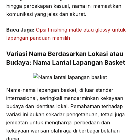
hingga percakapan kasual, nama ini memastikan
komunikasi yang jelas dan akurat.
Baca Juga:
Opsi finishing matte atau glossy untuk
lapangan panduan memilih
Variasi Nama Berdasarkan Lokasi atau
Budaya: Nama Lantai Lapangan Basket
Nama-nama lapangan basket, di luar standar
internasional, seringkali mencerminkan kekayaan
budaya dan identitas lokal. Pemahaman terhadap
variasi ini bukan sekadar pengetahuan, tetapi juga
jembatan untuk menghargai perbedaan dan
kekayaan warisan olahraga di berbagai belahan
dunia.