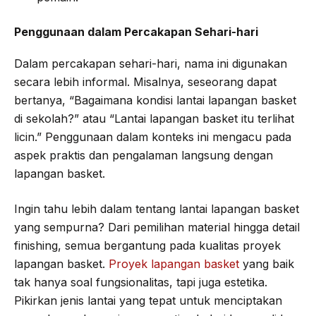
Penggunaan dalam Percakapan Sehari-hari
Dalam percakapan sehari-hari, nama ini digunakan
secara lebih informal. Misalnya, seseorang dapat
bertanya, “Bagaimana kondisi lantai lapangan basket
di sekolah?” atau “Lantai lapangan basket itu terlihat
licin.” Penggunaan dalam konteks ini mengacu pada
aspek praktis dan pengalaman langsung dengan
lapangan basket.
Ingin tahu lebih dalam tentang lantai lapangan basket
yang sempurna? Dari pemilihan material hingga detail
finishing, semua bergantung pada kualitas proyek
lapangan basket.
Proyek lapangan basket
yang baik
tak hanya soal fungsionalitas, tapi juga estetika.
Pikirkan jenis lantai yang tepat untuk menciptakan