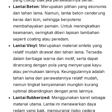
Lantai Beton:
Merupakan pilihan yang ekonomis
dan tahan lama. Namun, lantai beton cenderung
keras dan licin, sehingga berpotensi
membahayakan pemain. Untuk meningkatkan
keamanan, seringkali diberi lapisan tambahan
seperti coating atau peredam.
Lantai Vinyl:
Merupakan material sintetis yang
relatif mudah dirawat dan tahan lama. Tersedia
dalam berbagai warna dan motif, serta dapat
dirancang dengan pola yang menyerupai kayu
atau permukaan lainnya. Keunggulannya adalah
tahan lama dan perawatannya relatif mudah,
namun tingkat kenyamanan mungkin kurang
optimal dibandingkan dengan jenis lainnya.
Lantai Rubberized:
Menggunakan karet sebagai
material utama. Lantai ini menawarkan daya
redam yang baik, mengurangi risiko cedera