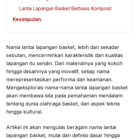
Lantai Lapangan Basket Berbasis Komposit
Kesimpulan
Nama lantai lapangan basket, lebih dari sekadar
sebutan, mencerminkan karakteristik dan kualitas
lapangan itu sendiri. Dari materialnya yang kokoh
hingga desainnya yang inovatif, setiap nama
merepresentasikan performa dan keamanan.
Mengeksplorasi nama-nama lantai lapangan basket
akan membawa kita pada pemahaman mendalam
tentang dunia olahraga basket, dari aspek teknis
hingga kultural.
Artikel ini akan mengulas beragam nama lantai
lapangan basket, mulai dari definisi dasar hingga