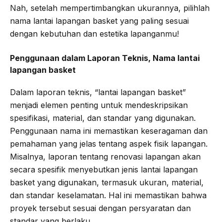
Nah, setelah mempertimbangkan ukurannya, pilihlah
nama lantai lapangan basket yang paling sesuai
dengan kebutuhan dan estetika lapanganmu!
Penggunaan dalam Laporan Teknis, Nama lantai
lapangan basket
Dalam laporan teknis, “lantai lapangan basket”
menjadi elemen penting untuk mendeskripsikan
spesifikasi, material, dan standar yang digunakan.
Penggunaan nama ini memastikan keseragaman dan
pemahaman yang jelas tentang aspek fisik lapangan.
Misalnya, laporan tentang renovasi lapangan akan
secara spesifik menyebutkan jenis lantai lapangan
basket yang digunakan, termasuk ukuran, material,
dan standar keselamatan. Hal ini memastikan bahwa
proyek tersebut sesuai dengan persyaratan dan
standar yang berlaku.