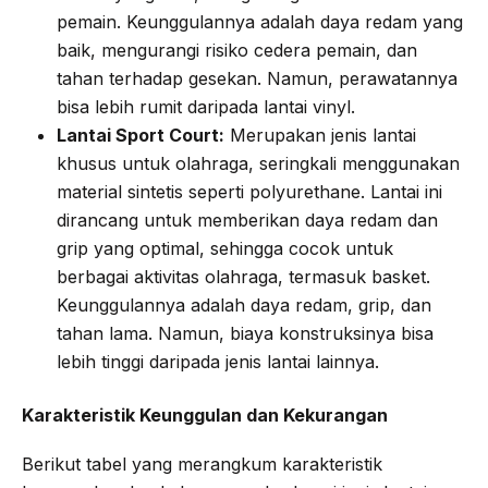
pemain. Keunggulannya adalah daya redam yang
baik, mengurangi risiko cedera pemain, dan
tahan terhadap gesekan. Namun, perawatannya
bisa lebih rumit daripada lantai vinyl.
Lantai Sport Court:
Merupakan jenis lantai
khusus untuk olahraga, seringkali menggunakan
material sintetis seperti polyurethane. Lantai ini
dirancang untuk memberikan daya redam dan
grip yang optimal, sehingga cocok untuk
berbagai aktivitas olahraga, termasuk basket.
Keunggulannya adalah daya redam, grip, dan
tahan lama. Namun, biaya konstruksinya bisa
lebih tinggi daripada jenis lantai lainnya.
Karakteristik Keunggulan dan Kekurangan
Berikut tabel yang merangkum karakteristik