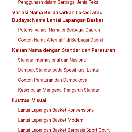
Penggunaan dalam Berbagai Jenis Teks
Variasi Nama Berdasarkan Lokasi atau
Budaya: Nama Lantai Lapangan Basket
Potensi Variasi Nama di Berbagai Daerah
Contoh Nama Alternatif di Berbagai Daerah
Kaitan Nama dengan Standar dan Peraturan
Standar Internasional dan Nasional
Dampak Standar pada Spesifikasi Lantai
Contoh Peraturan dan Dampaknya
Kesimpulan Mengenai Pengaruh Standar
Ilustrasi Visual
Lantai Lapangan Basket Konvensional
Lantai Lapangan Basket Modern
Lantai Lapangan Basket Berbasis Sport Court