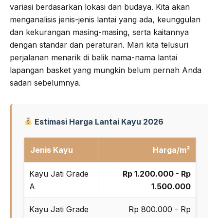
variasi berdasarkan lokasi dan budaya. Kita akan
menganalisis jenis-jenis lantai yang ada, keunggulan
dan kekurangan masing-masing, serta kaitannya
dengan standar dan peraturan. Mari kita telusuri
perjalanan menarik di balik nama-nama lantai
lapangan basket yang mungkin belum pernah Anda
sadari sebelumnya.
Estimasi Harga Lantai Kayu 2026
Jenis Kayu
Harga/m²
Kayu Jati Grade
Rp 1.200.000 - Rp
A
1.500.000
Kayu Jati Grade
Rp 800.000 - Rp