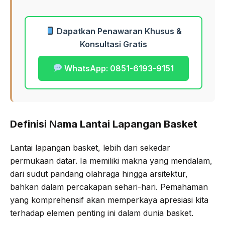
Dapatkan Penawaran Khusus &
Konsultasi Gratis
WhatsApp: 0851-6193-9151
Definisi Nama Lantai Lapangan Basket
Lantai lapangan basket, lebih dari sekedar
permukaan datar. Ia memiliki makna yang mendalam,
dari sudut pandang olahraga hingga arsitektur,
bahkan dalam percakapan sehari-hari. Pemahaman
yang komprehensif akan memperkaya apresiasi kita
terhadap elemen penting ini dalam dunia basket.