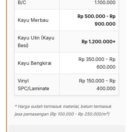
B/C
1.100.000
Rp 500.000 - Rp
Kayu Merbau
900.000
Kayu Ulin (Kayu
Rp 1.200.000+
Besi)
Rp 350.000 - Rp
Kayu Bengkirai
600.000
Vinyl
Rp 150.000 - Rp
SPC/Laminate
400.000
* Harga sudah termasuk material, belum termasuk
jasa pemasangan (Rp 100.000 - Rp 250.000/m²)