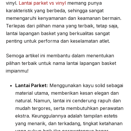
vinyl.
Lantai parket vs vinyl
memang punya
karakteristik yang berbeda, sehingga sangat
memengaruhi kenyamanan dan keamanan bermain.
Terlepas dari pilihan mana yang terbaik, tetap saja,
lantai lapangan basket yang berkualitas sangat
penting untuk performa dan keselamatan atlet.
Semoga artikel ini membantu dalam menentukan
pilihan terbaik untuk nama lantai lapangan basket
impianmu!
Lantai Parket:
Menggunakan kayu solid sebagai
material utama, memberikan kesan elegan dan
natural. Namun, lantai ini cenderung rapuh dan
mudah tergores, serta membutuhkan perawatan
ekstra. Keunggulannya adalah tampilan estetis
yang menarik, dan terkadang, tingkat ketahanan
yang cukup baik jika perawatannya benar.