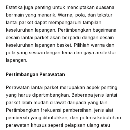
Estetika juga penting untuk menciptakan suasana
bermain yang menarik. Warna, pola, dan tekstur
lantai parket dapat mempengaruhi tampilan
keseluruhan lapangan. Pertimbangkan bagaimana
desain lantai parket akan berpadu dengan desain
keseluruhan lapangan basket. Pilihlah warna dan
pola yang sesuai dengan tema dan gaya arsitektur
lapangan.
Pertimbangan Perawatan
Perawatan lantai parket merupakan aspek penting
yang harus dipertimbangkan. Beberapa jenis lantai
parket lebih mudah dirawat daripada yang lain.
Pertimbangkan frekuensi pembersihan, jenis alat
pembersih yang dibutuhkan, dan potensi kebutuhan
perawatan khusus seperti pelapisan ulang atau