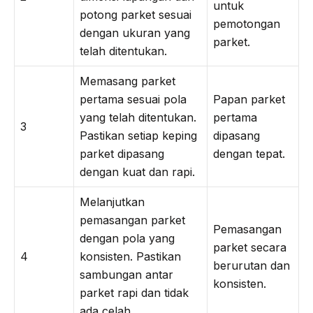
untuk
potong parket sesuai
pemotongan
dengan ukuran yang
parket.
telah ditentukan.
Memasang parket
pertama sesuai pola
Papan parket
yang telah ditentukan.
pertama
3
Pastikan setiap keping
dipasang
parket dipasang
dengan tepat.
dengan kuat dan rapi.
Melanjutkan
pemasangan parket
Pemasangan
dengan pola yang
parket secara
4
konsisten. Pastikan
berurutan dan
sambungan antar
konsisten.
parket rapi dan tidak
ada celah.