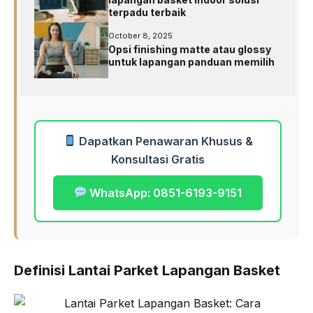
terpadu terbaik
October 8, 2025
Opsi finishing matte atau glossy
untuk lapangan panduan memilih
Dapatkan Penawaran Khusus &
Konsultasi Gratis
WhatsApp: 0851-6193-9151
Definisi Lantai Parket Lapangan Basket