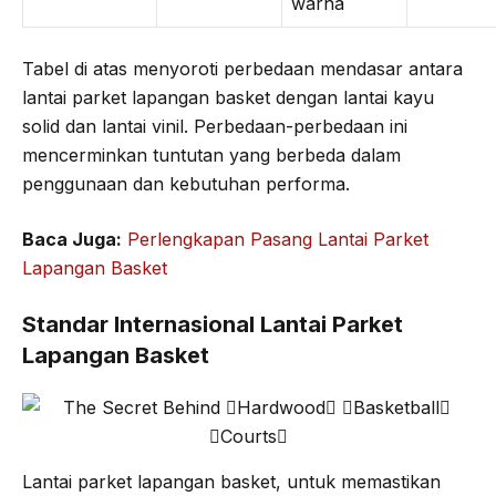
warna
Tabel di atas menyoroti perbedaan mendasar antara
lantai parket lapangan basket dengan lantai kayu
solid dan lantai vinil. Perbedaan-perbedaan ini
mencerminkan tuntutan yang berbeda dalam
penggunaan dan kebutuhan performa.
Baca Juga:
Perlengkapan Pasang Lantai Parket
Lapangan Basket
Standar Internasional Lantai Parket
Lapangan Basket
Lantai parket lapangan basket, untuk memastikan