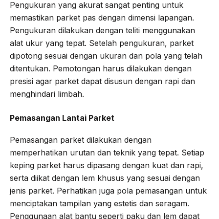
Pengukuran yang akurat sangat penting untuk
memastikan parket pas dengan dimensi lapangan.
Pengukuran dilakukan dengan teliti menggunakan
alat ukur yang tepat. Setelah pengukuran, parket
dipotong sesuai dengan ukuran dan pola yang telah
ditentukan. Pemotongan harus dilakukan dengan
presisi agar parket dapat disusun dengan rapi dan
menghindari limbah.
Pemasangan Lantai Parket
Pemasangan parket dilakukan dengan
memperhatikan urutan dan teknik yang tepat. Setiap
keping parket harus dipasang dengan kuat dan rapi,
serta diikat dengan lem khusus yang sesuai dengan
jenis parket. Perhatikan juga pola pemasangan untuk
menciptakan tampilan yang estetis dan seragam.
Penggunaan alat bantu seperti paku dan lem dapat