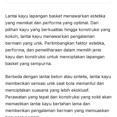
Lantai kayu lapangan basket menawarkan estetika
yang memikat dan performa yang optimal. Dari
pilihan kayu yang berkualitas hingga konstruksi yang
kokoh, lantai kayu menawarkan pengalaman
bermain yang unik. Pertimbangkan faktor estetika,
performa, dan pemeliharaan dalam memilih jenis
kayu dan konstruksi untuk menciptakan lapangan
basket yang sempurna.
Berbeda dengan lantai beton atau sintetis, lantai kayu
memberikan sensasi unik saat bola memantul dan
menciptakan suasana yang lebih eksklusif.
Perawatan yang tepat dan konstruksi yang solid akan
memastikan lantai kayu bertahan lama dan
memberikan pengalaman bermain yang memuaskan