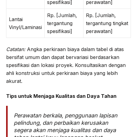
spesifikasi]
perawatan]
Rp. [Jumlah,
Rp. [Jumlah,
Lantai
tergantung
tergantung tingkat
Vinyl/Laminasi
spesifikasi]
perawatan]
Catatan:
Angka perkiraan biaya dalam tabel di atas
bersifat umum dan dapat bervariasi berdasarkan
spesifikasi dan lokasi proyek. Konsultasikan dengan
ahli konstruksi untuk perkiraan biaya yang lebih
akurat.
Tips untuk Menjaga Kualitas dan Daya Tahan
Perawatan berkala, penggunaan lapisan
pelindung, dan perbaikan kerusakan
segera akan menjaga kualitas dan daya