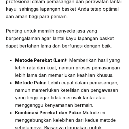
profesional dalam pemasangan dan perawatan lantai
kayu, sehingga lapangan basket Anda tetap optimal
dan aman bagi para pemain.
Penting untuk memilih penyedia jasa yang
berpengalaman agar lantai kayu lapangan basket
dapat bertahan lama dan berfungsi dengan baik.
Metode Perekat (Lem):
Memberikan hasil yang
lebih rata dan kuat, namun proses pemasangan
lebih lama dan memerlukan keahlian khusus.
Metode Paku:
Lebih cepat dalam pemasangan,
namun memerlukan ketelitian dan pengawasan
yang tinggi agar tidak merusak lantai atau
mengganggu kenyamanan bermain.
Kombinasi Perekat dan Paku:
Metode ini
menggabungkan kelebihan dari kedua metode
sebelumnya. Biasanya digunakan untuk