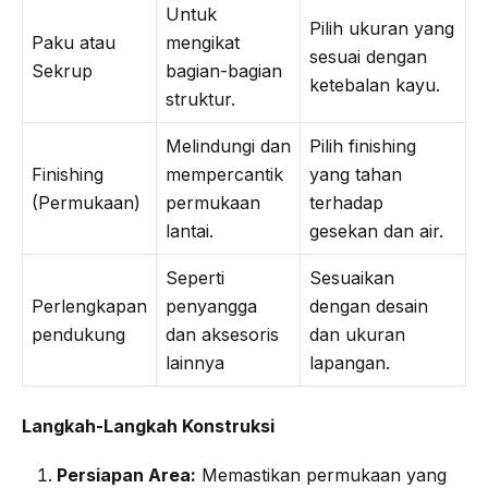
Untuk
Pilih ukuran yang
Paku atau
mengikat
sesuai dengan
Sekrup
bagian-bagian
ketebalan kayu.
struktur.
Melindungi dan
Pilih finishing
Finishing
mempercantik
yang tahan
(Permukaan)
permukaan
terhadap
lantai.
gesekan dan air.
Seperti
Sesuaikan
Perlengkapan
penyangga
dengan desain
pendukung
dan aksesoris
dan ukuran
lainnya
lapangan.
Langkah-Langkah Konstruksi
Persiapan Area:
Memastikan permukaan yang