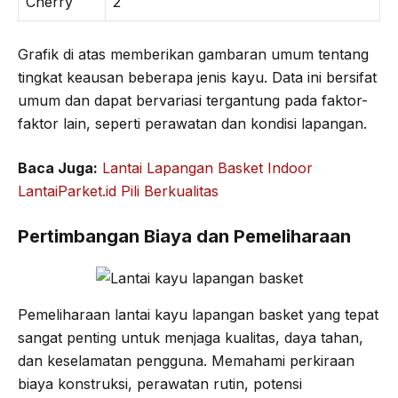
Cherry
2
Grafik di atas memberikan gambaran umum tentang
tingkat keausan beberapa jenis kayu. Data ini bersifat
umum dan dapat bervariasi tergantung pada faktor-
faktor lain, seperti perawatan dan kondisi lapangan.
Baca Juga:
Lantai Lapangan Basket Indoor
LantaiParket.id Pili Berkualitas
Pertimbangan Biaya dan Pemeliharaan
Pemeliharaan lantai kayu lapangan basket yang tepat
sangat penting untuk menjaga kualitas, daya tahan,
dan keselamatan pengguna. Memahami perkiraan
biaya konstruksi, perawatan rutin, potensi