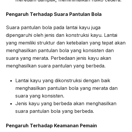
Pengaruh Terhadap Suara Pantulan Bola
Suara pantulan bola pada lantai kayu juga
dipengaruhi oleh jenis dan konstruksi kayu. Lantai
yang memiliki struktur dan ketebalan yang tepat akan
menghasilkan pantulan bola yang konsisten dan
suara yang merata. Perbedaan jenis kayu akan
menghasilkan suara pantulan yang berbeda.
Lantai kayu yang dikonstruksi dengan baik
menghasilkan pantulan bola yang merata dan
suara yang konsisten.
Jenis kayu yang berbeda akan menghasilkan
suara pantulan bola yang berbeda.
Pengaruh Terhadap Keamanan Pemain