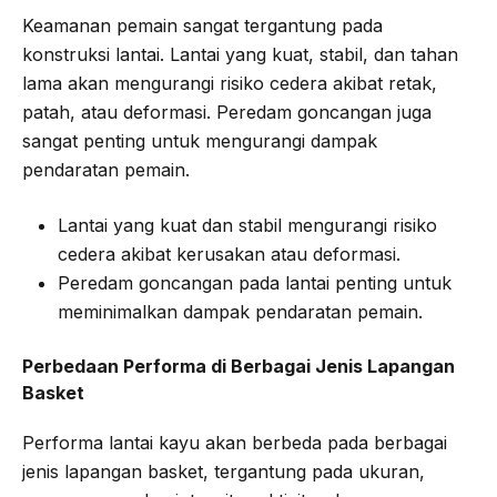
Keamanan pemain sangat tergantung pada
konstruksi lantai. Lantai yang kuat, stabil, dan tahan
lama akan mengurangi risiko cedera akibat retak,
patah, atau deformasi. Peredam goncangan juga
sangat penting untuk mengurangi dampak
pendaratan pemain.
Lantai yang kuat dan stabil mengurangi risiko
cedera akibat kerusakan atau deformasi.
Peredam goncangan pada lantai penting untuk
meminimalkan dampak pendaratan pemain.
Perbedaan Performa di Berbagai Jenis Lapangan
Basket
Performa lantai kayu akan berbeda pada berbagai
jenis lapangan basket, tergantung pada ukuran,