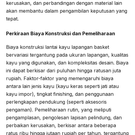
kerusakan, dan perbandingan dengan material lain
akan membantu dalam pengambilan keputusan yang
tepat.
Perkiraan Biaya Konstruksi dan Pemeliharaan
Biaya konstruksi lantai kayu lapangan basket
bervariasi tergantung pada ukuran lapangan, kualitas
kayu yang digunakan, dan kompleksitas desain. Biaya
ini dapat berkisar dari puluhan hingga ratusan juta
rupiah. Faktor-faktor yang memengaruhi biaya
antara lain jenis kayu (kayu keras seperti jati atau
kayu impor), tingkat finishing, dan penggunaan
perlengkapan pendukung (seperti aksesoris
pengaman). Pemeliharaan rutin, yang meliputi
pengamplasan, pengolesan lapisan pelindung, dan
perbaikan kerusakan, berkisar antara beberapa
ratus ribu hingga jutaan rupiah per tahun, tergantung