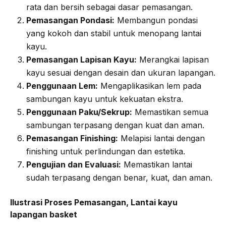
rata dan bersih sebagai dasar pemasangan.
Pemasangan Pondasi:
Membangun pondasi
yang kokoh dan stabil untuk menopang lantai
kayu.
Pemasangan Lapisan Kayu:
Merangkai lapisan
kayu sesuai dengan desain dan ukuran lapangan.
Penggunaan Lem:
Mengaplikasikan lem pada
sambungan kayu untuk kekuatan ekstra.
Penggunaan Paku/Sekrup:
Memastikan semua
sambungan terpasang dengan kuat dan aman.
Pemasangan Finishing:
Melapisi lantai dengan
finishing untuk perlindungan dan estetika.
Pengujian dan Evaluasi:
Memastikan lantai
sudah terpasang dengan benar, kuat, dan aman.
Ilustrasi Proses Pemasangan, Lantai kayu
lapangan basket