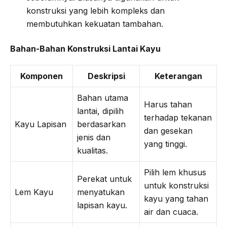
konstruksi yang lebih kompleks dan
membutuhkan kekuatan tambahan.
Bahan-Bahan Konstruksi Lantai Kayu
Komponen
Deskripsi
Keterangan
Bahan utama
Harus tahan
lantai, dipilih
terhadap tekanan
Kayu Lapisan
berdasarkan
dan gesekan
jenis dan
yang tinggi.
kualitas.
Pilih lem khusus
Perekat untuk
untuk konstruksi
Lem Kayu
menyatukan
kayu yang tahan
lapisan kayu.
air dan cuaca.