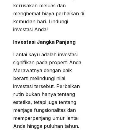
kerusakan meluas dan
menghemat biaya perbaikan di
kemudian hari. Lindungi
investasi Anda!
Investasi Jangka Panjang
Lantai kayu adalah investasi
signifikan pada properti Anda.
Merawatnya dengan baik
berarti melindungi nilai
investasi tersebut. Perbaikan
rutin bukan hanya tentang
estetika, tetapi juga tentang
menjaga fungsionalitas dan
memperpanjang umur lantai
Anda hingga puluhan tahun.