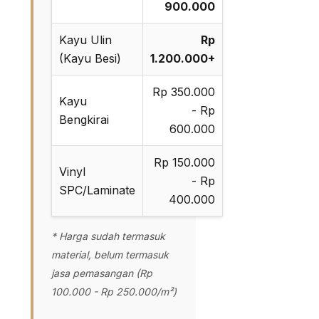
900.000
Kayu Ulin
Rp
(Kayu Besi)
1.200.000+
Rp 350.000
Kayu
- Rp
Bengkirai
600.000
Rp 150.000
Vinyl
- Rp
SPC/Laminate
400.000
* Harga sudah termasuk
material, belum termasuk
jasa pemasangan (Rp
100.000 - Rp 250.000/m²)