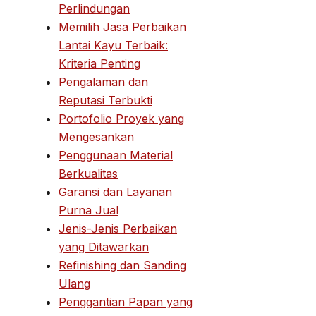
Perlindungan
Memilih Jasa Perbaikan
Lantai Kayu Terbaik:
Kriteria Penting
Pengalaman dan
Reputasi Terbukti
Portofolio Proyek yang
Mengesankan
Penggunaan Material
Berkualitas
Garansi dan Layanan
Purna Jual
Jenis-Jenis Perbaikan
yang Ditawarkan
Refinishing dan Sanding
Ulang
Penggantian Papan yang