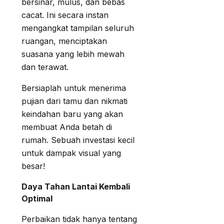
bersinar, mulus, dan bebas
cacat. Ini secara instan
mengangkat tampilan seluruh
ruangan, menciptakan
suasana yang lebih mewah
dan terawat.
Bersiaplah untuk menerima
pujian dari tamu dan nikmati
keindahan baru yang akan
membuat Anda betah di
rumah. Sebuah investasi kecil
untuk dampak visual yang
besar!
Daya Tahan Lantai Kembali
Optimal
Perbaikan tidak hanya tentang