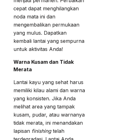
menjadi permanen. Perbaikan
cepat dapat menghilangkan
noda mata ini dan
mengembalikan permukaan
yang mulus. Dapatkan
kembali lantai yang sempurna
untuk aktivitas Anda!
Warna Kusam dan Tidak
Merata
Lantai kayu yang sehat harus
memiliki kilau alami dan warna
yang konsisten. Jika Anda
melihat area yang tampak
kusam, pudar, atau warnanya
tidak merata, ini menandakan
lapisan
finishing
telah
terdegradasi. Lantai Anda