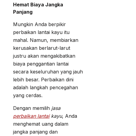
Hemat Biaya Jangka
Panjang
Mungkin Anda berpikir
perbaikan lantai kayu itu
mahal. Namun, membiarkan
kerusakan berlarut-larut
justru akan mengakibatkan
biaya penggantian lantai
secara keseluruhan yang jauh
lebih besar. Perbaikan dini
adalah langkah pencegahan
yang cerdas.
Dengan memilih
jasa
perbaikan lantai
kayu
, Anda
menghemat uang dalam
jangka panjang dan