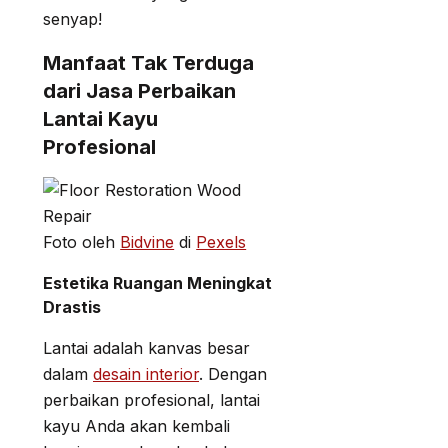
senyap!
Manfaat Tak Terduga
dari Jasa Perbaikan
Lantai Kayu
Profesional
Foto oleh
Bidvine
di
Pexels
Estetika Ruangan Meningkat
Drastis
Lantai adalah kanvas besar
dalam
desain interior
. Dengan
perbaikan profesional, lantai
kayu Anda akan kembali