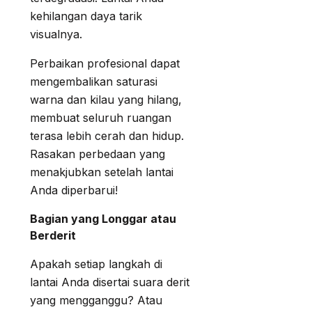
kehilangan daya tarik
visualnya.
Perbaikan profesional dapat
mengembalikan saturasi
warna dan kilau yang hilang,
membuat seluruh ruangan
terasa lebih cerah dan hidup.
Rasakan perbedaan yang
menakjubkan setelah lantai
Anda diperbarui!
Bagian yang Longgar atau
Berderit
Apakah setiap langkah di
lantai Anda disertai suara derit
yang mengganggu? Atau