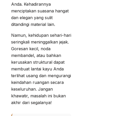
Anda. Kehadirannya
menciptakan suasana hangat
dan elegan yang sulit
ditandingi material lain.
Namun, kehidupan sehari-hari
seringkali meninggalkan jejak.
Goresan kecil, noda
membandel, atau bahkan
kerusakan struktural dapat
membuat lantai kayu Anda
terlihat usang dan mengurangi
keindahan ruangan secara
keseluruhan. Jangan
khawatir, masalah ini bukan
akhir dari segalanya!