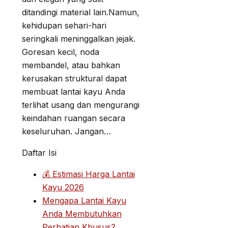
ditandingi material lain.Namun,
kehidupan sehari-hari
seringkali meninggalkan jejak.
Goresan kecil, noda
membandel, atau bahkan
kerusakan struktural dapat
membuat lantai kayu Anda
terlihat usang dan mengurangi
keindahan ruangan secara
keseluruhan. Jangan…
Daftar Isi
💰 Estimasi Harga Lantai
Kayu 2026
Mengapa Lantai Kayu
Anda Membutuhkan
Perhatian Khusus?