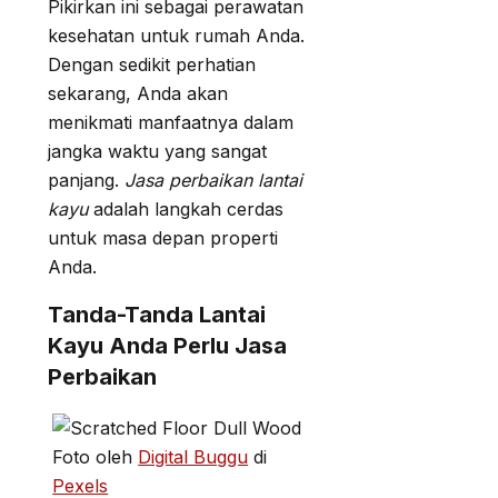
Pikirkan ini sebagai perawatan
kesehatan untuk rumah Anda.
Dengan sedikit perhatian
sekarang, Anda akan
menikmati manfaatnya dalam
jangka waktu yang sangat
panjang.
Jasa perbaikan lantai
kayu
adalah langkah cerdas
untuk masa depan properti
Anda.
Tanda-Tanda Lantai
Kayu Anda Perlu Jasa
Perbaikan
Foto oleh
Digital Buggu
di
Pexels