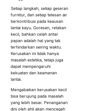
Setiap langkah, setiap geseran
furnitur, dan setiap tetesan air
berkontribusi pada keausan
lantai kayu. Goresan, retakan
kecil, bahkan celah antar
papan adalah hal yang tak
terhindarkan seiring waktu.
Kerusakan ini tidak hanya
masalah estetika, tetapi juga
dapat mempengaruhi
kekuatan dan keamanan
lantai.
Mengabaikan kerusakan kecil
bisa berujung pada masalah
yang lebih besar. Penanganan
dini oleh ahli akan mencegah