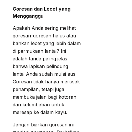
Goresan dan Lecet yang
Mengganggu
Apakah Anda sering melihat
goresan-goresan halus atau
bahkan lecet yang lebih dalam
di permukaan lantai? Ini
adalah tanda paling jelas
bahwa lapisan pelindung
lantai Anda sudah mulai aus.
Goresan tidak hanya merusak
penampilan, tetapi juga
membuka jalan bagi kotoran
dan kelembaban untuk
meresap ke dalam kayu.
Jangan biarkan goresan ini