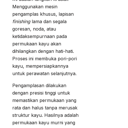
Menggunakan mesin
pengamplas khusus, lapisan
finishing
lama dan segala
goresan, noda, atau
ketidaksempurnaan pada
permukaan kayu akan
dihilangkan dengan hati-hati.
Proses ini membuka pori-pori
kayu, mempersiapkannya
untuk perawatan selanjutnya.
Pengamplasan dilakukan
dengan presisi tinggi untuk
memastikan permukaan yang
rata dan halus tanpa merusak
struktur kayu. Hasilnya adalah
permukaan kayu murni yang