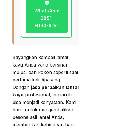
💬
WhatsApp:
0851-
6193-9151
Bayangkan kembali lantai
kayu Anda yang bersinar,
mulus, dan kokoh seperti saat
pertama kali dipasang.
Dengan
jasa perbaikan lantai
kayu
profesional, impian itu
bisa menjadi kenyataan. Kami
hadir untuk mengembalikan
pesona asli lantai Anda,
memberikan kehidupan baru