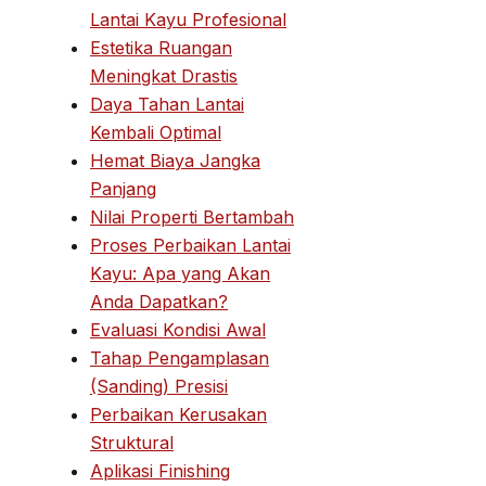
Lantai Kayu Profesional
Estetika Ruangan
Meningkat Drastis
Daya Tahan Lantai
Kembali Optimal
Hemat Biaya Jangka
Panjang
Nilai Properti Bertambah
Proses Perbaikan Lantai
Kayu: Apa yang Akan
Anda Dapatkan?
Evaluasi Kondisi Awal
Tahap Pengamplasan
(Sanding) Presisi
Perbaikan Kerusakan
Struktural
Aplikasi Finishing