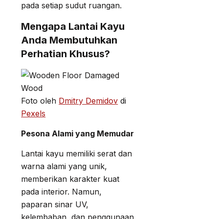
pada setiap sudut ruangan.
Mengapa Lantai Kayu
Anda Membutuhkan
Perhatian Khusus?
Foto oleh
Dmitry Demidov
di
Pexels
Pesona Alami yang Memudar
Lantai kayu memiliki serat dan
warna alami yang unik,
memberikan karakter kuat
pada interior. Namun,
paparan sinar UV,
kelembaban, dan penggunaan