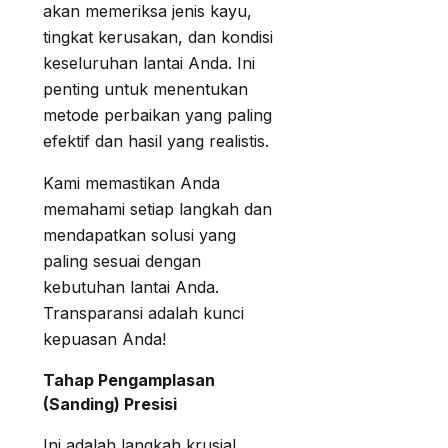
akan memeriksa jenis kayu,
tingkat kerusakan, dan kondisi
keseluruhan lantai Anda. Ini
penting untuk menentukan
metode perbaikan yang paling
efektif dan hasil yang realistis.
Kami memastikan Anda
memahami setiap langkah dan
mendapatkan solusi yang
paling sesuai dengan
kebutuhan lantai Anda.
Transparansi adalah kunci
kepuasan Anda!
Tahap Pengamplasan
(Sanding) Presisi
Ini adalah langkah krusial.