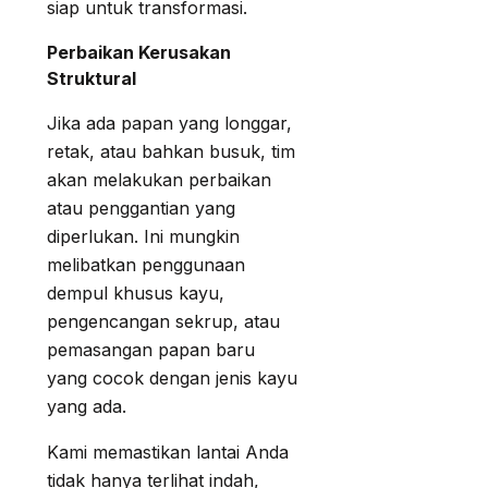
siap untuk transformasi.
Perbaikan Kerusakan
Struktural
Jika ada papan yang longgar,
retak, atau bahkan busuk, tim
akan melakukan perbaikan
atau penggantian yang
diperlukan. Ini mungkin
melibatkan penggunaan
dempul khusus kayu,
pengencangan sekrup, atau
pemasangan papan baru
yang cocok dengan jenis kayu
yang ada.
Kami memastikan lantai Anda
tidak hanya terlihat indah,