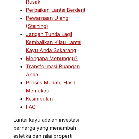
Rusak
Perbaikan Lantai Berderit
Pewarnaan Ulang
(Staining)
Jangan Tunda Lagi!
Kembalikan Kilau Lantai
Kayu Anda Sekarang
Mengapa Menunggu?
Transformasi Ruangan
Anda
Proses Mudah, Hasil
Memukau
Kesimpulan
FAQ
Lantai kayu adalah investasi
berharga yang menambah
estetika dan nilai properti