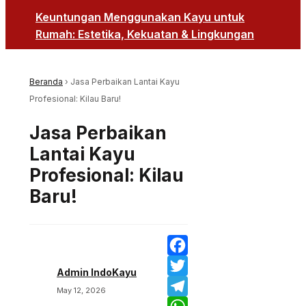
Keuntungan Menggunakan Kayu untuk
Rumah: Estetika, Kekuatan & Lingkungan
Beranda
›
Jasa Perbaikan Lantai Kayu
Profesional: Kilau Baru!
Jasa Perbaikan
Lantai Kayu
Profesional: Kilau
Baru!
Facebook
Admin IndoKayu
Twitter
May 12, 2026