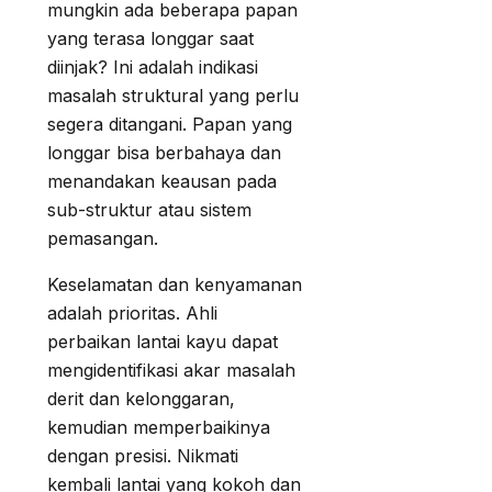
mungkin ada beberapa papan
yang terasa longgar saat
diinjak? Ini adalah indikasi
masalah struktural yang perlu
segera ditangani. Papan yang
longgar bisa berbahaya dan
menandakan keausan pada
sub-struktur atau sistem
pemasangan.
Keselamatan dan kenyamanan
adalah prioritas. Ahli
perbaikan lantai kayu dapat
mengidentifikasi akar masalah
derit dan kelonggaran,
kemudian memperbaikinya
dengan presisi. Nikmati
kembali lantai yang kokoh dan