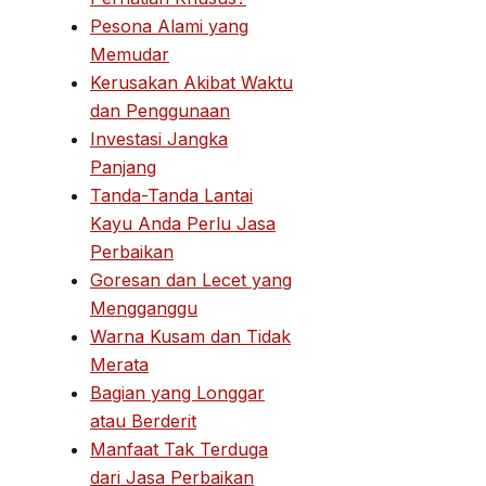
Pesona Alami yang
Memudar
Kerusakan Akibat Waktu
dan Penggunaan
Investasi Jangka
Panjang
Tanda-Tanda Lantai
Kayu Anda Perlu Jasa
Perbaikan
Goresan dan Lecet yang
Mengganggu
Warna Kusam dan Tidak
Merata
Bagian yang Longgar
atau Berderit
Manfaat Tak Terduga
dari Jasa Perbaikan