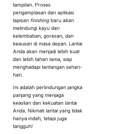
tampilan. Proses
pengamplasan dan aplikasi
lapisan
finishing
baru akan
melindungi kayu dari
kelembaban, goresan, dan
keausan di masa depan. Lantai
Anda akan menjadi lebih kuat
dan lebih tahan lama, siap
menghadapi tantangan sehari-
hari.
Ini adalah perlindungan jangka
panjang yang menjaga
keaslian dan kekuatan lantai
Anda. Nikmati lantai yang tidak
hanya indah, tetapi juga
tangguh!