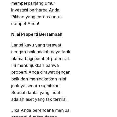
memperpanjang umur
investasi berharga Anda.
Pilihan yang cerdas untuk
dompet Anda!
Nilai Properti Bertambah
Lantai kayu yang terawat
dengan baik adalah daya tarik
utama bagi pembeli potensial.
Ini menunjukkan bahwa
properti Anda dirawat dengan
baik dan meningkatkan nilai
jualnya secara signifikan.
Sebuah lantai yang indah
adalah aset yang tak ternilai.
Jika Anda berencana menjual