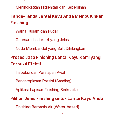
Meningkatkan Higienitas dan Kebersihan
Tanda-Tanda Lantai Kayu Anda Membutuhkan
Finishing
Warna Kusam dan Pudar
Goresan dan Lecet yang Jelas
Noda Membandel yang Sulit Dihilangkan
Proses Jasa Finishing Lantai Kayu Kami yang
Terbukti Efektif
Inspeksi dan Persiapan Awal
Pengamplasan Presisi (Sanding)
Aplikasi Lapisan Finishing Berkualitas
Pilihan Jenis Finishing untuk Lantai Kayu Anda
Finishing Berbasis Air (Water-based)