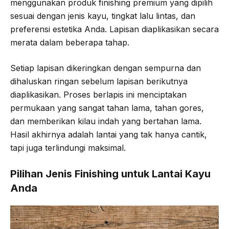
menggunakan produk finishing premium yang dipilih
sesuai dengan jenis kayu, tingkat lalu lintas, dan
preferensi estetika Anda. Lapisan diaplikasikan secara
merata dalam beberapa tahap.
Setiap lapisan dikeringkan dengan sempurna dan
dihaluskan ringan sebelum lapisan berikutnya
diaplikasikan. Proses berlapis ini menciptakan
permukaan yang sangat tahan lama, tahan gores,
dan memberikan kilau indah yang bertahan lama.
Hasil akhirnya adalah lantai yang tak hanya cantik,
tapi juga terlindungi maksimal.
Pilihan Jenis Finishing untuk Lantai Kayu
Anda