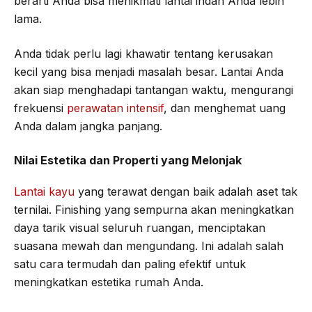
berarti Anda bisa menikmati lantai indah Anda lebih
lama.
Anda tidak perlu lagi khawatir tentang kerusakan
kecil yang bisa menjadi masalah besar. Lantai Anda
akan siap menghadapi tantangan waktu, mengurangi
frekuensi
perawatan intensif
, dan menghemat uang
Anda dalam jangka panjang.
Nilai Estetika dan Properti yang Melonjak
Lantai kayu
yang terawat dengan baik adalah aset tak
ternilai. Finishing yang sempurna akan meningkatkan
daya tarik visual seluruh ruangan, menciptakan
suasana mewah dan mengundang. Ini adalah salah
satu cara termudah dan paling efektif untuk
meningkatkan estetika rumah Anda.