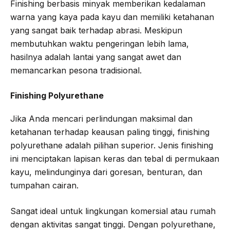
Finishing berbasis minyak memberikan kedalaman
warna yang kaya pada kayu dan memiliki ketahanan
yang sangat baik terhadap abrasi. Meskipun
membutuhkan waktu pengeringan lebih lama,
hasilnya adalah lantai yang sangat awet dan
memancarkan pesona tradisional.
Finishing Polyurethane
Jika Anda mencari perlindungan maksimal dan
ketahanan terhadap keausan paling tinggi, finishing
polyurethane adalah pilihan superior. Jenis finishing
ini menciptakan lapisan keras dan tebal di permukaan
kayu, melindunginya dari goresan, benturan, dan
tumpahan cairan.
Sangat ideal untuk lingkungan komersial atau rumah
dengan aktivitas sangat tinggi. Dengan polyurethane,