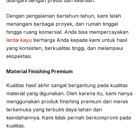
ditangani dengan presisi dan keahlian.
Dengan pengalaman bertahun-tahun, kami telah
menangani berbagai proyek, dari rumah tinggal
hingga ruang komersial. Anda bisa mempercayakan
lantai kayu
berharga Anda kepada kami untuk hasil
yang konsisten, berkualitas tinggi, dan melampaui
ekspektasi.
Material Finishing Premium
Kualitas hasil akhir sangat bergantung pada kualitas
material yang digunakan. Oleh karena itu, kami hanya
menggunakan produk finishing premium dari merek
terkemuka yang terbukti daya tahan dan
keindahannya. Kami tidak pernah berkompromi pada
kualitas.