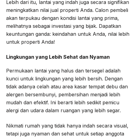
Lebih dari itu, lantai yang indah juga secara signifikan
meningkatkan nilai jual properti Anda. Calon pembeli
akan terpukau dengan kondisi lantai yang prima,
melihatnya sebagai investasi yang bijak. Dapatkan
keuntungan ganda: keindahan untuk Anda, nilai lebih
untuk properti Anda!
Lingkungan yang Lebih Sehat dan Nyaman
Permukaan lantai yang halus dan tersegel adalah
kunci untuk lingkungan yang lebih bersih. Dengan
tidak adanya celah atau area kasar tempat debu dan
alergen bersembunyi, pembersihan menjadi lebih
mudah dan efektif. Ini berarti lebih sedikit pemicu
alergi dan udara dalam ruangan yang lebih segar.
Nikmati rumah yang tidak hanya indah secara visual,
tetapi juga nyaman dan sehat untuk setiap anggota