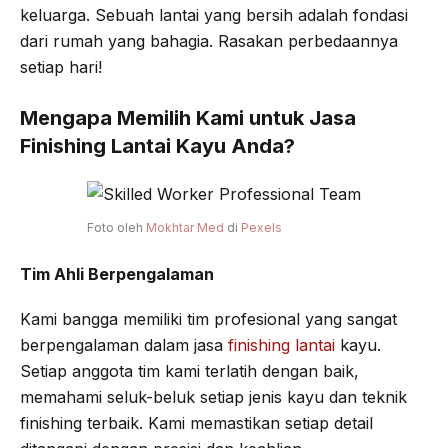
keluarga. Sebuah lantai yang bersih adalah fondasi
dari rumah yang bahagia. Rasakan perbedaannya
setiap hari!
Mengapa Memilih Kami untuk Jasa
Finishing Lantai Kayu Anda?
Foto oleh
Mokhtar Med
di
Pexels
Tim Ahli Berpengalaman
Kami bangga memiliki tim profesional yang sangat
berpengalaman dalam jasa
finishing lantai
kayu.
Setiap anggota tim kami terlatih dengan baik,
memahami seluk-beluk setiap jenis kayu dan teknik
finishing terbaik. Kami memastikan setiap detail