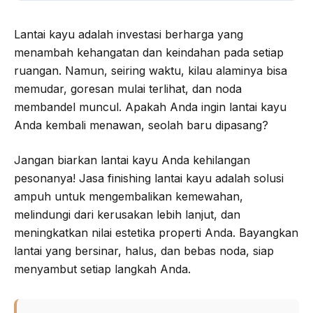
Lantai kayu adalah investasi berharga yang
menambah kehangatan dan keindahan pada setiap
ruangan. Namun, seiring waktu, kilau alaminya bisa
memudar, goresan mulai terlihat, dan noda
membandel muncul. Apakah Anda ingin lantai kayu
Anda kembali menawan, seolah baru dipasang?
Jangan biarkan lantai kayu Anda kehilangan
pesonanya! Jasa finishing lantai kayu adalah solusi
ampuh untuk mengembalikan kemewahan,
melindungi dari kerusakan lebih lanjut, dan
meningkatkan nilai estetika properti Anda. Bayangkan
lantai yang bersinar, halus, dan bebas noda, siap
menyambut setiap langkah Anda.