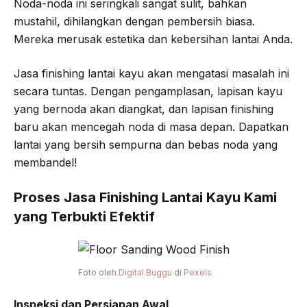
Noda-noda ini seringkali sangat sulit, bahkan
mustahil, dihilangkan dengan pembersih biasa.
Mereka merusak estetika dan kebersihan lantai Anda.
Jasa finishing lantai kayu akan mengatasi masalah ini
secara tuntas. Dengan pengamplasan, lapisan kayu
yang bernoda akan diangkat, dan lapisan finishing
baru akan mencegah noda di masa depan. Dapatkan
lantai yang bersih sempurna dan bebas noda yang
membandel!
Proses Jasa Finishing Lantai Kayu Kami
yang Terbukti Efektif
Foto oleh
Digital Buggu
di
Pexels
Inspeksi dan Persiapan Awal