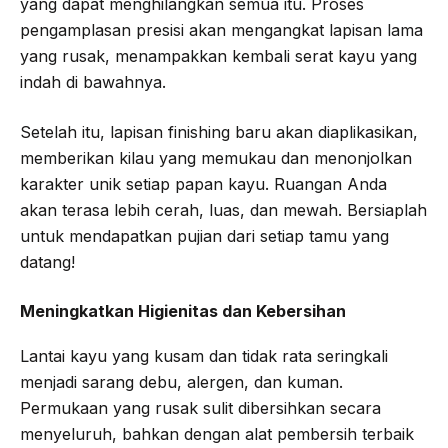
yang dapat menghilangkan semua itu. Proses
pengamplasan presisi akan mengangkat lapisan lama
yang rusak, menampakkan kembali serat kayu yang
indah di bawahnya.
Setelah itu, lapisan finishing baru akan diaplikasikan,
memberikan kilau yang memukau dan menonjolkan
karakter unik setiap papan kayu. Ruangan Anda
akan terasa lebih cerah, luas, dan mewah. Bersiaplah
untuk mendapatkan pujian dari setiap tamu yang
datang!
Meningkatkan Higienitas dan Kebersihan
Lantai kayu yang kusam dan tidak rata seringkali
menjadi sarang debu, alergen, dan kuman.
Permukaan yang rusak sulit dibersihkan secara
menyeluruh, bahkan dengan alat pembersih terbaik