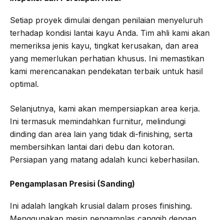
Setiap proyek dimulai dengan penilaian menyeluruh
terhadap kondisi lantai kayu Anda. Tim ahli kami akan
memeriksa jenis kayu, tingkat kerusakan, dan area
yang memerlukan perhatian khusus. Ini memastikan
kami merencanakan pendekatan terbaik untuk hasil
optimal.
Selanjutnya, kami akan mempersiapkan area kerja.
Ini termasuk memindahkan furnitur, melindungi
dinding dan area lain yang tidak di-finishing, serta
membersihkan lantai dari debu dan kotoran.
Persiapan yang matang adalah kunci keberhasilan.
Pengamplasan Presisi (Sanding)
Ini adalah langkah krusial dalam proses finishing.
Menggunakan mesin pengamplas canggih dengan