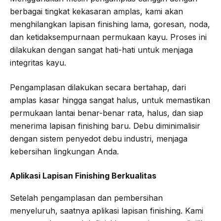
berbagai tingkat kekasaran amplas, kami akan
menghilangkan lapisan finishing lama, goresan, noda,
dan ketidaksempurnaan permukaan kayu. Proses ini
dilakukan dengan sangat hati-hati untuk menjaga
integritas kayu.
Pengamplasan dilakukan secara bertahap, dari
amplas kasar hingga sangat halus, untuk memastikan
permukaan lantai benar-benar rata, halus, dan siap
menerima lapisan finishing baru. Debu diminimalisir
dengan sistem penyedot debu industri, menjaga
kebersihan lingkungan Anda.
Aplikasi Lapisan Finishing Berkualitas
Setelah pengamplasan dan pembersihan
menyeluruh, saatnya aplikasi lapisan finishing. Kami