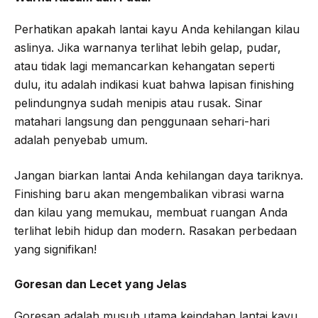
Perhatikan apakah lantai kayu Anda kehilangan kilau
aslinya. Jika warnanya terlihat lebih gelap, pudar,
atau tidak lagi memancarkan kehangatan seperti
dulu, itu adalah indikasi kuat bahwa lapisan finishing
pelindungnya sudah menipis atau rusak. Sinar
matahari langsung dan penggunaan sehari-hari
adalah penyebab umum.
Jangan biarkan lantai Anda kehilangan daya tariknya.
Finishing baru akan mengembalikan vibrasi warna
dan kilau yang memukau, membuat ruangan Anda
terlihat lebih hidup dan modern. Rasakan perbedaan
yang signifikan!
Goresan dan Lecet yang Jelas
Goresan adalah musuh utama keindahan lantai kayu.