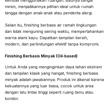
kembali menggunakan ruangan. Baunya sangat
minim, menjadikannya pilihan ideal untuk rumah
tangga dengan anak-anak atau penderita alergi.
Selain itu, finishing berbasis air ramah lingkungan
dan tidak menguning seiring waktu, mempertahankan
warna alami kayu. Dapatkan tampilan bersih,
modern, dan perlindungan efektif tanpa kompromi.
Finishing Berbasis Minyak (Oil-based)
Untuk Anda yang menginginkan daya tahan ekstrem
dan tampilan klasik yang hangat, finishing berbasis
minyak adalah jawabannya. Produk ini dikenal karena
kekuatannya yang luar biasa, cocok untuk area
dengan lalu lintas tinggi seperti ruang tamu atau
koridor.