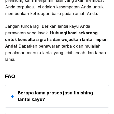
premium, kami menjamin hasil yang akan membuat
Anda terpukau. Ini adalah kesempatan Anda untuk
memberikan kehidupan baru pada rumah Anda.
Jangan tunda lagi! Berikan lantai kayu Anda
perawatan yang layak.
Hubungi kami sekarang
untuk konsultasi gratis dan wujudkan lantai impian
Anda!
Dapatkan penawaran terbaik dan mulailah
perjalanan menuju lantai yang lebih indah dan tahan
lama.
FAQ
Berapa lama proses jasa finishing
+
lantai kayu?