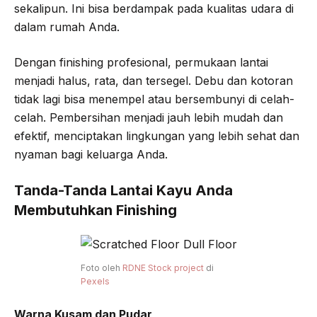
sekalipun. Ini bisa berdampak pada kualitas udara di
dalam rumah Anda.
Dengan finishing profesional, permukaan lantai
menjadi halus, rata, dan tersegel. Debu dan kotoran
tidak lagi bisa menempel atau bersembunyi di celah-
celah. Pembersihan menjadi jauh lebih mudah dan
efektif, menciptakan lingkungan yang lebih sehat dan
nyaman bagi keluarga Anda.
Tanda-Tanda Lantai Kayu Anda
Membutuhkan Finishing
Foto oleh
RDNE Stock project
di
Pexels
Warna Kusam dan Pudar