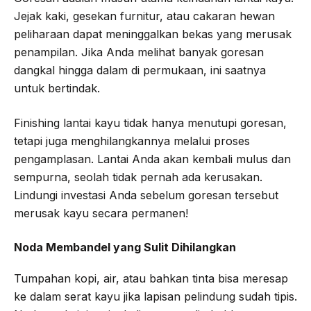
Jejak kaki, gesekan furnitur, atau cakaran hewan
peliharaan dapat meninggalkan bekas yang merusak
penampilan. Jika Anda melihat banyak goresan
dangkal hingga dalam di permukaan, ini saatnya
untuk bertindak.
Finishing lantai kayu tidak hanya menutupi goresan,
tetapi juga menghilangkannya melalui proses
pengamplasan. Lantai Anda akan kembali mulus dan
sempurna, seolah tidak pernah ada kerusakan.
Lindungi investasi Anda sebelum goresan tersebut
merusak kayu secara permanen!
Noda Membandel yang Sulit Dihilangkan
Tumpahan kopi, air, atau bahkan tinta bisa meresap
ke dalam serat kayu jika lapisan pelindung sudah tipis.