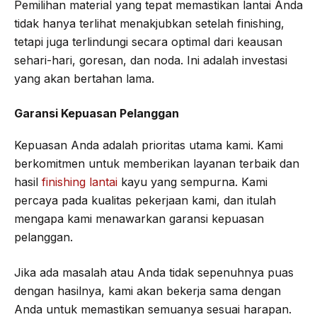
Pemilihan material yang tepat memastikan lantai Anda
tidak hanya terlihat menakjubkan setelah finishing,
tetapi juga terlindungi secara optimal dari keausan
sehari-hari, goresan, dan noda. Ini adalah investasi
yang akan bertahan lama.
Garansi Kepuasan Pelanggan
Kepuasan Anda adalah prioritas utama kami. Kami
berkomitmen untuk memberikan layanan terbaik dan
hasil
finishing lantai
kayu yang sempurna. Kami
percaya pada kualitas pekerjaan kami, dan itulah
mengapa kami menawarkan garansi kepuasan
pelanggan.
Jika ada masalah atau Anda tidak sepenuhnya puas
dengan hasilnya, kami akan bekerja sama dengan
Anda untuk memastikan semuanya sesuai harapan.