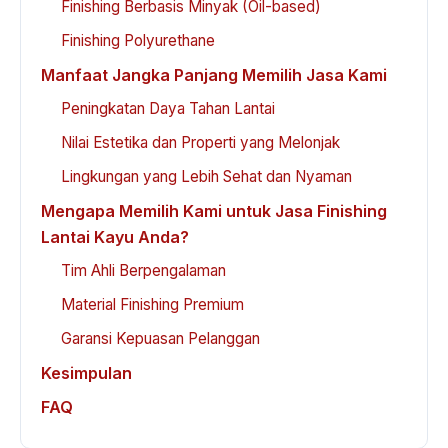
Finishing Berbasis Minyak (Oil-based)
Finishing Polyurethane
Manfaat Jangka Panjang Memilih Jasa Kami
Peningkatan Daya Tahan Lantai
Nilai Estetika dan Properti yang Melonjak
Lingkungan yang Lebih Sehat dan Nyaman
Mengapa Memilih Kami untuk Jasa Finishing
Lantai Kayu Anda?
Tim Ahli Berpengalaman
Material Finishing Premium
Garansi Kepuasan Pelanggan
Kesimpulan
FAQ