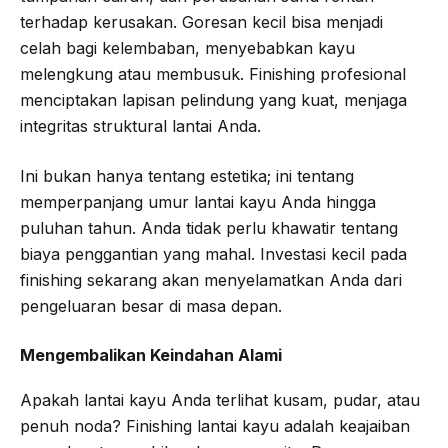
terhadap kerusakan. Goresan kecil bisa menjadi
celah bagi kelembaban, menyebabkan kayu
melengkung atau membusuk. Finishing profesional
menciptakan lapisan pelindung yang kuat, menjaga
integritas struktural lantai Anda.
Ini bukan hanya tentang estetika; ini tentang
memperpanjang umur lantai kayu Anda hingga
puluhan tahun. Anda tidak perlu khawatir tentang
biaya penggantian yang mahal. Investasi kecil pada
finishing sekarang akan menyelamatkan Anda dari
pengeluaran besar di masa depan.
Mengembalikan Keindahan Alami
Apakah lantai kayu Anda terlihat kusam, pudar, atau
penuh noda? Finishing lantai kayu adalah keajaiban