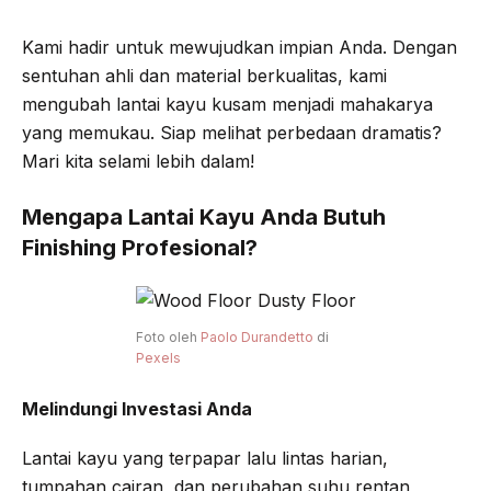
Kami hadir untuk mewujudkan impian Anda. Dengan
sentuhan ahli dan material berkualitas, kami
mengubah lantai kayu kusam menjadi mahakarya
yang memukau. Siap melihat perbedaan dramatis?
Mari kita selami lebih dalam!
Mengapa Lantai Kayu Anda Butuh
Finishing Profesional?
Foto oleh
Paolo Durandetto
di
Pexels
Melindungi Investasi Anda
Lantai kayu yang terpapar lalu lintas harian,
tumpahan cairan, dan perubahan suhu rentan