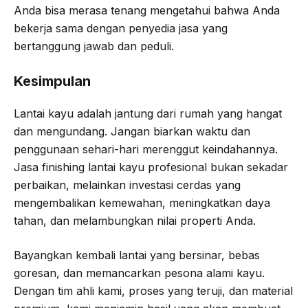
Anda bisa merasa tenang mengetahui bahwa Anda
bekerja sama dengan penyedia jasa yang
bertanggung jawab dan peduli.
Kesimpulan
Lantai kayu adalah jantung dari rumah yang hangat
dan mengundang. Jangan biarkan waktu dan
penggunaan sehari-hari merenggut keindahannya.
Jasa finishing lantai kayu profesional bukan sekadar
perbaikan, melainkan investasi cerdas yang
mengembalikan kemewahan, meningkatkan daya
tahan, dan melambungkan nilai properti Anda.
Bayangkan kembali lantai yang bersinar, bebas
goresan, dan memancarkan pesona alami kayu.
Dengan tim ahli kami, proses yang teruji, dan material