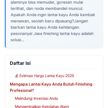
alaminya bisa memudar, goresan mulai
terlihat, dan noda membandel muncul.
Apakah Anda ingin lantai kayu Anda kembali
menawan, seolah baru dipasang?Jangan
biarkan lantai kayu Anda kehilangan
pesonanya! Jasa finishing lantai kayu adalah
solusi…
Daftar Isi
💰 Estimasi Harga Lantai Kayu 2026
Mengapa Lantai Kayu Anda Butuh Finishing
Profesional?
Melindungi Investasi Anda
Mengembalikan Keindahan Alami