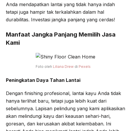
Anda mendapatkan lantai yang tidak hanya indah
tetapi juga hampir tak terkalahkan dalam hal
durabilitas. Investasi jangka panjang yang cerdas!
Manfaat Jangka Panjang Memilih Jasa
Kami
Foto oleh
Liliana Drew
di
Pexels
Peningkatan Daya Tahan Lantai
Dengan finishing profesional, lantai kayu Anda tidak
hanya terlihat baru, tetapi juga lebih kuat dari
sebelumnya. Lapisan pelindung yang kami aplikasikan
akan melindungi kayu dari keausan sehari-hari,
goresan, dan kerusakan akibat kelembaban. Ini