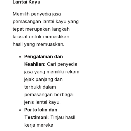
Lantai Kayu
Memilih penyedia jasa
pemasangan lantai kayu yang
tepat merupakan langkah
krusial untuk memastikan
hasil yang memuaskan.
Pengalaman dan
Keahlian:
Cari penyedia
jasa yang memiliki rekam
jejak panjang dan
terbukti dalam
pemasangan berbagai
jenis lantai kayu.
Portofolio dan
Testimoni:
Tinjau hasil
kerja mereka