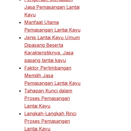
Jasa Pemasangan Lantai
Kayu
Manfaat Utama
Pemasangan Lantai Kayu
Jenis Lantai Kayu Umum
Dipasang Beserta
Karakteristiknya, Jasa
pasang lantai kayu
Faktor Pertimbangan
Memilih Jasa
Pemasangan Lantai Kayu
Tahapan Kunci dalam
Proses Pemasangan
Lantai Kayu
Langkah-Langkah Rinci
Proses Pemasangan
Lantai Kayu