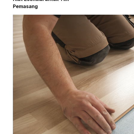
Pemasang