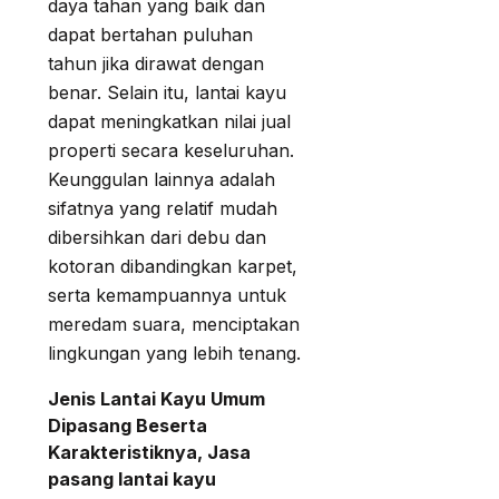
daya tahan yang baik dan
dapat bertahan puluhan
tahun jika dirawat dengan
benar. Selain itu, lantai kayu
dapat meningkatkan nilai jual
properti secara keseluruhan.
Keunggulan lainnya adalah
sifatnya yang relatif mudah
dibersihkan dari debu dan
kotoran dibandingkan karpet,
serta kemampuannya untuk
meredam suara, menciptakan
lingkungan yang lebih tenang.
Jenis Lantai Kayu Umum
Dipasang Beserta
Karakteristiknya, Jasa
pasang lantai kayu