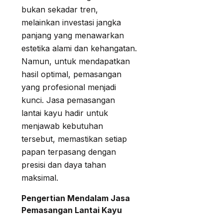
bukan sekadar tren,
melainkan investasi jangka
panjang yang menawarkan
estetika alami dan kehangatan.
Namun, untuk mendapatkan
hasil optimal, pemasangan
yang profesional menjadi
kunci. Jasa pemasangan
lantai kayu hadir untuk
menjawab kebutuhan
tersebut, memastikan setiap
papan terpasang dengan
presisi dan daya tahan
maksimal.
Pengertian Mendalam Jasa
Pemasangan Lantai Kayu