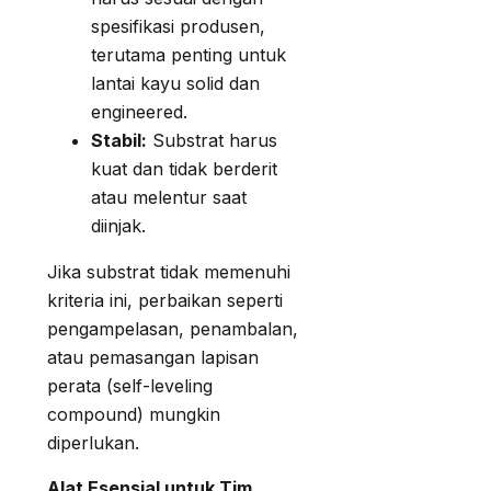
spesifikasi produsen,
terutama penting untuk
lantai kayu solid dan
engineered.
Stabil:
Substrat harus
kuat dan tidak berderit
atau melentur saat
diinjak.
Jika substrat tidak memenuhi
kriteria ini, perbaikan seperti
pengampelasan, penambalan,
atau pemasangan lapisan
perata (self-leveling
compound) mungkin
diperlukan.
Alat Esensial untuk Tim