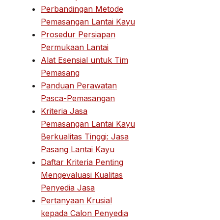
Perbandingan Metode
Pemasangan Lantai Kayu
Prosedur Persiapan
Permukaan Lantai
Alat Esensial untuk Tim
Pemasang
Panduan Perawatan
Pasca-Pemasangan
Kriteria Jasa
Pemasangan Lantai Kayu
Berkualitas Tinggi: Jasa
Pasang Lantai Kayu
Daftar Kriteria Penting
Mengevaluasi Kualitas
Penyedia Jasa
Pertanyaan Krusial
kepada Calon Penyedia