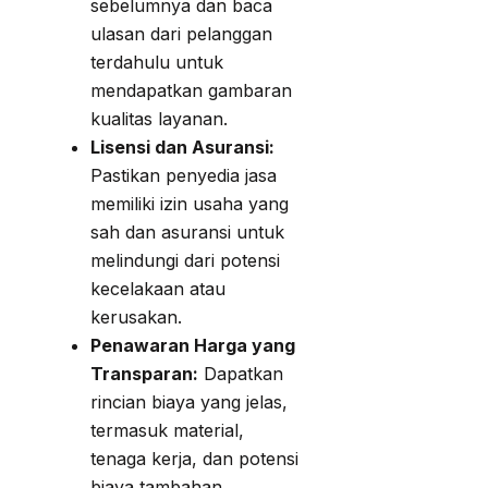
sebelumnya dan baca
ulasan dari pelanggan
terdahulu untuk
mendapatkan gambaran
kualitas layanan.
Lisensi dan Asuransi:
Pastikan penyedia jasa
memiliki izin usaha yang
sah dan asuransi untuk
melindungi dari potensi
kecelakaan atau
kerusakan.
Penawaran Harga yang
Transparan:
Dapatkan
rincian biaya yang jelas,
termasuk material,
tenaga kerja, dan potensi
biaya tambahan.