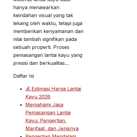
hanya menawarkan
keindahan visual yang tak
lekang oleh waktu, tetapi juga
memberikan kenyamanan dan
nilai tambah signifikan pada
sebuah properti. Proses
pemasangan lantai kayu yang
presisi dan berkualitas…
Daftar Isi
💰 Estimasi Harga Lantai
Kayu 2026
Memahami Jasa
Pemasangan Lantai
Kayu: Pengertian,
Manfaat, dan Jenisnya
Pengertian Mendalam