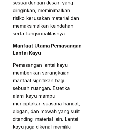
sesuai dengan desain yang
diinginkan, meminimalkan
risiko kerusakan material dan
memaksimalkan keindahan
serta fungsionalitasnya.
Manfaat Utama Pemasangan
Lantai Kayu
Pemasangan lantai kayu
memberikan serangkaian
manfaat signifikan bagi
sebuah ruangan. Estetika
alami kayu mampu
menciptakan suasana hangat,
elegan, dan mewah yang sulit
ditandingi material lain. Lantai
kayu juga dikenal memiliki