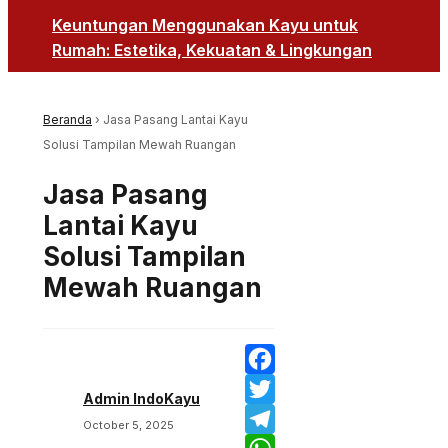
Keuntungan Menggunakan Kayu untuk
Rumah: Estetika, Kekuatan & Lingkungan
Beranda
›
Jasa Pasang Lantai Kayu
Solusi Tampilan Mewah Ruangan
Jasa Pasang
Lantai Kayu
Solusi Tampilan
Mewah Ruangan
Facebook
Admin IndoKayu
Twitter
October 5, 2025