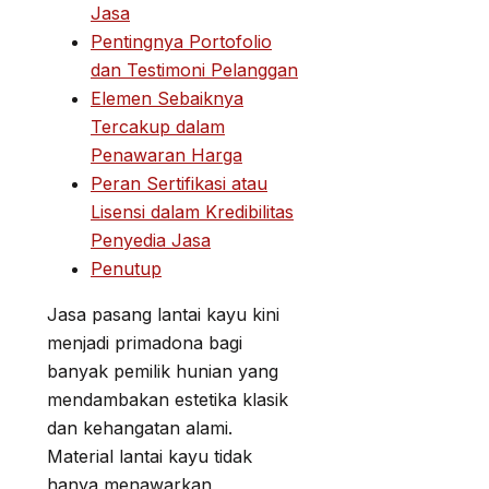
Jasa
Pentingnya Portofolio
dan Testimoni Pelanggan
Elemen Sebaiknya
Tercakup dalam
Penawaran Harga
Peran Sertifikasi atau
Lisensi dalam Kredibilitas
Penyedia Jasa
Penutup
Jasa pasang lantai kayu kini
menjadi primadona bagi
banyak pemilik hunian yang
mendambakan estetika klasik
dan kehangatan alami.
Material lantai kayu tidak
hanya menawarkan