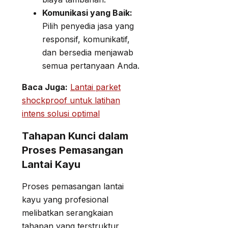
Komunikasi yang Baik:
Pilih penyedia jasa yang
responsif, komunikatif,
dan bersedia menjawab
semua pertanyaan Anda.
Baca Juga:
Lantai parket
shockproof untuk latihan
intens solusi optimal
Tahapan Kunci dalam
Proses Pemasangan
Lantai Kayu
Proses pemasangan lantai
kayu yang profesional
melibatkan serangkaian
tahapan yang terstruktur