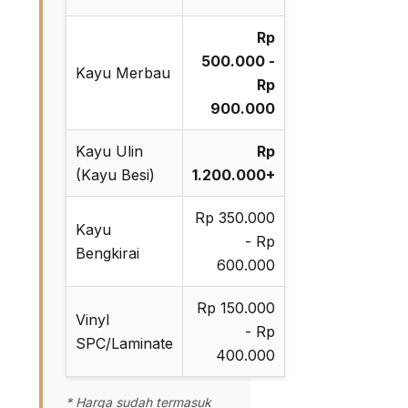
Rp
500.000 -
Kayu Merbau
Rp
900.000
Kayu Ulin
Rp
(Kayu Besi)
1.200.000+
Rp 350.000
Kayu
- Rp
Bengkirai
600.000
Rp 150.000
Vinyl
- Rp
SPC/Laminate
400.000
* Harga sudah termasuk