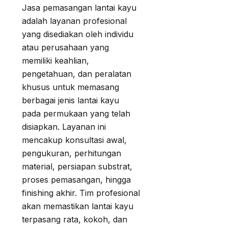
Jasa pemasangan lantai kayu
adalah layanan profesional
yang disediakan oleh individu
atau perusahaan yang
memiliki keahlian,
pengetahuan, dan peralatan
khusus untuk memasang
berbagai jenis lantai kayu
pada permukaan yang telah
disiapkan. Layanan ini
mencakup konsultasi awal,
pengukuran, perhitungan
material, persiapan substrat,
proses pemasangan, hingga
finishing akhir. Tim profesional
akan memastikan lantai kayu
terpasang rata, kokoh, dan