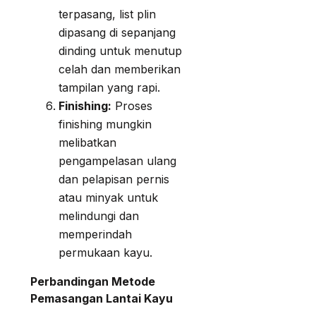
terpasang, list plin
dipasang di sepanjang
dinding untuk menutup
celah dan memberikan
tampilan yang rapi.
Finishing:
Proses
finishing mungkin
melibatkan
pengampelasan ulang
dan pelapisan pernis
atau minyak untuk
melindungi dan
memperindah
permukaan kayu.
Perbandingan Metode
Pemasangan Lantai Kayu