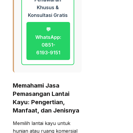
Khusus &
Konsultasi Gratis
💬
WhatsApp:
0851-
6193-9151
Memahami Jasa
Pemasangan Lantai
Kayu: Pengertian,
Manfaat, dan Jenisnya
Memilih lantai kayu untuk
hunian atau ruang komersial