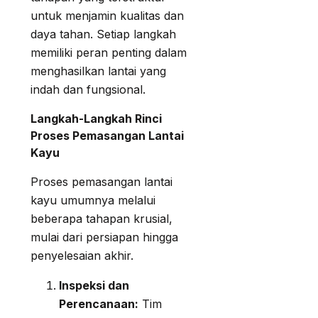
untuk menjamin kualitas dan
daya tahan. Setiap langkah
memiliki peran penting dalam
menghasilkan lantai yang
indah dan fungsional.
Langkah-Langkah Rinci
Proses Pemasangan Lantai
Kayu
Proses pemasangan lantai
kayu umumnya melalui
beberapa tahapan krusial,
mulai dari persiapan hingga
penyelesaian akhir.
Inspeksi dan
Perencanaan:
Tim