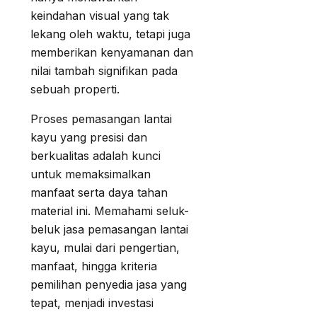
keindahan visual yang tak
lekang oleh waktu, tetapi juga
memberikan kenyamanan dan
nilai tambah signifikan pada
sebuah properti.
Proses pemasangan lantai
kayu yang presisi dan
berkualitas adalah kunci
untuk memaksimalkan
manfaat serta daya tahan
material ini. Memahami seluk-
beluk jasa pemasangan lantai
kayu, mulai dari pengertian,
manfaat, hingga kriteria
pemilihan penyedia jasa yang
tepat, menjadi investasi