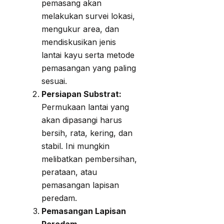
pemasang akan
melakukan survei lokasi,
mengukur area, dan
mendiskusikan jenis
lantai kayu serta metode
pemasangan yang paling
sesuai.
Persiapan Substrat:
Permukaan lantai yang
akan dipasangi harus
bersih, rata, kering, dan
stabil. Ini mungkin
melibatkan pembersihan,
perataan, atau
pemasangan lapisan
peredam.
Pemasangan Lapisan