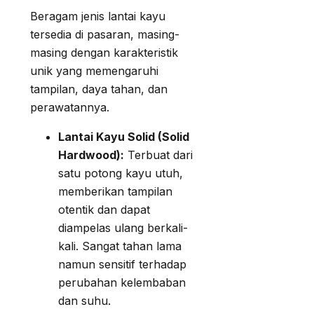
Beragam jenis lantai kayu
tersedia di pasaran, masing-
masing dengan karakteristik
unik yang memengaruhi
tampilan, daya tahan, dan
perawatannya.
Lantai Kayu Solid (Solid
Hardwood):
Terbuat dari
satu potong kayu utuh,
memberikan tampilan
otentik dan dapat
diampelas ulang berkali-
kali. Sangat tahan lama
namun sensitif terhadap
perubahan kelembaban
dan suhu.