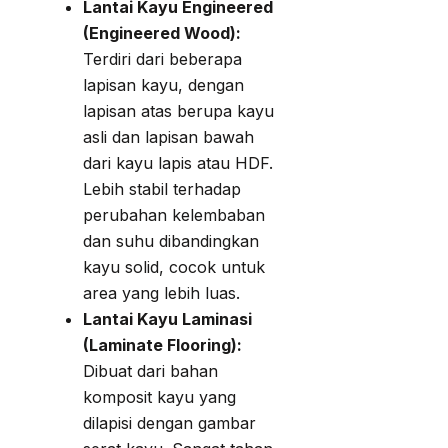
Lantai Kayu Engineered
(Engineered Wood):
Terdiri dari beberapa
lapisan kayu, dengan
lapisan atas berupa kayu
asli dan lapisan bawah
dari kayu lapis atau HDF.
Lebih stabil terhadap
perubahan kelembaban
dan suhu dibandingkan
kayu solid, cocok untuk
area yang lebih luas.
Lantai Kayu Laminasi
(Laminate Flooring):
Dibuat dari bahan
komposit kayu yang
dilapisi dengan gambar