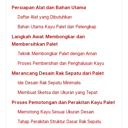
Persiapan Alat dan Bahan Utama
Daftar Alat yang Dibutuhkan
Bahan Utama Kayu Palet dan Pelengkap
Langkah Awal: Membongkar dan
Membersihkan Palet
Teknik Membongkar Palet dengan Aman
Proses Pembersihan dan Penghalusan Kayu
Merancang Desain Rak Sepatu dari Palet
Ide Desain Rak Sepatu Minimalis
Membuat Sketsa dan Ukuran yang Tepat
Proses Pemotongan dan Perakitan Kayu Palet
Memotong Kayu Sesuai Ukuran Desain
Tahap Perakitan Struktur Dasar Rak Sepatu