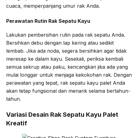
cuaca, memperpanjang umur rak Anda.
Perawatan Rutin Rak Sepatu Kayu
Lakukan pembersihan rutin pada rak sepatu Anda.
Bersihkan debu dengan lap kering atau sedikit
lembab. Jika ada noda, segera bersihkan agar tidak
meresap ke dalam kayu. Sesekali, periksa kembali
semua sekrup atau paku, kencangkan jika ada yang
mulai longgar untuk menjaga kekokohan rak. Dengan
perawatan yang tepat, rak sepatu kayu palet Anda
akan tetap fungsional dan menarik selama bertahun-
tahun.
Variasi Desain Rak Sepatu Kayu Palet
Kreatif