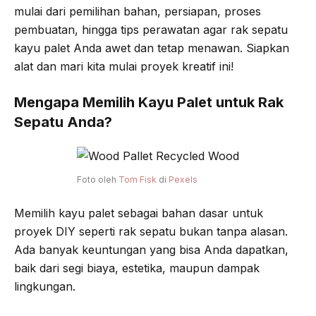
mulai dari pemilihan bahan, persiapan, proses
pembuatan, hingga tips perawatan agar rak sepatu
kayu palet Anda awet dan tetap menawan. Siapkan
alat dan mari kita mulai proyek kreatif ini!
Mengapa Memilih Kayu Palet untuk Rak
Sepatu Anda?
Foto oleh
Tom Fisk
di
Pexels
Memilih kayu palet sebagai bahan dasar untuk
proyek DIY seperti rak sepatu bukan tanpa alasan.
Ada banyak keuntungan yang bisa Anda dapatkan,
baik dari segi biaya, estetika, maupun dampak
lingkungan.