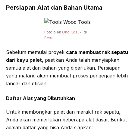
Persiapan Alat dan Bahan Utama
Foto oleh
Ono Kosuki
di
Pexels
Sebelum memulai proyek
cara membuat rak sepatu
dari kayu palet
, pastikan Anda telah menyiapkan
semua alat dan bahan yang diperlukan. Persiapan
yang matang akan membuat proses pengerjaan lebih
lancar dan efisien.
Daftar Alat yang Dibutuhkan
Untuk membongkar palet dan merakit rak sepatu,
Anda akan memerlukan beberapa alat dasar. Berikut
adalah daftar yang bisa Anda siapkan: