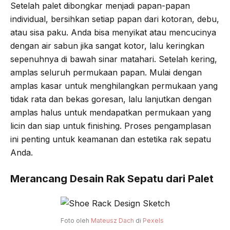
Setelah palet dibongkar menjadi papan-papan
individual, bersihkan setiap papan dari kotoran, debu,
atau sisa paku. Anda bisa menyikat atau mencucinya
dengan air sabun jika sangat kotor, lalu keringkan
sepenuhnya di bawah sinar matahari. Setelah kering,
amplas seluruh permukaan papan. Mulai dengan
amplas kasar untuk menghilangkan permukaan yang
tidak rata dan bekas goresan, lalu lanjutkan dengan
amplas halus untuk mendapatkan permukaan yang
licin dan siap untuk finishing. Proses pengamplasan
ini penting untuk keamanan dan estetika rak sepatu
Anda.
Merancang Desain Rak Sepatu dari Palet
Foto oleh
Mateusz Dach
di
Pexels