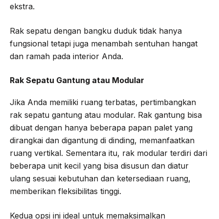
ekstra.
Rak sepatu dengan bangku duduk tidak hanya
fungsional tetapi juga menambah sentuhan hangat
dan ramah pada interior Anda.
Rak Sepatu Gantung atau Modular
Jika Anda memiliki ruang terbatas, pertimbangkan
rak sepatu gantung atau modular. Rak gantung bisa
dibuat dengan hanya beberapa papan palet yang
dirangkai dan digantung di dinding, memanfaatkan
ruang vertikal. Sementara itu, rak modular terdiri dari
beberapa unit kecil yang bisa disusun dan diatur
ulang sesuai kebutuhan dan ketersediaan ruang,
memberikan fleksibilitas tinggi.
Kedua opsi ini ideal untuk memaksimalkan