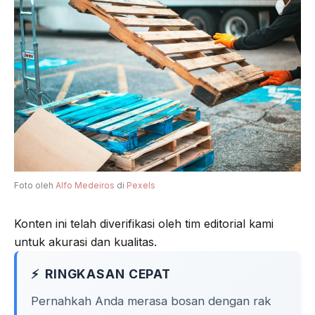
b
t
g
s
o
e
r
A
o
r
a
p
k
m
p
Foto oleh
Alfo Medeiros
di
Pexels
Konten ini telah diverifikasi oleh tim editorial kami
untuk akurasi dan kualitas.
RINGKASAN CEPAT
Pernahkah Anda merasa bosan dengan rak