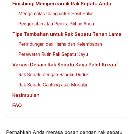
Finishing: Mempercantik Rak Sepatu Anda
Mengamplas Ulang untuk Hasil Halus
Pengecatan atau Pernis: Pilihan Anda
Tips Tambahan untuk Rak Sepatu Tahan Lama
Perlindungan dari Hama dan Kelembaban
Perawatan Rutin Rak Sepatu Kayu
Variasi Desain Rak Sepatu Kayu Palet Kreatif
Rak Sepatu dengan Bangku Duduk
Rak Sepatu Gantung atau Modular
Kesimpulan
FAQ
Pernahkah Anda merasa bosan dengan rak sepatu