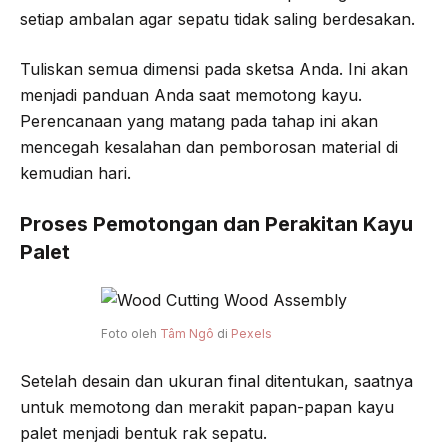
setiap ambalan agar sepatu tidak saling berdesakan.
Tuliskan semua dimensi pada sketsa Anda. Ini akan
menjadi panduan Anda saat memotong kayu.
Perencanaan yang matang pada tahap ini akan
mencegah kesalahan dan pemborosan material di
kemudian hari.
Proses Pemotongan dan Perakitan Kayu
Palet
Foto oleh
Tâm Ngô
di
Pexels
Setelah desain dan ukuran final ditentukan, saatnya
untuk memotong dan merakit papan-papan kayu
palet menjadi bentuk rak sepatu.