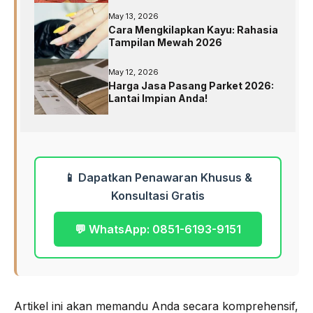
May 13, 2026
Cara Mengkilapkan Kayu: Rahasia
Tampilan Mewah 2026
May 12, 2026
Harga Jasa Pasang Parket 2026:
Lantai Impian Anda!
📱 Dapatkan Penawaran Khusus &
Konsultasi Gratis
💬 WhatsApp: 0851-6193-9151
Artikel ini akan memandu Anda secara komprehensif,