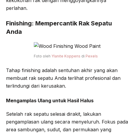
kekokohan rak dengan menggoyangkannya
perlahan.
Finishing: Mempercantik Rak Sepatu
Anda
Foto oleh
Ylanite Koppens
di
Pexels
Tahap finishing adalah sentuhan akhir yang akan
membuat rak sepatu Anda terlihat profesional dan
terlindungi dari kerusakan.
Mengamplas Ulang untuk Hasil Halus
Setelah rak sepatu selesai dirakit, lakukan
pengamplasan ulang secara menyeluruh. Fokus pada
area sambungan, sudut, dan permukaan yang