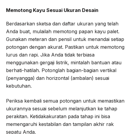
Memotong Kayu Sesuai Ukuran Desain
Berdasarkan sketsa dan daftar ukuran yang telah
Anda buat, mulailah memotong papan kayu palet.
Gunakan meteran dan pensil untuk menandai setiap
potongan dengan akurat. Pastikan untuk memotong
lurus dan rapi. Jika Anda tidak terbiasa
menggunakan gergaji listrik, mintalah bantuan atau
berhati-hatilah. Potonglah bagian-bagian vertikal
(penyangga) dan horizontal (ambalan) sesuai
kebutuhan.
Periksa kembali semua potongan untuk memastikan
ukurannya sesuai sebelum melanjutkan ke tahap
perakitan. Ketidakakuratan pada tahap ini bisa
memengaruhi kestabilan dan tampilan akhir rak
sepatu Anda.