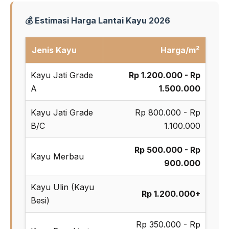
💰 Estimasi Harga Lantai Kayu 2026
Jenis Kayu
Harga/m²
Kayu Jati Grade
Rp 1.200.000 - Rp
A
1.500.000
Kayu Jati Grade
Rp 800.000 - Rp
B/C
1.100.000
Rp 500.000 - Rp
Kayu Merbau
900.000
Kayu Ulin (Kayu
Rp 1.200.000+
Besi)
Rp 350.000 - Rp