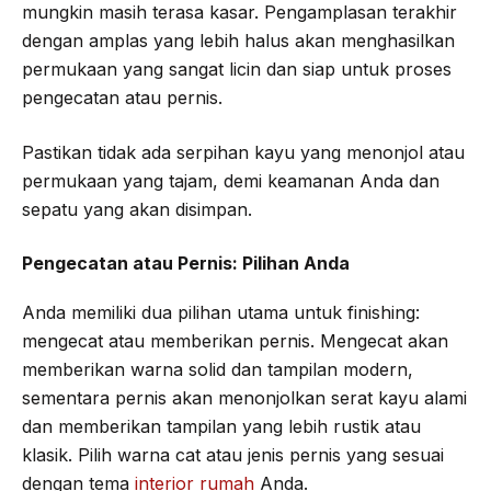
mungkin masih terasa kasar. Pengamplasan terakhir
dengan amplas yang lebih halus akan menghasilkan
permukaan yang sangat licin dan siap untuk proses
pengecatan atau pernis.
Pastikan tidak ada serpihan kayu yang menonjol atau
permukaan yang tajam, demi keamanan Anda dan
sepatu yang akan disimpan.
Pengecatan atau Pernis: Pilihan Anda
Anda memiliki dua pilihan utama untuk finishing:
mengecat atau memberikan pernis. Mengecat akan
memberikan warna solid dan tampilan modern,
sementara pernis akan menonjolkan serat kayu alami
dan memberikan tampilan yang lebih rustik atau
klasik. Pilih warna cat atau jenis pernis yang sesuai
dengan tema
interior rumah
Anda.