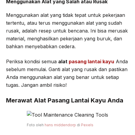
Menggunakan Alat yang Salah atau Rusak
Menggunakan alat yang tidak tepat untuk pekerjaan
tertentu, atau terus menggunakan alat yang sudah
rusak, adalah resep untuk bencana. Ini bisa merusak
material, menghasilkan pekerjaan yang buruk, dan
bahkan menyebabkan cedera.
Periksa kondisi semua
alat
pasang lantai kayu
Anda
sebelum memulai. Ganti alat yang rusak dan pastikan
Anda menggunakan alat yang benar untuk setiap
tugas. Jangan ambil risiko!
Merawat Alat Pasang Lantai Kayu Anda
Foto oleh
hans middendorp
di
Pexels