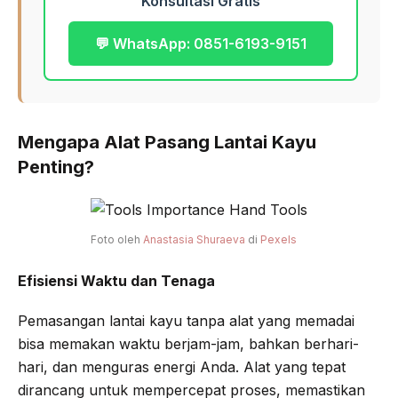
Konsultasi Gratis
💬 WhatsApp: 0851-6193-9151
Mengapa Alat Pasang Lantai Kayu
Penting?
Foto oleh
Anastasia Shuraeva
di
Pexels
Efisiensi Waktu dan Tenaga
Pemasangan lantai kayu tanpa alat yang memadai
bisa memakan waktu berjam-jam, bahkan berhari-
hari, dan menguras energi Anda. Alat yang tepat
dirancang untuk mempercepat proses, memastikan