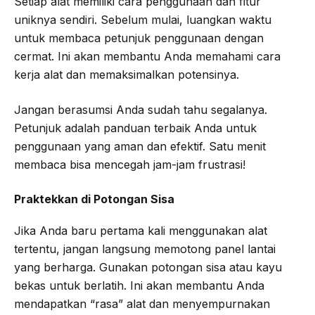
Setiap alat memiliki cara penggunaan dan fitur
uniknya sendiri. Sebelum mulai, luangkan waktu
untuk membaca petunjuk penggunaan dengan
cermat. Ini akan membantu Anda memahami cara
kerja alat dan memaksimalkan potensinya.
Jangan berasumsi Anda sudah tahu segalanya.
Petunjuk adalah panduan terbaik Anda untuk
penggunaan yang aman dan efektif. Satu menit
membaca bisa mencegah jam-jam frustrasi!
Praktekkan di Potongan Sisa
Jika Anda baru pertama kali menggunakan alat
tertentu, jangan langsung memotong panel lantai
yang berharga. Gunakan potongan sisa atau kayu
bekas untuk berlatih. Ini akan membantu Anda
mendapatkan “rasa” alat dan menyempurnakan