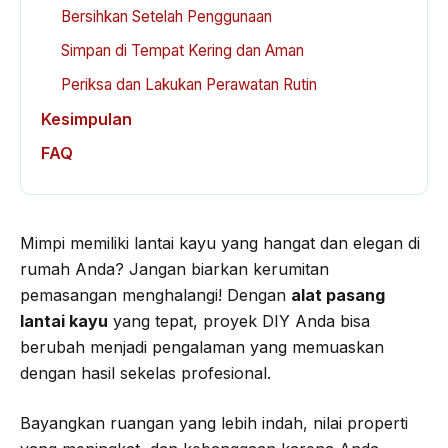
Bersihkan Setelah Penggunaan
Simpan di Tempat Kering dan Aman
Periksa dan Lakukan Perawatan Rutin
Kesimpulan
FAQ
Mimpi memiliki lantai kayu yang hangat dan elegan di
rumah Anda? Jangan biarkan kerumitan
pemasangan menghalangi! Dengan
alat pasang
lantai kayu
yang tepat, proyek DIY Anda bisa
berubah menjadi pengalaman yang memuaskan
dengan hasil sekelas profesional.
Bayangkan ruangan yang lebih indah, nilai properti