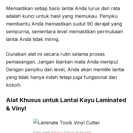
Memastikan setiap baris lantai Anda lurus dan rata
adalah kunci untuk hasil yang memukau. Penyiku
membantu Anda memastikan sudut 90 derajat yang
sempurna, sementara level memastikan permukaan
lantai Anda tidak miring.
Gunakan alat ini secara rutin selama proses
pemasangan. Jangan biarkan mata Anda menipu!
Dengan penyiku dan level, Anda akan memiliki lantai
yang tidak hanya indah tetapi juga fungsional dan
kokoh.
Alat Khusus untuk Lantai Kayu Laminated
& Vinyl
Foto oleh
Adonyi Gábor
di
Pexels