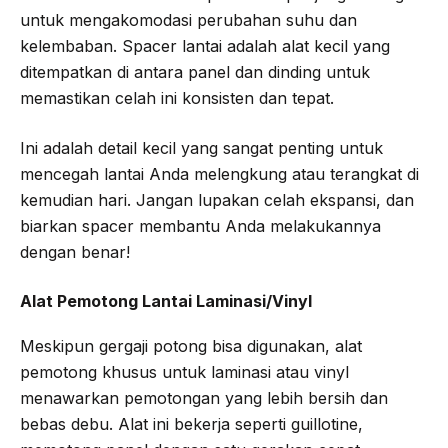
untuk mengakomodasi perubahan suhu dan
kelembaban. Spacer lantai adalah alat kecil yang
ditempatkan di antara panel dan dinding untuk
memastikan celah ini konsisten dan tepat.
Ini adalah detail kecil yang sangat penting untuk
mencegah lantai Anda melengkung atau terangkat di
kemudian hari. Jangan lupakan celah ekspansi, dan
biarkan spacer membantu Anda melakukannya
dengan benar!
Alat Pemotong Lantai Laminasi/Vinyl
Meskipun gergaji potong bisa digunakan, alat
pemotong khusus untuk laminasi atau vinyl
menawarkan pemotongan yang lebih bersih dan
bebas debu. Alat ini bekerja seperti guillotine,