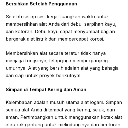
Bersihkan Setelah Penggunaan
Setelah setiap sesi kerja, luangkan waktu untuk
membersihkan alat Anda dari debu, serpihan kayu,
dan kotoran. Debu kayu dapat menyumbat bagian
bergerak alat listrik dan mempercepat korosi.
Membersihkan alat secara teratur tidak hanya
menjaga fungsinya, tetapi juga memperpanjang
umurnya. Alat yang bersih adalah alat yang bahagia
dan siap untuk proyek berikutnya!
Simpan di Tempat Kering dan Aman
Kelembaban adalah musuh utama alat logam. Simpan
semua alat Anda di tempat yang kering, sejuk, dan
aman. Pertimbangkan untuk menggunakan kotak alat
atau rak gantung untuk melindunginya dari benturan