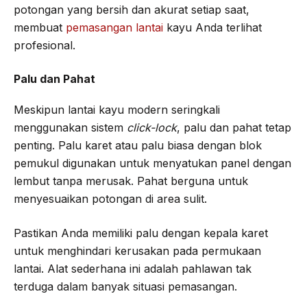
potongan yang bersih dan akurat setiap saat,
membuat
pemasangan lantai
kayu Anda terlihat
profesional.
Palu dan Pahat
Meskipun lantai kayu modern seringkali
menggunakan sistem
click-lock
, palu dan pahat tetap
penting. Palu karet atau palu biasa dengan blok
pemukul digunakan untuk menyatukan panel dengan
lembut tanpa merusak. Pahat berguna untuk
menyesuaikan potongan di area sulit.
Pastikan Anda memiliki palu dengan kepala karet
untuk menghindari kerusakan pada permukaan
lantai. Alat sederhana ini adalah pahlawan tak
terduga dalam banyak situasi pemasangan.