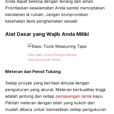
Anda dapat bekerja dengan tenang dan aman.
Prioritaskan keselamatan Anda sambil menciptakan
keindahan di rumah. Jangan kompromikan
kesehatan demi penghematan sesaat!
Alat Dasar yang Wajib Anda Miliki
Foto oleh
Lucent Designs Media
International
di
Pexels
Meteran dan Pensil Tukang
Setiap proyek yang berhasil dimulai dengan
pengukuran yang akurat. Meteran berkualitas tinggi
adalah jantung dari setiap
pemasangan lantai
kayu.
Pilihlah meteran dengan bilah yang kokoh dan
mudah dibaca untuk memastikan setiap pengukuran