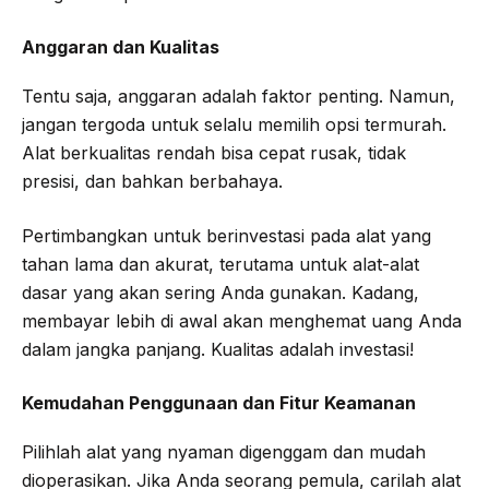
Anggaran dan Kualitas
Tentu saja, anggaran adalah faktor penting. Namun,
jangan tergoda untuk selalu memilih opsi termurah.
Alat berkualitas rendah bisa cepat rusak, tidak
presisi, dan bahkan berbahaya.
Pertimbangkan untuk berinvestasi pada alat yang
tahan lama dan akurat, terutama untuk alat-alat
dasar yang akan sering Anda gunakan. Kadang,
membayar lebih di awal akan menghemat uang Anda
dalam jangka panjang. Kualitas adalah investasi!
Kemudahan Penggunaan dan Fitur Keamanan
Pilihlah alat yang nyaman digenggam dan mudah
dioperasikan. Jika Anda seorang pemula, carilah alat