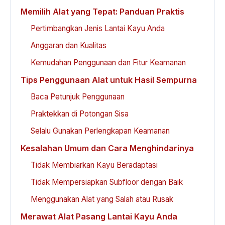
Memilih Alat yang Tepat: Panduan Praktis
Pertimbangkan Jenis Lantai Kayu Anda
Anggaran dan Kualitas
Kemudahan Penggunaan dan Fitur Keamanan
Tips Penggunaan Alat untuk Hasil Sempurna
Baca Petunjuk Penggunaan
Praktekkan di Potongan Sisa
Selalu Gunakan Perlengkapan Keamanan
Kesalahan Umum dan Cara Menghindarinya
Tidak Membiarkan Kayu Beradaptasi
Tidak Mempersiapkan Subfloor dengan Baik
Menggunakan Alat yang Salah atau Rusak
Merawat Alat Pasang Lantai Kayu Anda