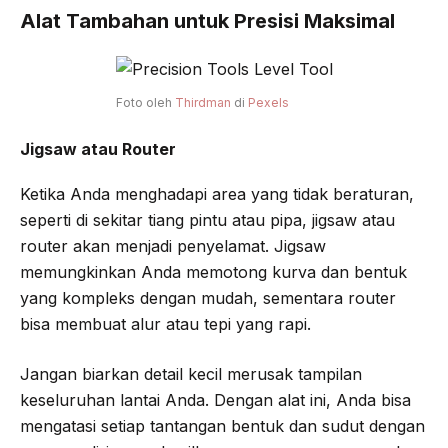
Alat Tambahan untuk Presisi Maksimal
Foto oleh
Thirdman
di
Pexels
Jigsaw atau Router
Ketika Anda menghadapi area yang tidak beraturan,
seperti di sekitar tiang pintu atau pipa, jigsaw atau
router akan menjadi penyelamat. Jigsaw
memungkinkan Anda memotong kurva dan bentuk
yang kompleks dengan mudah, sementara router
bisa membuat alur atau tepi yang rapi.
Jangan biarkan detail kecil merusak tampilan
keseluruhan lantai Anda. Dengan alat ini, Anda bisa
mengatasi setiap tantangan bentuk dan sudut dengan