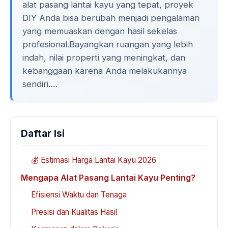
alat pasang lantai kayu yang tepat, proyek
DIY Anda bisa berubah menjadi pengalaman
yang memuaskan dengan hasil sekelas
profesional.Bayangkan ruangan yang lebih
indah, nilai properti yang meningkat, dan
kebanggaan karena Anda melakukannya
sendiri.…
Daftar Isi
💰 Estimasi Harga Lantai Kayu 2026
Mengapa Alat Pasang Lantai Kayu Penting?
Efisiensi Waktu dan Tenaga
Presisi dan Kualitas Hasil