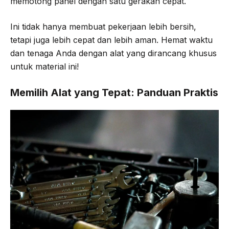
memotong panel dengan satu gerakan cepat.
Ini tidak hanya membuat pekerjaan lebih bersih,
tetapi juga lebih cepat dan lebih aman. Hemat waktu
dan tenaga Anda dengan alat yang dirancang khusus
untuk material ini!
Memilih Alat yang Tepat: Panduan Praktis