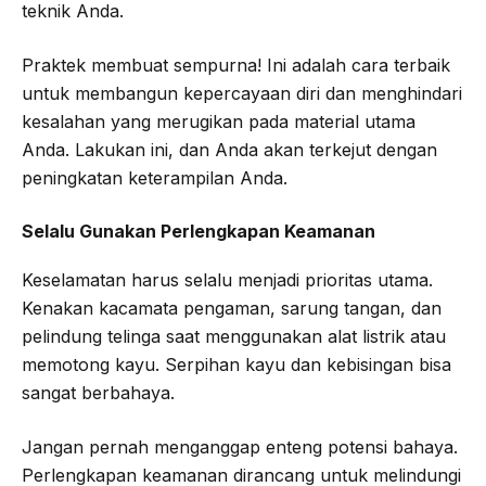
teknik Anda.
Praktek membuat sempurna! Ini adalah cara terbaik
untuk membangun kepercayaan diri dan menghindari
kesalahan yang merugikan pada material utama
Anda. Lakukan ini, dan Anda akan terkejut dengan
peningkatan keterampilan Anda.
Selalu Gunakan Perlengkapan Keamanan
Keselamatan harus selalu menjadi prioritas utama.
Kenakan kacamata pengaman, sarung tangan, dan
pelindung telinga saat menggunakan alat listrik atau
memotong kayu. Serpihan kayu dan kebisingan bisa
sangat berbahaya.
Jangan pernah menganggap enteng potensi bahaya.
Perlengkapan keamanan dirancang untuk melindungi