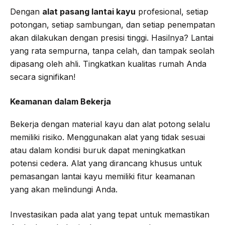
Dengan
alat pasang lantai kayu
profesional, setiap
potongan, setiap sambungan, dan setiap penempatan
akan dilakukan dengan presisi tinggi. Hasilnya? Lantai
yang rata sempurna, tanpa celah, dan tampak seolah
dipasang oleh ahli. Tingkatkan kualitas rumah Anda
secara signifikan!
Keamanan dalam Bekerja
Bekerja dengan material kayu dan alat potong selalu
memiliki risiko. Menggunakan alat yang tidak sesuai
atau dalam kondisi buruk dapat meningkatkan
potensi cedera. Alat yang dirancang khusus untuk
pemasangan lantai kayu memiliki fitur keamanan
yang akan melindungi Anda.
Investasikan pada alat yang tepat untuk memastikan