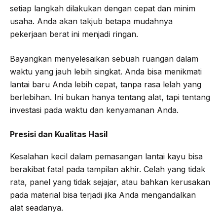
setiap langkah dilakukan dengan cepat dan minim
usaha. Anda akan takjub betapa mudahnya
pekerjaan berat ini menjadi ringan.
Bayangkan menyelesaikan sebuah ruangan dalam
waktu yang jauh lebih singkat. Anda bisa menikmati
lantai baru Anda lebih cepat, tanpa rasa lelah yang
berlebihan. Ini bukan hanya tentang alat, tapi tentang
investasi pada waktu dan kenyamanan Anda.
Presisi dan Kualitas Hasil
Kesalahan kecil dalam pemasangan lantai kayu bisa
berakibat fatal pada tampilan akhir. Celah yang tidak
rata, panel yang tidak sejajar, atau bahkan kerusakan
pada material bisa terjadi jika Anda mengandalkan
alat seadanya.