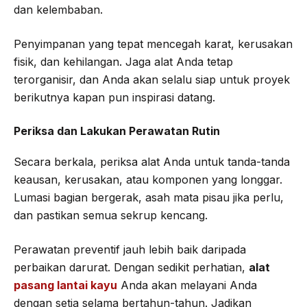
dan kelembaban.
Penyimpanan yang tepat mencegah karat, kerusakan
fisik, dan kehilangan. Jaga alat Anda tetap
terorganisir, dan Anda akan selalu siap untuk proyek
berikutnya kapan pun inspirasi datang.
Periksa dan Lakukan Perawatan Rutin
Secara berkala, periksa alat Anda untuk tanda-tanda
keausan, kerusakan, atau komponen yang longgar.
Lumasi bagian bergerak, asah mata pisau jika perlu,
dan pastikan semua sekrup kencang.
Perawatan preventif jauh lebih baik daripada
perbaikan darurat. Dengan sedikit perhatian,
alat
pasang lantai kayu
Anda akan melayani Anda
dengan setia selama bertahun-tahun. Jadikan