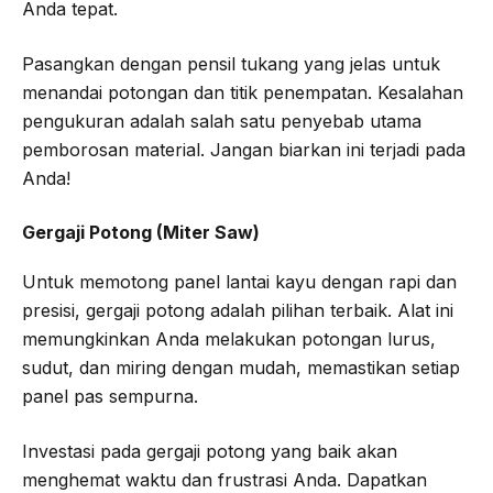
Anda tepat.
Pasangkan dengan pensil tukang yang jelas untuk
menandai potongan dan titik penempatan. Kesalahan
pengukuran adalah salah satu penyebab utama
pemborosan material. Jangan biarkan ini terjadi pada
Anda!
Gergaji Potong (Miter Saw)
Untuk memotong panel lantai kayu dengan rapi dan
presisi, gergaji potong adalah pilihan terbaik. Alat ini
memungkinkan Anda melakukan potongan lurus,
sudut, dan miring dengan mudah, memastikan setiap
panel pas sempurna.
Investasi pada gergaji potong yang baik akan
menghemat waktu dan frustrasi Anda. Dapatkan