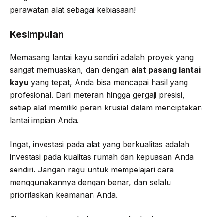
perawatan alat sebagai kebiasaan!
Kesimpulan
Memasang lantai kayu sendiri adalah proyek yang
sangat memuaskan, dan dengan
alat pasang lantai
kayu
yang tepat, Anda bisa mencapai hasil yang
profesional. Dari meteran hingga gergaji presisi,
setiap alat memiliki peran krusial dalam menciptakan
lantai impian Anda.
Ingat, investasi pada alat yang berkualitas adalah
investasi pada kualitas rumah dan kepuasan Anda
sendiri. Jangan ragu untuk mempelajari cara
menggunakannya dengan benar, dan selalu
prioritaskan keamanan Anda.