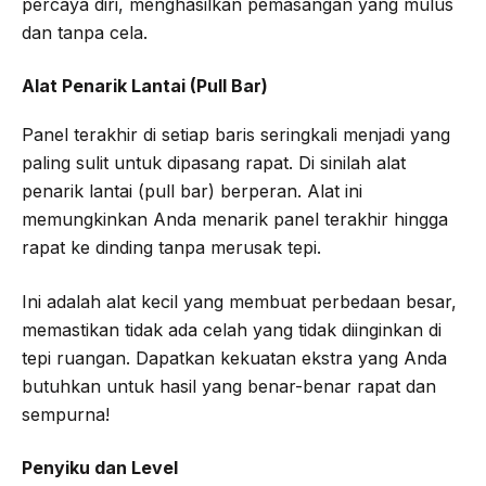
percaya diri, menghasilkan pemasangan yang mulus
dan tanpa cela.
Alat Penarik Lantai (Pull Bar)
Panel terakhir di setiap baris seringkali menjadi yang
paling sulit untuk dipasang rapat. Di sinilah alat
penarik lantai (pull bar) berperan. Alat ini
memungkinkan Anda menarik panel terakhir hingga
rapat ke dinding tanpa merusak tepi.
Ini adalah alat kecil yang membuat perbedaan besar,
memastikan tidak ada celah yang tidak diinginkan di
tepi ruangan. Dapatkan kekuatan ekstra yang Anda
butuhkan untuk hasil yang benar-benar rapat dan
sempurna!
Penyiku dan Level