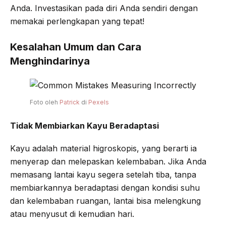
Anda. Investasikan pada diri Anda sendiri dengan
memakai perlengkapan yang tepat!
Kesalahan Umum dan Cara
Menghindarinya
Foto oleh
Patrick
di
Pexels
Tidak Membiarkan Kayu Beradaptasi
Kayu adalah material higroskopis, yang berarti ia
menyerap dan melepaskan kelembaban. Jika Anda
memasang lantai kayu segera setelah tiba, tanpa
membiarkannya beradaptasi dengan kondisi suhu
dan kelembaban ruangan, lantai bisa melengkung
atau menyusut di kemudian hari.