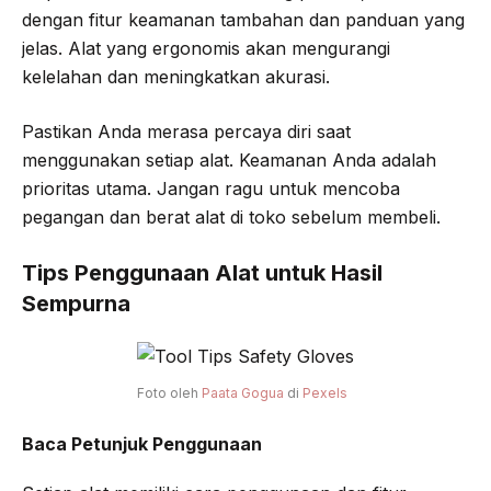
dengan fitur keamanan tambahan dan panduan yang
jelas. Alat yang ergonomis akan mengurangi
kelelahan dan meningkatkan akurasi.
Pastikan Anda merasa percaya diri saat
menggunakan setiap alat. Keamanan Anda adalah
prioritas utama. Jangan ragu untuk mencoba
pegangan dan berat alat di toko sebelum membeli.
Tips Penggunaan Alat untuk Hasil
Sempurna
Foto oleh
Paata Gogua
di
Pexels
Baca Petunjuk Penggunaan