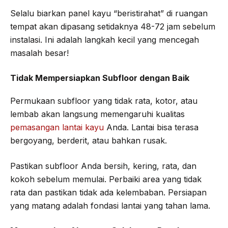
Selalu biarkan panel kayu “beristirahat” di ruangan
tempat akan dipasang setidaknya 48-72 jam sebelum
instalasi. Ini adalah langkah kecil yang mencegah
masalah besar!
Tidak Mempersiapkan Subfloor dengan Baik
Permukaan subfloor yang tidak rata, kotor, atau
lembab akan langsung memengaruhi kualitas
pemasangan lantai kayu
Anda. Lantai bisa terasa
bergoyang, berderit, atau bahkan rusak.
Pastikan subfloor Anda bersih, kering, rata, dan
kokoh sebelum memulai. Perbaiki area yang tidak
rata dan pastikan tidak ada kelembaban. Persiapan
yang matang adalah fondasi lantai yang tahan lama.