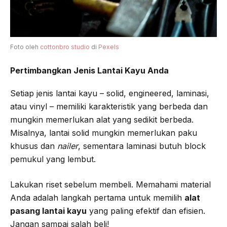
Foto oleh
cottonbro studio
di
Pexels
Pertimbangkan Jenis Lantai Kayu Anda
Setiap jenis lantai kayu – solid, engineered, laminasi,
atau vinyl – memiliki karakteristik yang berbeda dan
mungkin memerlukan alat yang sedikit berbeda.
Misalnya, lantai solid mungkin memerlukan paku
khusus dan
nailer
, sementara laminasi butuh block
pemukul yang lembut.
Lakukan riset sebelum membeli. Memahami material
Anda adalah langkah pertama untuk memilih
alat
pasang lantai kayu
yang paling efektif dan efisien.
Jangan sampai salah beli!