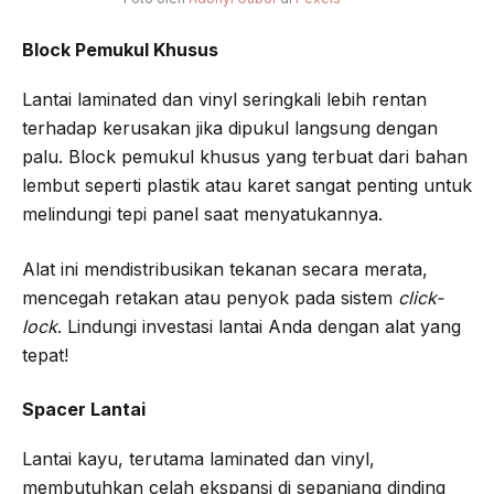
Block Pemukul Khusus
Lantai laminated dan vinyl seringkali lebih rentan
terhadap kerusakan jika dipukul langsung dengan
palu. Block pemukul khusus yang terbuat dari bahan
lembut seperti plastik atau karet sangat penting untuk
melindungi tepi panel saat menyatukannya.
Alat ini mendistribusikan tekanan secara merata,
mencegah retakan atau penyok pada sistem
click-
lock
. Lindungi investasi lantai Anda dengan alat yang
tepat!
Spacer Lantai
Lantai kayu, terutama laminated dan vinyl,
membutuhkan celah ekspansi di sepanjang dinding