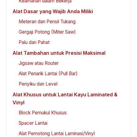
Keamanan dalam Bekerja
Alat Dasar yang Wajib Anda Miliki
Meteran dan Pensil Tukang
Gergaji Potong (Miter Saw)
Palu dan Pahat
Alat Tambahan untuk Presisi Maksimal
Jigsaw atau Router
Alat Penarik Lantai (Pull Bar)
Penyiku dan Level
Alat Khusus untuk Lantai Kayu Laminated &
Vinyl
Block Pemukul Khusus
Spacer Lantai
Alat Pemotong Lantai Laminasi/Vinyl