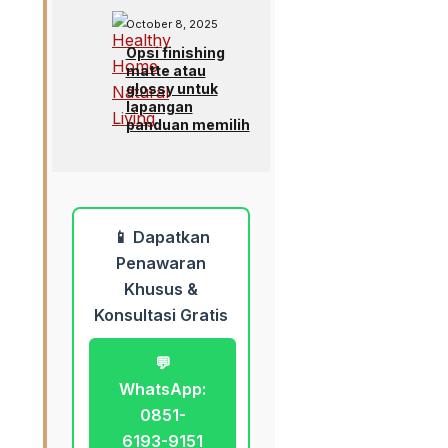
October 8, 2025
Opsi finishing
matte atau
glossy untuk
lapangan
panduan memilih
📱 Dapatkan
Penawaran
Khusus &
Konsultasi Gratis
💬
WhatsApp:
0851-
6193-9151