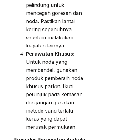
pelindung untuk
mencegah goresan dan
noda. Pastikan lantai
kering sepenuhnya
sebelum melakukan
kegiatan lainnya.
Perawatan Khusus:
Untuk noda yang
membandel, gunakan
produk pembersih noda
khusus parket. Ikuti
petunjuk pada kemasan
dan jangan gunakan
metode yang terlalu
keras yang dapat
merusak permukaan.
Prosedur Perawatan Berkala