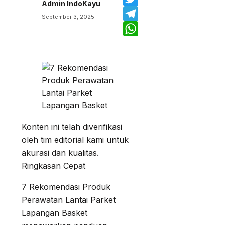
Admin IndoKayu
Twitter
September 3, 2025
Telegram
WhatsApp
Konten ini telah diverifikasi
oleh tim editorial kami untuk
akurasi dan kualitas.
Ringkasan Cepat
7 Rekomendasi Produk
Perawatan Lantai Parket
Lapangan Basket