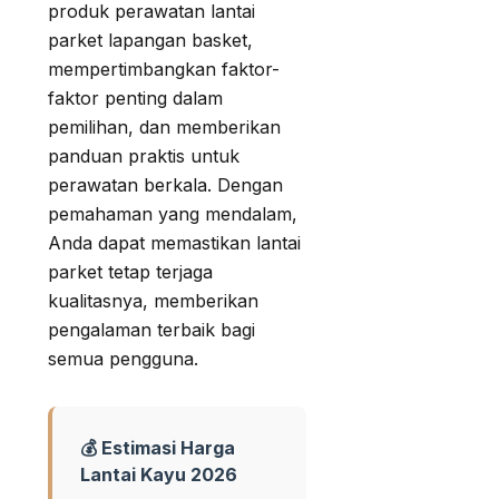
produk perawatan lantai
parket lapangan basket,
mempertimbangkan faktor-
faktor penting dalam
pemilihan, dan memberikan
panduan praktis untuk
perawatan berkala. Dengan
pemahaman yang mendalam,
Anda dapat memastikan lantai
parket tetap terjaga
kualitasnya, memberikan
pengalaman terbaik bagi
semua pengguna.
💰 Estimasi Harga
Lantai Kayu 2026