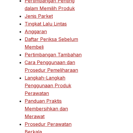
Pertimbangan Penting
dalam Memilih Produk
Jenis Parket
Tingkat Lalu Lintas
Anggaran
Daftar Periksa Sebelum
Membeli
Pertimbangan Tambahan
Cara Penggunaan dan
Prosedur Pemeliharaan
Langkah-Langkah
Penggunaan Produk
Perawatan
Panduan Praktis
Membersihkan dan
Merawat
Prosedur Perawatan
Berkala