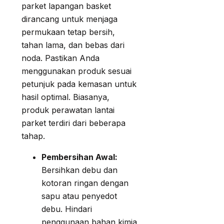
parket lapangan basket
dirancang untuk menjaga
permukaan tetap bersih,
tahan lama, dan bebas dari
noda. Pastikan Anda
menggunakan produk sesuai
petunjuk pada kemasan untuk
hasil optimal. Biasanya,
produk perawatan lantai
parket terdiri dari beberapa
tahap.
Pembersihan Awal:
Bersihkan debu dan
kotoran ringan dengan
sapu atau penyedot
debu. Hindari
penggunaan bahan kimia