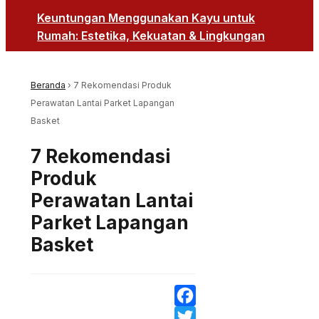
Keuntungan Menggunakan Kayu untuk
Rumah: Estetika, Kekuatan & Lingkungan
Beranda
›
7 Rekomendasi Produk
Perawatan Lantai Parket Lapangan
Basket
7 Rekomendasi
Produk
Perawatan Lantai
Parket Lapangan
Basket
Facebook