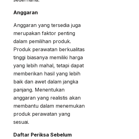
Anggaran
Anggaran yang tersedia juga
merupakan faktor penting
dalam pemilihan produk.
Produk perawatan berkualitas
tinggi biasanya memiliki harga
yang lebih mahal, tetapi dapat
memberikan hasil yang lebih
baik dan awet dalam jangka
panjang. Menentukan
anggaran yang realistis akan
membantu dalam menemukan
produk perawatan yang
sesuai.
Daftar Periksa Sebelum