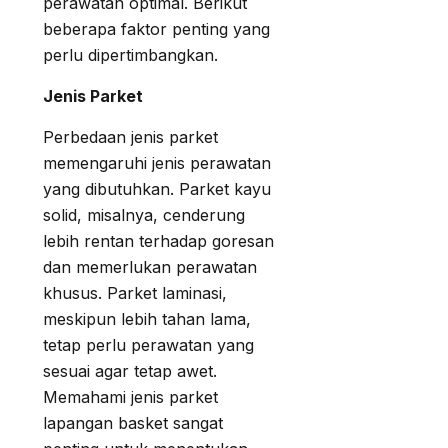
perawatan optimal. Berikut
beberapa faktor penting yang
perlu dipertimbangkan.
Jenis Parket
Perbedaan jenis parket
memengaruhi jenis perawatan
yang dibutuhkan. Parket kayu
solid, misalnya, cenderung
lebih rentan terhadap goresan
dan memerlukan perawatan
khusus. Parket laminasi,
meskipun lebih tahan lama,
tetap perlu perawatan yang
sesuai agar tetap awet.
Memahami jenis parket
lapangan basket sangat