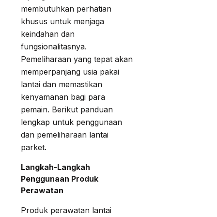
membutuhkan perhatian
khusus untuk menjaga
keindahan dan
fungsionalitasnya.
Pemeliharaan yang tepat akan
memperpanjang usia pakai
lantai dan memastikan
kenyamanan bagi para
pemain. Berikut panduan
lengkap untuk penggunaan
dan pemeliharaan lantai
parket.
Langkah-Langkah
Penggunaan Produk
Perawatan
Produk perawatan lantai