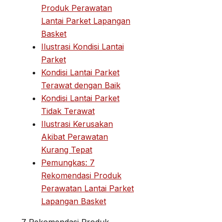
Produk Perawatan
Lantai Parket Lapangan
Basket
Ilustrasi Kondisi Lantai
Parket
Kondisi Lantai Parket
Terawat dengan Baik
Kondisi Lantai Parket
Tidak Terawat
Ilustrasi Kerusakan
Akibat Perawatan
Kurang Tepat
Pemungkas: 7
Rekomendasi Produk
Perawatan Lantai Parket
Lapangan Basket
7 Rekomendasi Produk