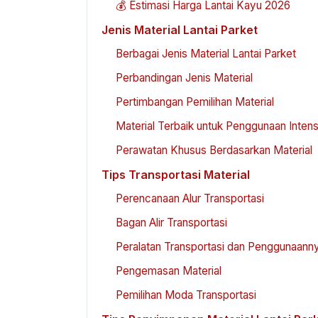
💰 Estimasi Harga Lantai Kayu 2026
Jenis Material Lantai Parket
Berbagai Jenis Material Lantai Parket
Perbandingan Jenis Material
Pertimbangan Pemilihan Material
Material Terbaik untuk Penggunaan Intens
Perawatan Khusus Berdasarkan Material
Tips Transportasi Material
Perencanaan Alur Transportasi
Bagan Alir Transportasi
Peralatan Transportasi dan Penggunaann
Pengemasan Material
Pemilihan Moda Transportasi