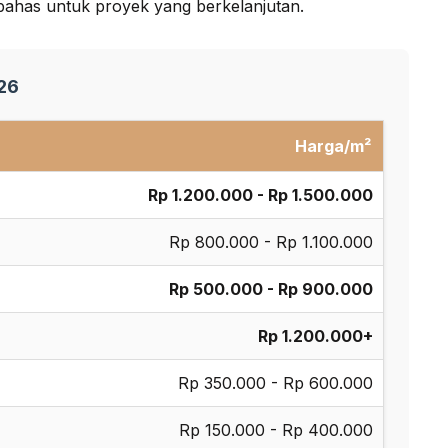
bahas untuk proyek yang berkelanjutan.
026
Harga/m²
Rp 1.200.000 - Rp 1.500.000
Rp 800.000 - Rp 1.100.000
Rp 500.000 - Rp 900.000
Rp 1.200.000+
Rp 350.000 - Rp 600.000
Rp 150.000 - Rp 400.000