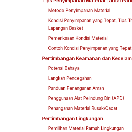
Tips Penyimpanan Material Lantai Par
Metode Penyimpanan Material
Kondisi Penyimpanan yang Tepat, Tips Tr
Lapangan Basket
Pemeriksaan Kondisi Material
Contoh Kondisi Penyimpanan yang Tepat 
Pertimbangan Keamanan dan Keselam
Potensi Bahaya
Langkah Pencegahan
Panduan Penanganan Aman
Penggunaan Alat Pelindung Diri (APD)
Penanganan Material Rusak/Cacat
Pertimbangan Lingkungan
Pemilihan Material Ramah Lingkungan