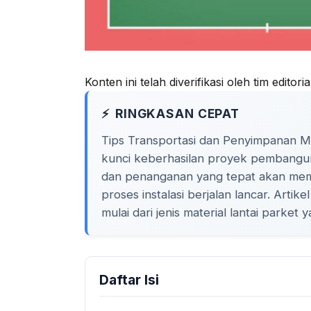
Konten ini telah diverifikasi oleh tim editor
RINGKASAN CEPAT
Tips Transportasi dan Penyimpanan Ma
kunci keberhasilan proyek pembangu
dan penanganan yang tepat akan memas
proses instalasi berjalan lancar. Arti
mulai dari jenis material lantai parket 
Daftar Isi