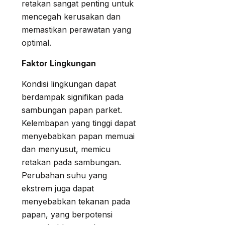
retakan sangat penting untuk
mencegah kerusakan dan
memastikan perawatan yang
optimal.
Faktor Lingkungan
Kondisi lingkungan dapat
berdampak signifikan pada
sambungan papan parket.
Kelembapan yang tinggi dapat
menyebabkan papan memuai
dan menyusut, memicu
retakan pada sambungan.
Perubahan suhu yang
ekstrem juga dapat
menyebabkan tekanan pada
papan, yang berpotensi