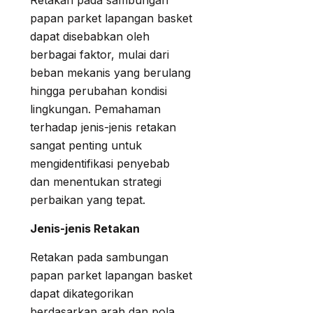
Retakan pada sambungan
papan parket lapangan basket
dapat disebabkan oleh
berbagai faktor, mulai dari
beban mekanis yang berulang
hingga perubahan kondisi
lingkungan. Pemahaman
terhadap jenis-jenis retakan
sangat penting untuk
mengidentifikasi penyebab
dan menentukan strategi
perbaikan yang tepat.
Jenis-jenis Retakan
Retakan pada sambungan
papan parket lapangan basket
dapat dikategorikan
berdasarkan arah dan pola