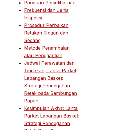
Panduan Pemeliharaan
Frekuensi dan Jenis
Inspeksi
Prosedur Perbaikan
Retakan Ringan dan
Sedang
Metode Penambalan
atau Penggantian
Jadwal Perawatan dan
Tindakan, Lantai Parket
Lapangan Basket:
Strategi Pencegahan
Retak pada Sambungan
Papan
Kesimpulan Akhir: Lantai
Parket Lapangan Basket:
Strategi Pencegahan