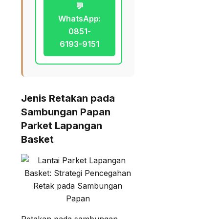
💬
WhatsApp:
0851-
6193-9151
Jenis Retakan pada
Sambungan Papan
Parket Lapangan
Basket