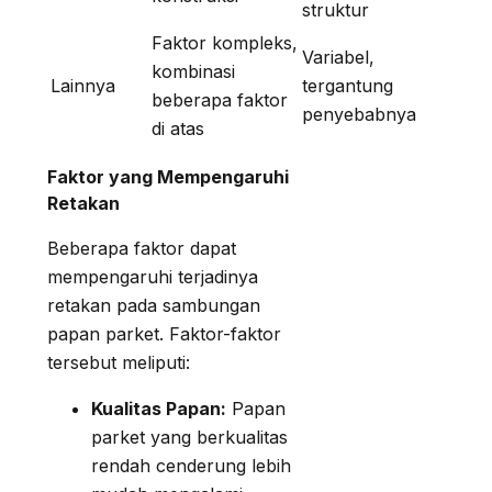
struktur
Faktor kompleks,
Variabel,
kombinasi
Lainnya
tergantung
beberapa faktor
penyebabnya
di atas
Faktor yang Mempengaruhi
Retakan
Beberapa faktor dapat
mempengaruhi terjadinya
retakan pada sambungan
papan parket. Faktor-faktor
tersebut meliputi:
Kualitas Papan:
Papan
parket yang berkualitas
rendah cenderung lebih