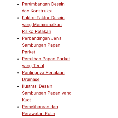
Pertimbangan Desain
dan Konstruksi
Faktor-Faktor Desain
yang Meminimalkan
Risiko Retakan
Perbandingan Jenis
Sambungan Papan
Parket
Pemilihan Papan Parket
yang Tepat
Pentingnya Penataan
Drainase
Ilustrasi Desain
Sambungan Papan yang
Kuat
Pemeliharaan dan
Perawatan Rutin