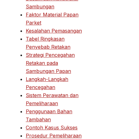
Sambungan
Faktor Material Papan
Parket
Kesalahan Pemasangan
Tabel Ringkasan
Penyebab Retakan
Strategi Pencegahan
Retakan pada
Sambungan Papan
Langkah-Langkah
Pencegahan
Sistem Perawatan dan
Pemeliharaan
Penggunaan Bahan
Tambahan
Contoh Kasus Sukses
Prosedur Pemeliharaan