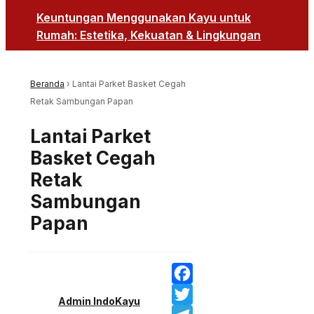
Keuntungan Menggunakan Kayu untuk
Rumah: Estetika, Kekuatan & Lingkungan
Beranda
›
Lantai Parket Basket Cegah
Retak Sambungan Papan
Lantai Parket
Basket Cegah
Retak
Sambungan
Papan
Facebook
Admin IndoKayu