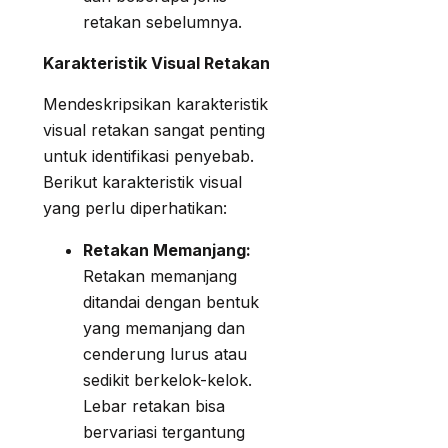
retakan sebelumnya.
Karakteristik Visual Retakan
Mendeskripsikan karakteristik
visual retakan sangat penting
untuk identifikasi penyebab.
Berikut karakteristik visual
yang perlu diperhatikan:
Retakan Memanjang:
Retakan memanjang
ditandai dengan bentuk
yang memanjang dan
cenderung lurus atau
sedikit berkelok-kelok.
Lebar retakan bisa
bervariasi tergantung