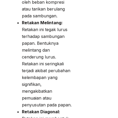
oleh beban kompresi
atau tarikan berulang
pada sambungan.
Retakan Melintang:
Retakan ini tegak lurus
terhadap sambungan
papan. Bentuknya
melintang dan
cenderung lurus.
Retakan ini seringkali
terjadi akibat perubahan
kelembapan yang
signifikan,
mengakibatkan
pemuaian atau
penyusutan pada papan.
Retakan Diagonal: