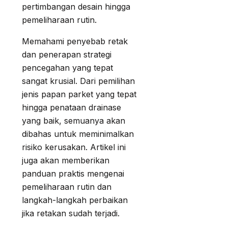
pertimbangan desain hingga
pemeliharaan rutin.
Memahami penyebab retak
dan penerapan strategi
pencegahan yang tepat
sangat krusial. Dari pemilihan
jenis papan parket yang tepat
hingga penataan drainase
yang baik, semuanya akan
dibahas untuk meminimalkan
risiko kerusakan. Artikel ini
juga akan memberikan
panduan praktis mengenai
pemeliharaan rutin dan
langkah-langkah perbaikan
jika retakan sudah terjadi.