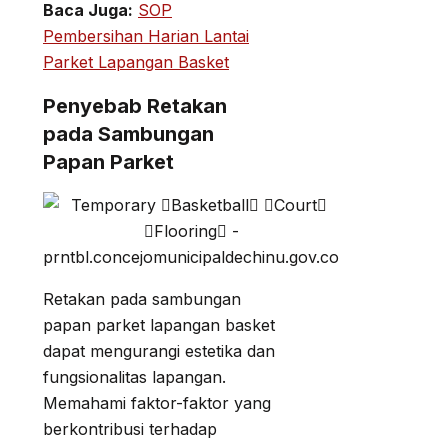
Baca Juga:
SOP
Pembersihan Harian Lantai
Parket Lapangan Basket
Penyebab Retakan
pada Sambungan
Papan Parket
Retakan pada sambungan
papan parket lapangan basket
dapat mengurangi estetika dan
fungsionalitas lapangan.
Memahami faktor-faktor yang
berkontribusi terhadap