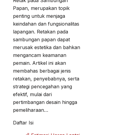
Retak pada Sambungan
Papan, merupakan topik
penting untuk menjaga
keindahan dan fungsionalitas
lapangan. Retakan pada
sambungan papan dapat
merusak estetika dan bahkan
mengancam keamanan
pemain. Artikel ini akan
membahas berbagai jenis
retakan, penyebabnya, serta
strategi pencegahan yang
efektif, mulai dari
pertimbangan desain hingga
pemeliharaan…
Daftar Isi