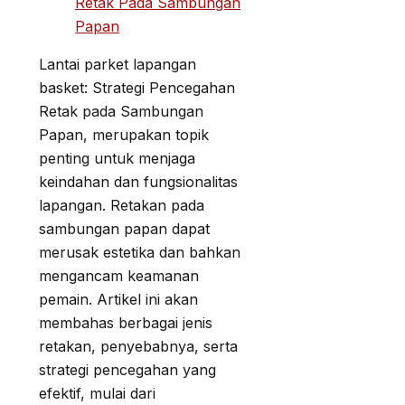
Retak Pada Sambungan
Papan
Lantai parket lapangan
basket: Strategi Pencegahan
Retak pada Sambungan
Papan, merupakan topik
penting untuk menjaga
keindahan dan fungsionalitas
lapangan. Retakan pada
sambungan papan dapat
merusak estetika dan bahkan
mengancam keamanan
pemain. Artikel ini akan
membahas berbagai jenis
retakan, penyebabnya, serta
strategi pencegahan yang
efektif, mulai dari