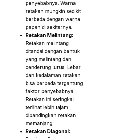
penyebabnya. Warna
retakan mungkin sedikit
berbeda dengan warna
papan di sekitarnya.
Retakan Melintang:
Retakan melintang
ditandai dengan bentuk
yang melintang dan
cenderung lurus. Lebar
dan kedalaman retakan
bisa berbeda tergantung
faktor penyebabnya.
Retakan ini seringkali
terlihat lebih tajam
dibandingkan retakan
memanjang.
Retakan Diagonal: