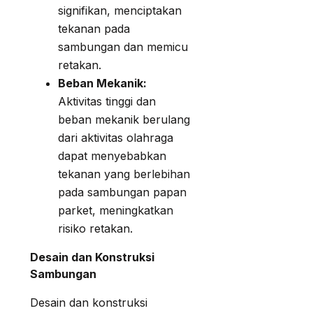
signifikan, menciptakan
tekanan pada
sambungan dan memicu
retakan.
Beban Mekanik:
Aktivitas tinggi dan
beban mekanik berulang
dari aktivitas olahraga
dapat menyebabkan
tekanan yang berlebihan
pada sambungan papan
parket, meningkatkan
risiko retakan.
Desain dan Konstruksi
Sambungan
Desain dan konstruksi