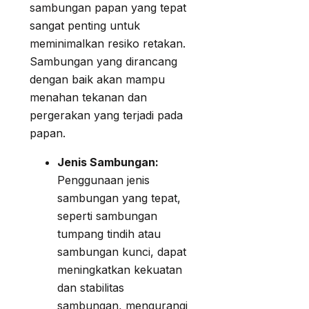
sambungan papan yang tepat
sangat penting untuk
meminimalkan resiko retakan.
Sambungan yang dirancang
dengan baik akan mampu
menahan tekanan dan
pergerakan yang terjadi pada
papan.
Jenis Sambungan:
Penggunaan jenis
sambungan yang tepat,
seperti sambungan
tumpang tindih atau
sambungan kunci, dapat
meningkatkan kekuatan
dan stabilitas
sambungan, mengurangi