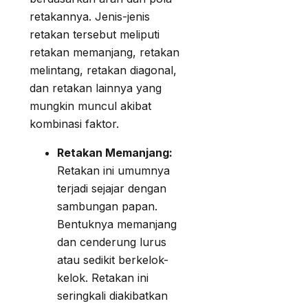
retakannya. Jenis-jenis
retakan tersebut meliputi
retakan memanjang, retakan
melintang, retakan diagonal,
dan retakan lainnya yang
mungkin muncul akibat
kombinasi faktor.
Retakan Memanjang:
Retakan ini umumnya
terjadi sejajar dengan
sambungan papan.
Bentuknya memanjang
dan cenderung lurus
atau sedikit berkelok-
kelok. Retakan ini
seringkali diakibatkan