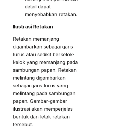
detail dapat
menyebabkan retakan.
Ilustrasi Retakan
Retakan memanjang
digambarkan sebagai garis
lurus atau sedikit berkelok-
kelok yang memanjang pada
sambungan papan. Retakan
melintang digambarkan
sebagai garis lurus yang
melintang pada sambungan
papan. Gambar-gambar
ilustrasi akan memperjelas
bentuk dan letak retakan
tersebut.