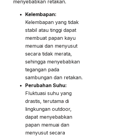
menyebabkan retakan.
Kelembapan:
Kelembapan yang tidak
stabil atau tinggi dapat
membuat papan kayu
memuai dan menyusut
secara tidak merata,
sehingga menyebabkan
tegangan pada
sambungan dan retakan.
Perubahan Suhu:
Fluktuasi suhu yang
drastis, terutama di
lingkungan outdoor,
dapat menyebabkan
papan memuai dan
menyusut secara