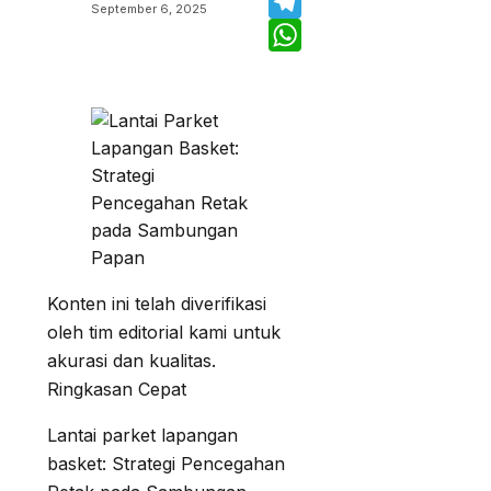
Twitter
September 6, 2025
Telegram
WhatsApp
Konten ini telah diverifikasi
oleh tim editorial kami untuk
akurasi dan kualitas.
Ringkasan Cepat
Lantai parket lapangan
basket: Strategi Pencegahan