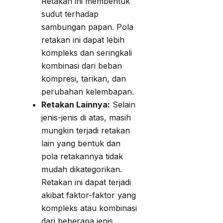
Retakan ini membentuk
sudut terhadap
sambungan papan. Pola
retakan ini dapat lebih
kompleks dan seringkali
kombinasi dari beban
kompresi, tarikan, dan
perubahan kelembapan.
Retakan Lainnya:
Selain
jenis-jenis di atas, masih
mungkin terjadi retakan
lain yang bentuk dan
pola retakannya tidak
mudah dikategorikan.
Retakan ini dapat terjadi
akibat faktor-faktor yang
kompleks atau kombinasi
dari beberapa jenis