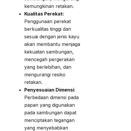
kemungkinan retakan.
Kualitas Perekat:
Penggunaan perekat
berkualitas tinggi dan
sesuai dengan jenis kayu
akan membantu menjaga
kekuatan sambungan,
mencegah pergerakan
yang berlebihan, dan
mengurangi resiko
retakan.
Penyesuaian Dimensi:
Perbedaan dimensi pada
papan yang digunakan
pada sambungan dapat
menciptakan tegangan
yang menyebabkan