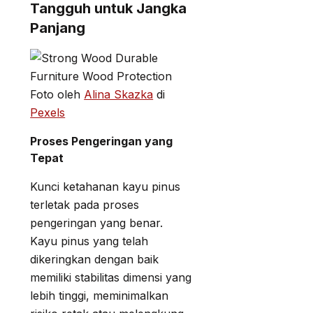
Tangguh untuk Jangka
Panjang
Foto oleh
Alina Skazka
di
Pexels
Proses Pengeringan yang
Tepat
Kunci ketahanan kayu pinus
terletak pada proses
pengeringan yang benar.
Kayu pinus yang telah
dikeringkan dengan baik
memiliki stabilitas dimensi yang
lebih tinggi, meminimalkan