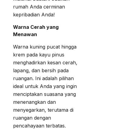
rumah Anda cerminan
kepribadian Anda!
Warna Cerah yang
Menawan
Warna kuning pucat hingga
krem pada kayu pinus
menghadirkan kesan cerah,
lapang, dan bersih pada
ruangan. Ini adalah pilihan
ideal untuk Anda yang ingin
menciptakan suasana yang
menenangkan dan
menyegarkan, terutama di
ruangan dengan
pencahayaan terbatas.