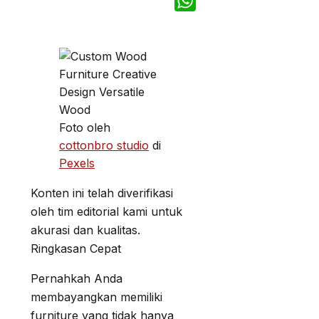
Telegram
WhatsApp
Foto oleh
cottonbro studio
di
Pexels
Konten ini telah diverifikasi
oleh tim editorial kami untuk
akurasi dan kualitas.
Ringkasan Cepat
Pernahkah Anda
membayangkan memiliki
furniture yang tidak hanya