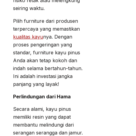
risiko retak atau melengkung
seiring waktu.
Pilih furniture dari produsen
terpercaya yang memastikan
kualitas kayu
nya. Dengan
proses pengeringan yang
standar, furniture kayu pinus
Anda akan tetap kokoh dan
indah selama bertahun-tahun.
Ini adalah investasi jangka
panjang yang layak!
Perlindungan dari Hama
Secara alami, kayu pinus
memiliki resin yang dapat
membantu melindungi dari
serangan serangga dan jamur.