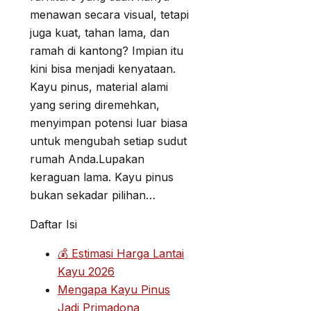
menawan secara visual, tetapi
juga kuat, tahan lama, dan
ramah di kantong? Impian itu
kini bisa menjadi kenyataan.
Kayu pinus, material alami
yang sering diremehkan,
menyimpan potensi luar biasa
untuk mengubah setiap sudut
rumah Anda.Lupakan
keraguan lama. Kayu pinus
bukan sekadar pilihan…
Daftar Isi
💰 Estimasi Harga Lantai
Kayu 2026
Mengapa Kayu Pinus
Jadi Primadona