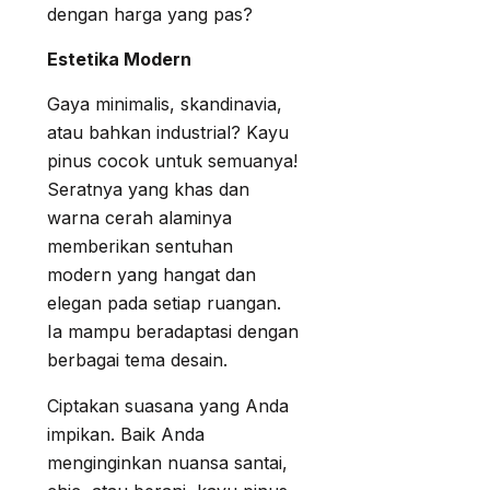
dengan harga yang pas?
Estetika Modern
Gaya minimalis, skandinavia,
atau bahkan industrial? Kayu
pinus cocok untuk semuanya!
Seratnya yang khas dan
warna cerah alaminya
memberikan sentuhan
modern yang hangat dan
elegan pada setiap ruangan.
Ia mampu beradaptasi dengan
berbagai tema desain.
Ciptakan suasana yang Anda
impikan. Baik Anda
menginginkan nuansa santai,