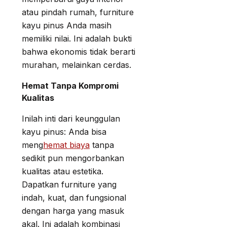
atau pindah rumah, furniture
kayu pinus Anda masih
memiliki nilai. Ini adalah bukti
bahwa ekonomis tidak berarti
murahan, melainkan cerdas.
Hemat Tanpa Kompromi
Kualitas
Inilah inti dari keunggulan
kayu pinus: Anda bisa
meng
hemat biaya
tanpa
sedikit pun mengorbankan
kualitas atau estetika.
Dapatkan furniture yang
indah, kuat, dan fungsional
dengan harga yang masuk
akal. Ini adalah kombinasi