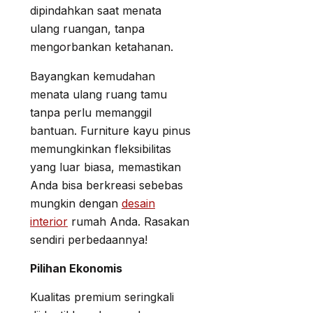
dipindahkan saat menata
ulang ruangan, tanpa
mengorbankan ketahanan.
Bayangkan kemudahan
menata ulang ruang tamu
tanpa perlu memanggil
bantuan. Furniture kayu pinus
memungkinkan fleksibilitas
yang luar biasa, memastikan
Anda bisa berkreasi sebebas
mungkin dengan
desain
interior
rumah Anda. Rasakan
sendiri perbedaannya!
Pilihan Ekonomis
Kualitas premium seringkali