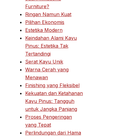
Furniture?
Ringan Namun Kuat
Pilihan Ekonomis
Estetika Modern
Keindahan Alami Kayu
Pinus: Estetika Tak
Tertandingi
Serat Kayu Unik
Warna Cerah yang
Menawan
Finishing yang Fleksibel
Kekuatan dan Ketahanan
Kayu Pinus: Tangguh
untuk Jangka Panjang
Proses Pengeringan
yang Tepat
Perlindungan dari Hama