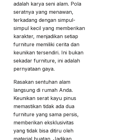
adalah karya seni alam. Pola
seratnya yang menawan,
terkadang dengan simpul-
simpul kecil yang memberikan
karakter, menjadikan setiap
furniture memiliki cerita dan
keunikan tersendiri. Ini bukan
sekadar furniture, ini adalah
pernyataan gaya.
Rasakan sentuhan alam
langsung di rumah Anda.
Keunikan serat kayu pinus
memastikan tidak ada dua
furniture yang sama persis,
memberikan eksklusivitas
yang tidak bisa ditiru oleh
material buatan. Jadikan