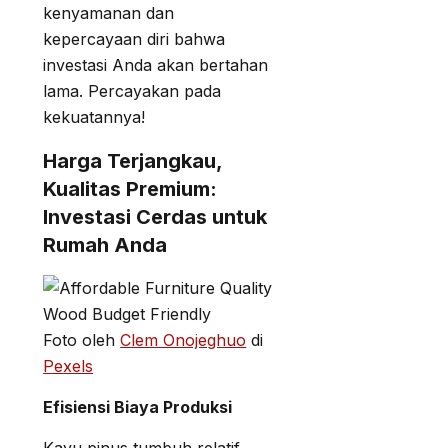
kenyamanan dan
kepercayaan diri bahwa
investasi Anda akan bertahan
lama. Percayakan pada
kekuatannya!
Harga Terjangkau,
Kualitas Premium:
Investasi Cerdas untuk
Rumah Anda
Foto oleh
Clem Onojeghuo
di
Pexels
Efisiensi Biaya Produksi