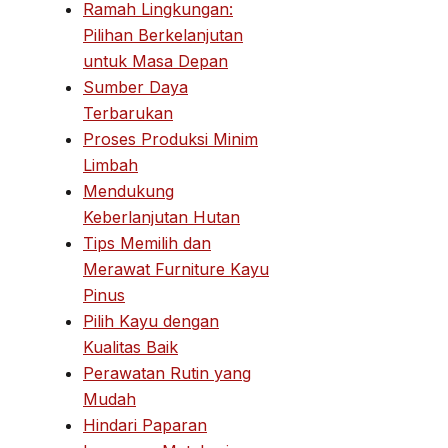
Ramah Lingkungan:
Pilihan Berkelanjutan
untuk Masa Depan
Sumber Daya
Terbarukan
Proses Produksi Minim
Limbah
Mendukung
Keberlanjutan Hutan
Tips Memilih dan
Merawat Furniture Kayu
Pinus
Pilih Kayu dengan
Kualitas Baik
Perawatan Rutin yang
Mudah
Hindari Paparan