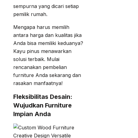
sempurna yang dicari setiap
pemilik rumah.
Mengapa harus memilih
antara harga dan kualitas jika
Anda bisa memiliki keduanya?
Kayu pinus menawarkan
solusi terbaik. Mulai
rencanakan pembelian
furniture Anda sekarang dan
rasakan manfaatnya!
Fleksibilitas Desain:
Wujudkan Furniture
Impian Anda