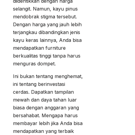
diidentikkan dengan harga
selangit. Namun, kayu pinus
mendobrak stigma tersebut.
Dengan harga yang jauh lebih
terjangkau dibandingkan jenis
kayu keras lainnya, Anda bisa
mendapatkan furniture
berkualitas tinggi tanpa harus
menguras dompet.
Ini bukan tentang menghemat,
ini tentang berinvestasi
cerdas. Dapatkan tampilan
mewah dan daya tahan luar
biasa dengan anggaran yang
bersahabat. Mengapa harus
membayar lebih jika Anda bisa
mendapatkan yang terbaik