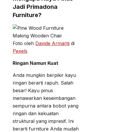
Jadi Primadona
Furniture?
Foto oleh
Davide Armanti
di
Pexels
Ringan Namun Kuat
Anda mungkin berpikir kayu
ringan berarti rapuh. Salah
besar! Kayu pinus
menawarkan keseimbangan
sempurna antara bobot yang
ringan dan kekuatan
struktural yang impresif. Ini
berarti furniture Anda mudah