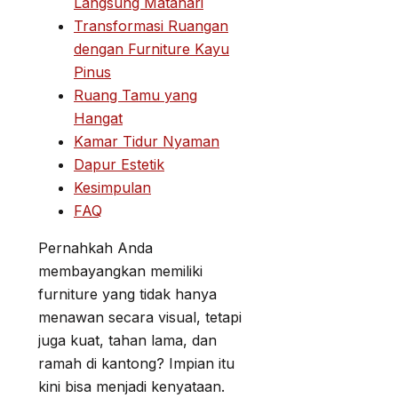
Langsung Matahari
Transformasi Ruangan
dengan Furniture Kayu
Pinus
Ruang Tamu yang
Hangat
Kamar Tidur Nyaman
Dapur Estetik
Kesimpulan
FAQ
Pernahkah Anda
membayangkan memiliki
furniture yang tidak hanya
menawan secara visual, tetapi
juga kuat, tahan lama, dan
ramah di kantong? Impian itu
kini bisa menjadi kenyataan.