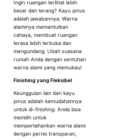
Ingin ruangan terlihat lebih
besar dan terang? Kayu pinus
adalah jawabannya. Warna
alaminya memantulkan
cahaya, membuat ruangan
terasa lebih terbuka dan
mengundang. Ubah suasana
rumah Anda dengan sentuhan
warna alami yang memukau!
Finishing yang Fleksibel
Keunggulan lain dari kayu
pinus adalah kemudahannya
untuk di-
finishing
. Anda bisa
memilih untuk
mempertahankan warna alami
dengan pernis transparan,