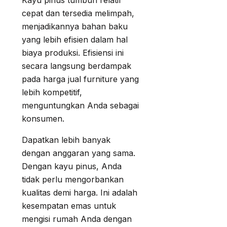
Kayu pinus tumbuh relatif
cepat dan tersedia melimpah,
menjadikannya bahan baku
yang lebih efisien dalam hal
biaya produksi. Efisiensi ini
secara langsung berdampak
pada harga jual furniture yang
lebih kompetitif,
menguntungkan Anda sebagai
konsumen.
Dapatkan lebih banyak
dengan anggaran yang sama.
Dengan kayu pinus, Anda
tidak perlu mengorbankan
kualitas demi harga. Ini adalah
kesempatan emas untuk
mengisi rumah Anda dengan