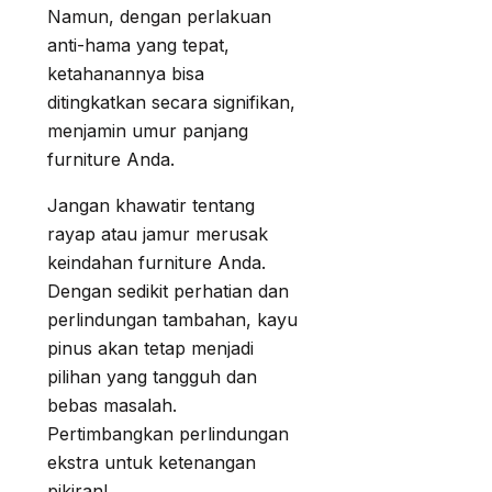
Namun, dengan perlakuan
anti-hama yang tepat,
ketahanannya bisa
ditingkatkan secara signifikan,
menjamin umur panjang
furniture Anda.
Jangan khawatir tentang
rayap atau jamur merusak
keindahan furniture Anda.
Dengan sedikit perhatian dan
perlindungan tambahan, kayu
pinus akan tetap menjadi
pilihan yang tangguh dan
bebas masalah.
Pertimbangkan perlindungan
ekstra untuk ketenangan
pikiran!