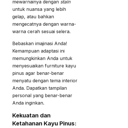
mewarnainya dengan
stain
untuk nuansa yang lebih
gelap, atau bahkan
mengecatnya dengan warna-
warna cerah sesuai selera.
Bebaskan imajinasi Anda!
Kemampuan adaptasi ini
memungkinkan Anda untuk
menyesuaikan furniture kayu
pinus agar benar-benar
menyatu dengan tema interior
Anda. Dapatkan tampilan
personal yang benar-benar
Anda inginkan.
Kekuatan dan
Ketahanan Kayu Pinus: