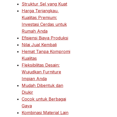
Struktur Sel yang Kuat
Harga Terjangkau,
Kualitas Premium:
Investasi Cerdas untuk
Rumah Anda
Efisiensi Biaya Produksi
Nilai Jual Kembali
Hemat Tanpa Kompromi
Kualitas
Fleksibilitas Desain:
Wujudkan Furniture
Impian Anda
Mudah Dibentuk dan
Diukir
Cocok untuk Berbagai
Gaya
Kombinasi Material Lain