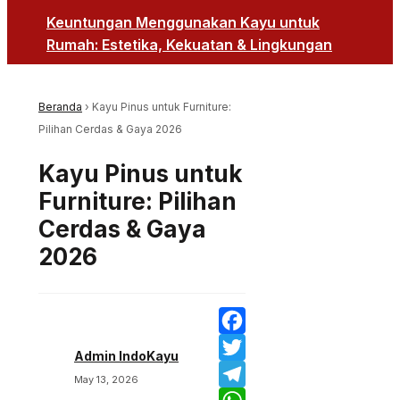
Keuntungan Menggunakan Kayu untuk
Rumah: Estetika, Kekuatan & Lingkungan
Beranda
›
Kayu Pinus untuk Furniture:
Pilihan Cerdas & Gaya 2026
Kayu Pinus untuk
Furniture: Pilihan
Cerdas & Gaya
2026
Facebook
Admin IndoKayu
Twitter
May 13, 2026