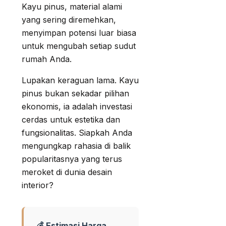
Kayu pinus, material alami
yang sering diremehkan,
menyimpan potensi luar biasa
untuk mengubah setiap sudut
rumah Anda.
Lupakan keraguan lama. Kayu
pinus bukan sekadar pilihan
ekonomis, ia adalah investasi
cerdas untuk estetika dan
fungsionalitas. Siapkah Anda
mengungkap rahasia di balik
popularitasnya yang terus
meroket di dunia desain
interior?
💰 Estimasi Harga