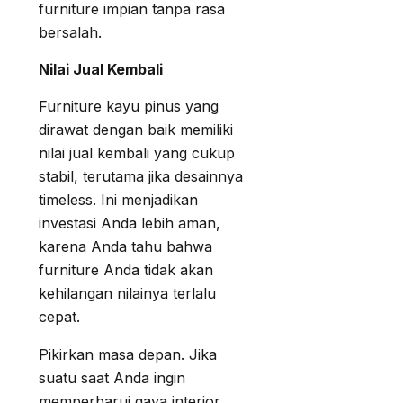
furniture impian tanpa rasa
bersalah.
Nilai Jual Kembali
Furniture kayu pinus yang
dirawat dengan baik memiliki
nilai jual kembali yang cukup
stabil, terutama jika desainnya
timeless. Ini menjadikan
investasi Anda lebih aman,
karena Anda tahu bahwa
furniture Anda tidak akan
kehilangan nilainya terlalu
cepat.
Pikirkan masa depan. Jika
suatu saat Anda ingin
memperbarui gaya interior