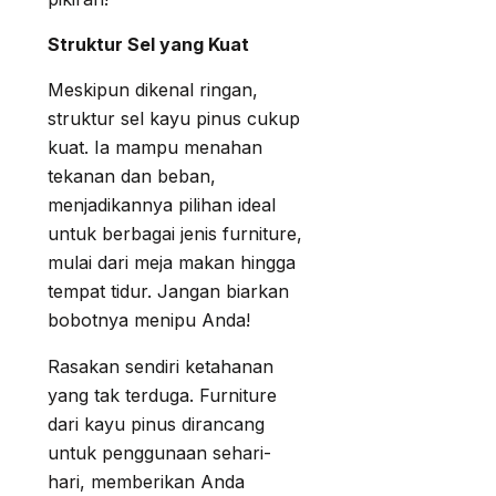
Struktur Sel yang Kuat
Meskipun dikenal ringan,
struktur sel kayu pinus cukup
kuat. Ia mampu menahan
tekanan dan beban,
menjadikannya pilihan ideal
untuk berbagai jenis furniture,
mulai dari meja makan hingga
tempat tidur. Jangan biarkan
bobotnya menipu Anda!
Rasakan sendiri ketahanan
yang tak terduga. Furniture
dari kayu pinus dirancang
untuk penggunaan sehari-
hari, memberikan Anda