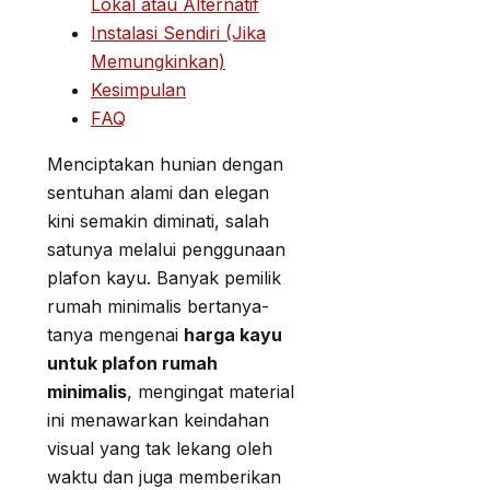
Lokal atau Alternatif
Instalasi Sendiri (Jika
Memungkinkan)
Kesimpulan
FAQ
Menciptakan hunian dengan
sentuhan alami dan elegan
kini semakin diminati, salah
satunya melalui penggunaan
plafon kayu. Banyak pemilik
rumah minimalis bertanya-
tanya mengenai
harga kayu
untuk plafon rumah
minimalis
, mengingat material
ini menawarkan keindahan
visual yang tak lekang oleh
waktu dan juga memberikan