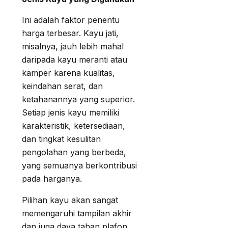
Ini adalah faktor penentu
harga terbesar. Kayu jati,
misalnya, jauh lebih mahal
daripada kayu meranti atau
kamper karena kualitas,
keindahan serat, dan
ketahanannya yang superior.
Setiap jenis kayu memiliki
karakteristik, ketersediaan,
dan tingkat kesulitan
pengolahan yang berbeda,
yang semuanya berkontribusi
pada harganya.
Pilihan kayu akan sangat
memengaruhi tampilan akhir
dan juga daya tahan plafon