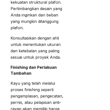
kekuatan struktural plafon.
Pertimbangkan desain yang
Anda inginkan dan beban
yang mungkin ditanggung
plafon.
Konsultasikan dengan ahli
untuk menentukan ukuran
dan ketebalan yang paling
sesuai untuk proyek Anda.
Finishing dan Perlakuan
Tambahan
Kayu yang telah melalui
proses finishing seperti
pengamplasan, pengecatan,
pernis, atau pelapisan anti-
rayap akan memiliki harga