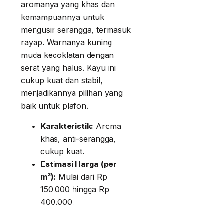
aromanya yang khas dan
kemampuannya untuk
mengusir serangga, termasuk
rayap. Warnanya kuning
muda kecoklatan dengan
serat yang halus. Kayu ini
cukup kuat dan stabil,
menjadikannya pilihan yang
baik untuk plafon.
Karakteristik:
Aroma
khas, anti-serangga,
cukup kuat.
Estimasi Harga (per
m²):
Mulai dari Rp
150.000 hingga Rp
400.000.