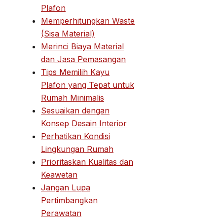
Plafon
Memperhitungkan Waste
(Sisa Material)
Merinci Biaya Material
dan Jasa Pemasangan
Tips Memilih Kayu
Plafon yang Tepat untuk
Rumah Minimalis
Sesuaikan dengan
Konsep Desain Interior
Perhatikan Kondisi
Lingkungan Rumah
Prioritaskan Kualitas dan
Keawetan
Jangan Lupa
Pertimbangkan
Perawatan