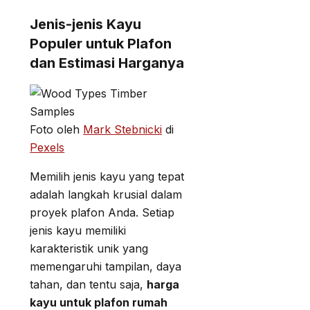
Jenis-jenis Kayu
Populer untuk Plafon
dan Estimasi Harganya
Foto oleh
Mark Stebnicki
di
Pexels
Memilih jenis kayu yang tepat
adalah langkah krusial dalam
proyek plafon Anda. Setiap
jenis kayu memiliki
karakteristik unik yang
memengaruhi tampilan, daya
tahan, dan tentu saja,
harga
kayu untuk plafon rumah