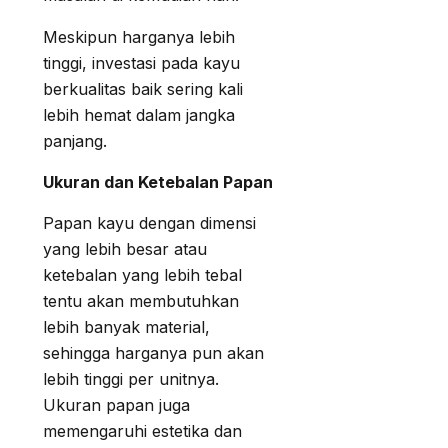
Meskipun harganya lebih
tinggi, investasi pada kayu
berkualitas baik sering kali
lebih hemat dalam jangka
panjang.
Ukuran dan Ketebalan Papan
Papan kayu dengan dimensi
yang lebih besar atau
ketebalan yang lebih tebal
tentu akan membutuhkan
lebih banyak material,
sehingga harganya pun akan
lebih tinggi per unitnya.
Ukuran papan juga
memengaruhi estetika dan