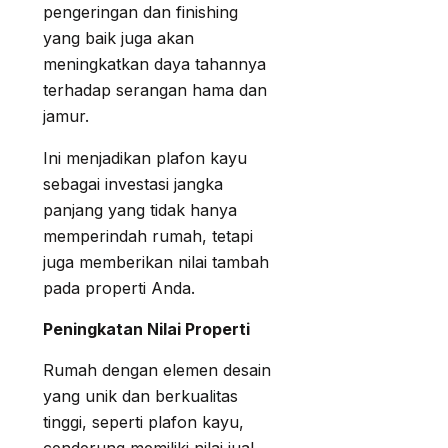
pengeringan dan finishing
yang baik juga akan
meningkatkan daya tahannya
terhadap serangan hama dan
jamur.
Ini menjadikan plafon kayu
sebagai investasi jangka
panjang yang tidak hanya
memperindah rumah, tetapi
juga memberikan nilai tambah
pada properti Anda.
Peningkatan Nilai Properti
Rumah dengan elemen desain
yang unik dan berkualitas
tinggi, seperti plafon kayu,