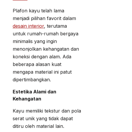
Plafon kayu telah lama
menjadi pilihan favorit dalam
desain interior
, terutama
untuk rumah-rumah bergaya
minimalis yang ingin
menonjolkan kehangatan dan
koneksi dengan alam. Ada
beberapa alasan kuat
mengapa material ini patut
dipertimbangkan.
Estetika Alami dan
Kehangatan
Kayu memiliki tekstur dan pola
serat unik yang tidak dapat
ditiru oleh material lain.