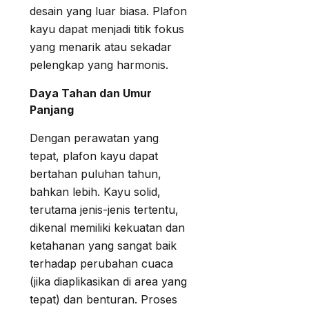
desain yang luar biasa. Plafon
kayu dapat menjadi titik fokus
yang menarik atau sekadar
pelengkap yang harmonis.
Daya Tahan dan Umur
Panjang
Dengan perawatan yang
tepat, plafon kayu dapat
bertahan puluhan tahun,
bahkan lebih. Kayu solid,
terutama jenis-jenis tertentu,
dikenal memiliki kekuatan dan
ketahanan yang sangat baik
terhadap perubahan cuaca
(jika diaplikasikan di area yang
tepat) dan benturan. Proses