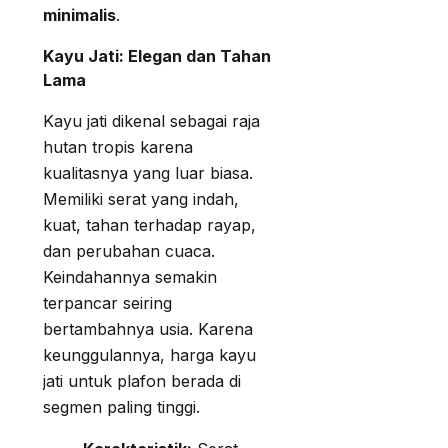
minimalis
.
Kayu Jati: Elegan dan Tahan
Lama
Kayu jati dikenal sebagai raja
hutan tropis karena
kualitasnya yang luar biasa.
Memiliki serat yang indah,
kuat, tahan terhadap rayap,
dan perubahan cuaca.
Keindahannya semakin
terpancar seiring
bertambahnya usia. Karena
keunggulannya, harga kayu
jati untuk plafon berada di
segmen paling tinggi.