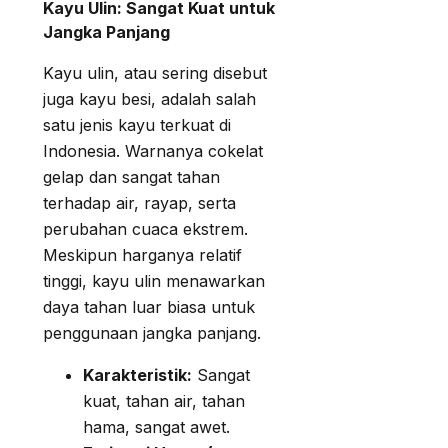
Kayu Ulin: Sangat Kuat untuk
Jangka Panjang
Kayu ulin, atau sering disebut
juga kayu besi, adalah salah
satu jenis kayu terkuat di
Indonesia. Warnanya cokelat
gelap dan sangat tahan
terhadap air, rayap, serta
perubahan cuaca ekstrem.
Meskipun harganya relatif
tinggi, kayu ulin menawarkan
daya tahan luar biasa untuk
penggunaan jangka panjang.
Karakteristik:
Sangat
kuat, tahan air, tahan
hama, sangat awet.