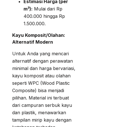
Estimasi Harga (per
m²):
Mulai dari Rp
400.000 hingga Rp
1.500.000.
Kayu Komposit/Olahan:
Alternatif Modern
Untuk Anda yang mencari
alternatif dengan perawatan
minimal dan harga bervariasi,
kayu komposit atau olahan
seperti WPC (Wood Plastic
Composite) bisa menjadi
pilihan. Material ini terbuat
dari campuran serbuk kayu
dan plastik, menawarkan
tampilan mirip kayu dengan