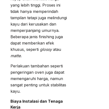
yang lebih tinggi. Proses ini
tidak hanya memperindah
tampilan tetapi juga melindungi
kayu dari kerusakan dan
memperpanjang umurnya.
Beberapa jenis finishing juga
dapat memberikan efek
khusus, seperti
glossy
atau
matte
.
Perlakuan tambahan seperti
pengeringan oven juga dapat
memengaruhi harga, namun
sangat penting untuk stabilitas
kayu.
Biaya Instalasi dan Tenaga
Kerja