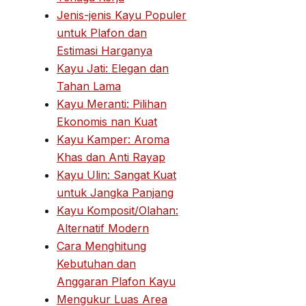
Jenis-jenis Kayu Populer
untuk Plafon dan
Estimasi Harganya
Kayu Jati: Elegan dan
Tahan Lama
Kayu Meranti: Pilihan
Ekonomis nan Kuat
Kayu Kamper: Aroma
Khas dan Anti Rayap
Kayu Ulin: Sangat Kuat
untuk Jangka Panjang
Kayu Komposit/Olahan:
Alternatif Modern
Cara Menghitung
Kebutuhan dan
Anggaran Plafon Kayu
Mengukur Luas Area