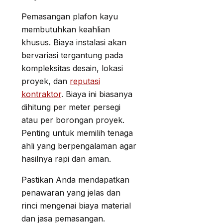
Pemasangan plafon kayu
membutuhkan keahlian
khusus. Biaya instalasi akan
bervariasi tergantung pada
kompleksitas desain, lokasi
proyek, dan
reputasi
kontraktor
. Biaya ini biasanya
dihitung per meter persegi
atau per borongan proyek.
Penting untuk memilih tenaga
ahli yang berpengalaman agar
hasilnya rapi dan aman.
Pastikan Anda mendapatkan
penawaran yang jelas dan
rinci mengenai biaya material
dan jasa pemasangan.