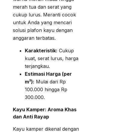
merah tua dan serat yang
cukup lurus. Meranti cocok
untuk Anda yang mencari
solusi plafon kayu dengan
anggaran terbatas.
Karakteristik:
Cukup
kuat, serat lurus, harga
terjangkau.
Estimasi Harga (per
m²):
Mulai dari Rp
100.000 hingga Rp
300.000.
Kayu Kamper: Aroma Khas
dan Anti Rayap
Kayu kamper dikenal dengan