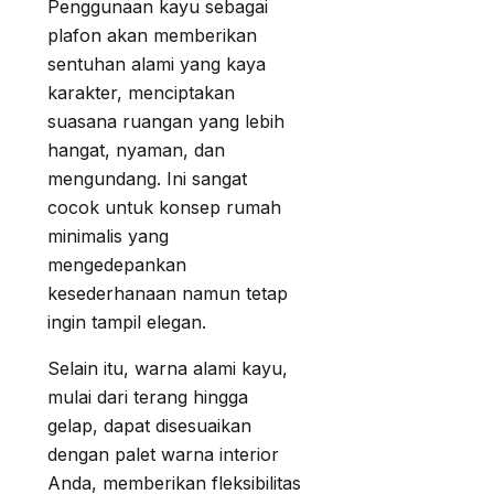
Penggunaan kayu sebagai
plafon akan memberikan
sentuhan alami yang kaya
karakter, menciptakan
suasana ruangan yang lebih
hangat, nyaman, dan
mengundang. Ini sangat
cocok untuk konsep rumah
minimalis yang
mengedepankan
kesederhanaan namun tetap
ingin tampil elegan.
Selain itu, warna alami kayu,
mulai dari terang hingga
gelap, dapat disesuaikan
dengan palet warna interior
Anda, memberikan fleksibilitas