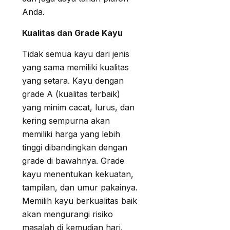
Anda.
Kualitas dan Grade Kayu
Tidak semua kayu dari jenis
yang sama memiliki kualitas
yang setara. Kayu dengan
grade A (kualitas terbaik)
yang minim cacat, lurus, dan
kering sempurna akan
memiliki harga yang lebih
tinggi dibandingkan dengan
grade di bawahnya. Grade
kayu menentukan kekuatan,
tampilan, dan umur pakainya.
Memilih kayu berkualitas baik
akan mengurangi risiko
masalah di kemudian hari.