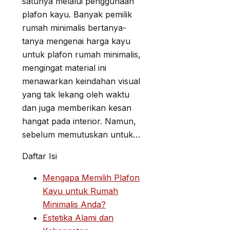
satunya melalui penggunaan
plafon kayu. Banyak pemilik
rumah minimalis bertanya-
tanya mengenai harga kayu
untuk plafon rumah minimalis,
mengingat material ini
menawarkan keindahan visual
yang tak lekang oleh waktu
dan juga memberikan kesan
hangat pada interior. Namun,
sebelum memutuskan untuk…
Daftar Isi
Mengapa Memilih Plafon
Kayu untuk Rumah
Minimalis Anda?
Estetika Alami dan