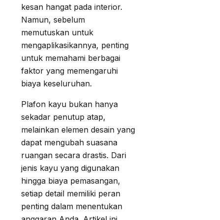
kesan hangat pada interior.
Namun, sebelum
memutuskan untuk
mengaplikasikannya, penting
untuk memahami berbagai
faktor yang memengaruhi
biaya keseluruhan.
Plafon kayu bukan hanya
sekadar penutup atap,
melainkan elemen desain yang
dapat mengubah suasana
ruangan secara drastis. Dari
jenis kayu yang digunakan
hingga biaya pemasangan,
setiap detail memiliki peran
penting dalam menentukan
anggaran Anda. Artikel ini