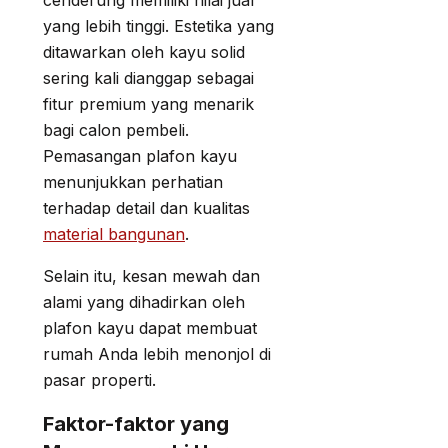
cenderung memiliki nilai jual
yang lebih tinggi. Estetika yang
ditawarkan oleh kayu solid
sering kali dianggap sebagai
fitur premium yang menarik
bagi calon pembeli.
Pemasangan plafon kayu
menunjukkan perhatian
terhadap detail dan kualitas
material bangunan
.
Selain itu, kesan mewah dan
alami yang dihadirkan oleh
plafon kayu dapat membuat
rumah Anda lebih menonjol di
pasar properti.
Faktor-faktor yang