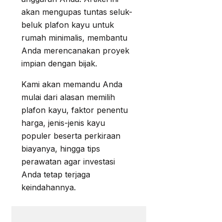
akan mengupas tuntas seluk-
beluk plafon kayu untuk
rumah minimalis, membantu
Anda merencanakan proyek
impian dengan bijak.
Kami akan memandu Anda
mulai dari alasan memilih
plafon kayu, faktor penentu
harga, jenis-jenis kayu
populer beserta perkiraan
biayanya, hingga tips
perawatan agar investasi
Anda tetap terjaga
keindahannya.