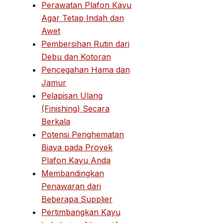
Perawatan Plafon Kayu
Agar Tetap Indah dan
Awet
Pembersihan Rutin dari
Debu dan Kotoran
Pencegahan Hama dan
Jamur
Pelapisan Ulang
(Finishing) Secara
Berkala
Potensi Penghematan
Biaya pada Proyek
Plafon Kayu Anda
Membandingkan
Penawaran dari
Beberapa Supplier
Pertimbangkan Kayu