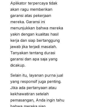
Aplikator terpercaya tidak
akan ragu memberikan
garansi atas pekerjaan
mereka. Garansi ini
menunjukkan bahwa mereka
yakin dengan kualitas hasil
kerja dan siap bertanggung
jawab jika terjadi masalah.
Tanyakan tentang durasi
garansi dan apa saja yang
dicakup.
Selain itu, layanan purna jual
yang responsif juga penting.
Jika ada pertanyaan atau
kekhawatiran setelah
pemasangan, Anda ingin tahu
bahwa mereka siap