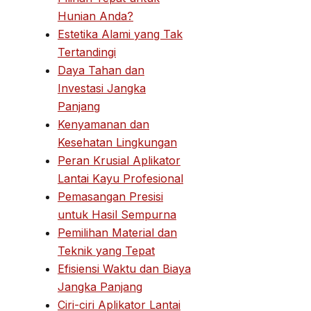
Hunian Anda?
Estetika Alami yang Tak
Tertandingi
Daya Tahan dan
Investasi Jangka
Panjang
Kenyamanan dan
Kesehatan Lingkungan
Peran Krusial Aplikator
Lantai Kayu Profesional
Pemasangan Presisi
untuk Hasil Sempurna
Pemilihan Material dan
Teknik yang Tepat
Efisiensi Waktu dan Biaya
Jangka Panjang
Ciri-ciri Aplikator Lantai