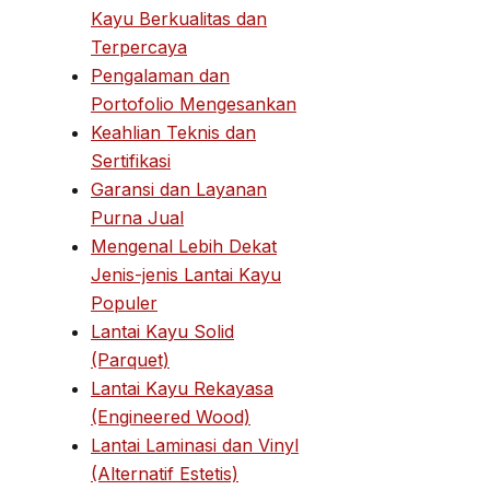
Kayu Berkualitas dan
Terpercaya
Pengalaman dan
Portofolio Mengesankan
Keahlian Teknis dan
Sertifikasi
Garansi dan Layanan
Purna Jual
Mengenal Lebih Dekat
Jenis-jenis Lantai Kayu
Populer
Lantai Kayu Solid
(Parquet)
Lantai Kayu Rekayasa
(Engineered Wood)
Lantai Laminasi dan Vinyl
(Alternatif Estetis)