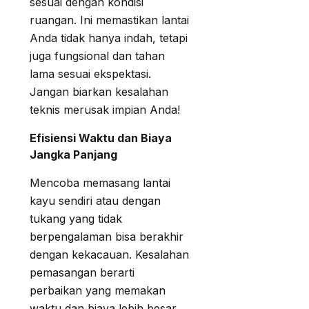
sesuai dengan kondisi
ruangan. Ini memastikan lantai
Anda tidak hanya indah, tetapi
juga fungsional dan tahan
lama sesuai ekspektasi.
Jangan biarkan kesalahan
teknis merusak impian Anda!
Efisiensi Waktu dan Biaya
Jangka Panjang
Mencoba memasang lantai
kayu sendiri atau dengan
tukang yang tidak
berpengalaman bisa berakhir
dengan kekacauan. Kesalahan
pemasangan berarti
perbaikan yang memakan
waktu dan biaya lebih besar.