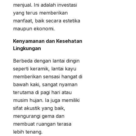
menjual. Ini adalah investasi
yang terus memberikan
manfaat, baik secara estetika
maupun ekonomi.
Kenyamanan dan Kesehatan
Lingkungan
Berbeda dengan lantai dingin
seperti keramik, lantai kayu
memberikan sensasi hangat di
bawah kaki, sangat nyaman
terutama di pagi hari atau
musim hujan. Ia juga memiliki
sifat akustik yang baik,
mengurangi gema dan
membuat ruangan terasa
lebih tenang.