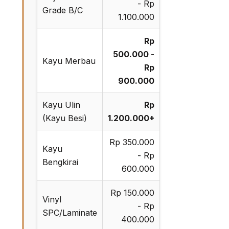
- Rp
Grade B/C
1.100.000
Rp
500.000 -
Kayu Merbau
Rp
900.000
Kayu Ulin
Rp
(Kayu Besi)
1.200.000+
Rp 350.000
Kayu
- Rp
Bengkirai
600.000
Rp 150.000
Vinyl
- Rp
SPC/Laminate
400.000