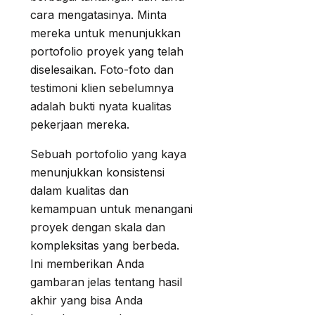
cara mengatasinya. Minta
mereka untuk menunjukkan
portofolio proyek yang telah
diselesaikan. Foto-foto dan
testimoni klien sebelumnya
adalah bukti nyata kualitas
pekerjaan mereka.
Sebuah portofolio yang kaya
menunjukkan konsistensi
dalam kualitas dan
kemampuan untuk menangani
proyek dengan skala dan
kompleksitas yang berbeda.
Ini memberikan Anda
gambaran jelas tentang hasil
akhir yang bisa Anda