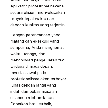
Aplikator profesional bekerja
secara efisien, menyelesaikan
proyek tepat waktu dan
dengan kualitas yang terjamin.
Dengan perencanaan yang
matang dan eksekusi yang
sempurna, Anda menghemat
waktu, tenaga, dan
menghindari pengeluaran tak
terduga di masa depan.
Investasi awal pada
profesionalisme akan terbayar
lunas dengan lantai yang
indah dan bebas masalah
selama bertahun-tahun.
Dapatkan hasil terbaik,