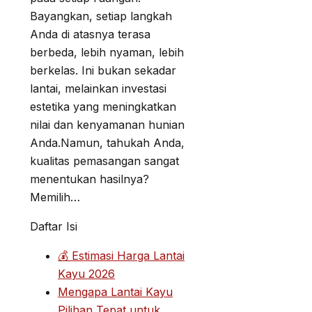
Bayangkan, setiap langkah
Anda di atasnya terasa
berbeda, lebih nyaman, lebih
berkelas. Ini bukan sekadar
lantai, melainkan investasi
estetika yang meningkatkan
nilai dan kenyamanan hunian
Anda.Namun, tahukah Anda,
kualitas pemasangan sangat
menentukan hasilnya?
Memilih…
Daftar Isi
💰 Estimasi Harga Lantai
Kayu 2026
Mengapa Lantai Kayu
Pilihan Tepat untuk