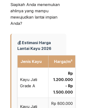
Siapkah Anda menemukan
ahlinya yang mampu
mewujudkan lantai impian
Anda?
💰 Estimasi Harga
Lantai Kayu 2026
Jenis Kayu
Harga/m²
Rp
Kayu Jati
1.200.000
Grade A
- Rp
1.500.000
Rp 800.000
Kayu Jati