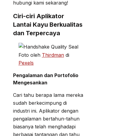
hubungi kami sekarang!
Ciri-ciri Aplikator
Lantai Kayu Berkualitas
dan Terpercaya
Foto oleh
Thirdman
di
Pexels
Pengalaman dan Portofolio
Mengesankan
Cari tahu berapa lama mereka
sudah berkecimpung di
industri ini. Aplikator dengan
pengalaman bertahun-tahun
biasanya telah menghadapi
berbagai tantangan dan tahu