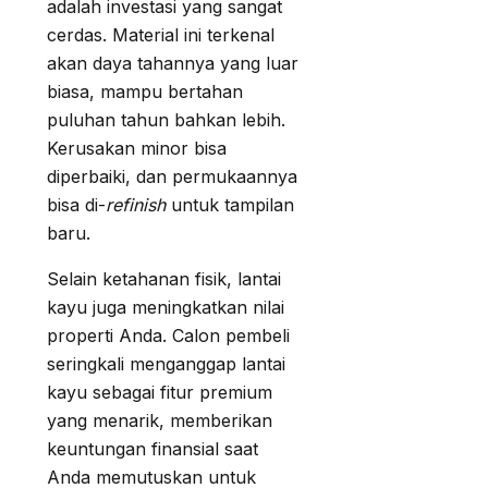
adalah investasi yang sangat
cerdas. Material ini terkenal
akan daya tahannya yang luar
biasa, mampu bertahan
puluhan tahun bahkan lebih.
Kerusakan minor bisa
diperbaiki, dan permukaannya
bisa di-
refinish
untuk tampilan
baru.
Selain ketahanan fisik, lantai
kayu juga meningkatkan nilai
properti Anda. Calon pembeli
seringkali menganggap lantai
kayu sebagai fitur premium
yang menarik, memberikan
keuntungan finansial saat
Anda memutuskan untuk