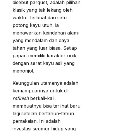
disebut parquet, adalah pilihan
klasik yang tak lekang oleh
waktu. Terbuat dari satu
potong kayu utuh, ia
menawarkan keindahan alami
yang mendalam dan daya
tahan yang luar biasa. Setiap
papan memiliki karakter unik,
dengan serat kayu asli yang
menonjol.
Keunggulan utamanya adalah
kemampuannya untuk di-
refinish
berkali-kali,
membuatnya bisa terlihat baru
lagi setelah bertahun-tahun
pemakaian. Ini adalah
investasi seumur hidup yang