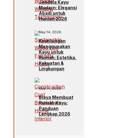
Jendela Kayu
Modern: Elegansi
Abadi untuk
Hunian 2026
May 14, 2026
Keuntungan
Menggunakan
Kayu untuk
Rumah: Estetika,
Kekuatan &
Lingkungan
May 14, 2026
Biaya Membuat
Rumah Kayu:
Panduan
Lengkap 2026