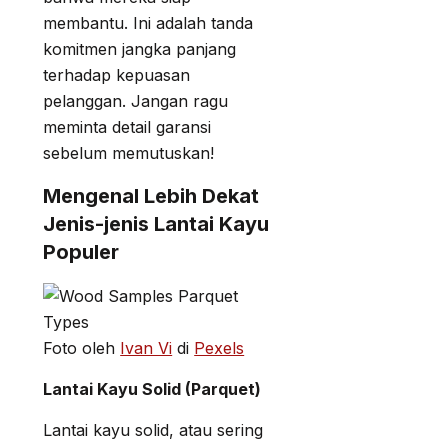
membantu. Ini adalah tanda
komitmen jangka panjang
terhadap kepuasan
pelanggan. Jangan ragu
meminta detail garansi
sebelum memutuskan!
Mengenal Lebih Dekat
Jenis-jenis Lantai Kayu
Populer
Foto oleh
Ivan Vi
di
Pexels
Lantai Kayu Solid (Parquet)
Lantai kayu solid, atau sering