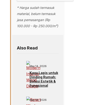
* Harga sudah termasuk
material, belum termasuk
jasa pemasangan (Rp
100.000 - Rp 250.000/m²)
Also Read
May 14, 2026
Kayu Lapis untuk
Dinding Rumah:
Solusi Estetik &
Fungsional
May 14, 2026