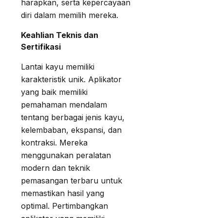
harapkan, serta kepercayaan
diri dalam memilih mereka.
Keahlian Teknis dan
Sertifikasi
Lantai kayu memiliki
karakteristik unik. Aplikator
yang baik memiliki
pemahaman mendalam
tentang berbagai jenis kayu,
kelembaban, ekspansi, dan
kontraksi. Mereka
menggunakan peralatan
modern dan teknik
pemasangan terbaru untuk
memastikan hasil yang
optimal. Pertimbangkan