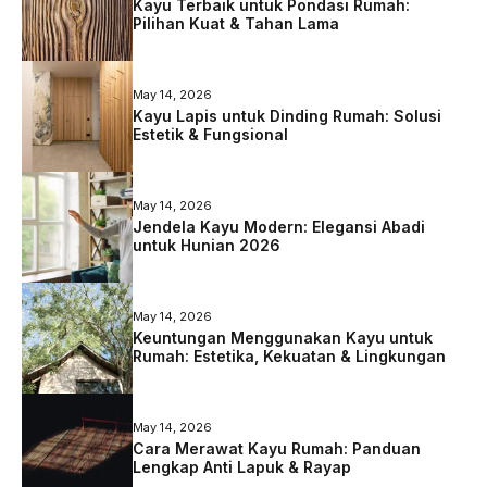
Kayu Terbaik untuk Pondasi Rumah:
Pilihan Kuat & Tahan Lama
May 14, 2026
Kayu Lapis untuk Dinding Rumah: Solusi
Estetik & Fungsional
May 14, 2026
Jendela Kayu Modern: Elegansi Abadi
untuk Hunian 2026
May 14, 2026
Keuntungan Menggunakan Kayu untuk
Rumah: Estetika, Kekuatan & Lingkungan
May 14, 2026
Cara Merawat Kayu Rumah: Panduan
Lengkap Anti Lapuk & Rayap