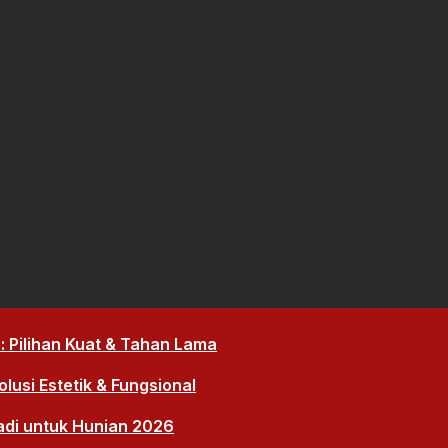
 Pilihan Kuat & Tahan Lama
lusi Estetik & Fungsional
adi untuk Hunian 2026