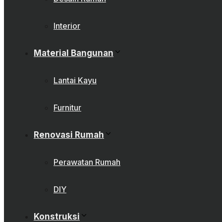
Interior
Material Bangunan
Lantai Kayu
Furnitur
Renovasi Rumah
Perawatan Rumah
DIY
Konstruksi