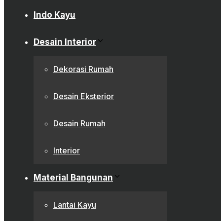
Indo Kayu
Desain Interior
Dekorasi Rumah
Desain Eksterior
Desain Rumah
Interior
Material Bangunan
Lantai Kayu