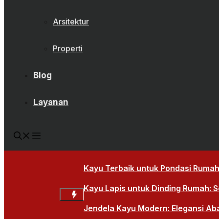
Arsitektur
Properti
Blog
Layanan
Kayu Terbaik untuk Pondasi Rumah:
Kayu Lapis untuk Dinding Rumah: So
Jendela Kayu Modern: Elegansi Ab