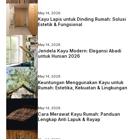
May 14, 2026
Kayu Lapis untuk Dinding Rumah: Solusi
Estetik & Fungsional
May 14, 2026
Jendela Kayu Modern: Elegansi Abadi
untuk Hunian 2026
May 14, 2026
Keuntungan Menggunakan Kayu untuk
Rumah: Estetika, Kekuatan & Lingkungan
May 14, 2026
Cara Merawat Kayu Rumah: Panduan
Lengkap Anti Lapuk & Rayap