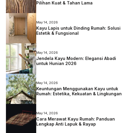
Pilihan Kuat & Tahan Lama
May 14, 2026
Kayu Lapis untuk Dinding Rumah: Solusi
Estetik & Fungsional
May 14, 2026
Jendela Kayu Modern: Elegansi Abadi
untuk Hunian 2026
May 14, 2026
Keuntungan Menggunakan Kayu untuk
Rumah: Estetika, Kekuatan & Lingkungan
May 14, 2026
Cara Merawat Kayu Rumah: Panduan
Lengkap Anti Lapuk & Rayap