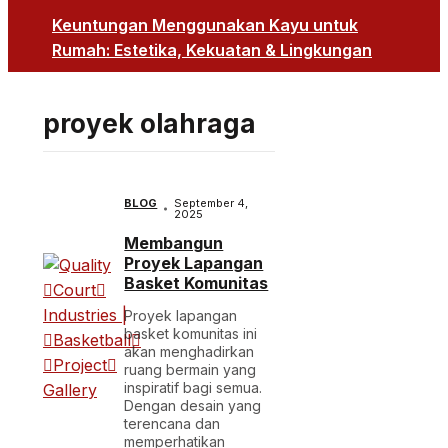
Keuntungan Menggunakan Kayu untuk
Rumah: Estetika, Kekuatan & Lingkungan
proyek olahraga
BLOG
September 4,
2025
Membangun
Proyek Lapangan
Basket Komunitas
Proyek lapangan
basket komunitas ini
akan menghadirkan
ruang bermain yang
inspiratif bagi semua.
Dengan desain yang
terencana dan
memperhatikan