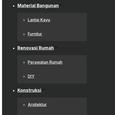
Material Bangunan
Lantai Kayu
Furnitur
Renovasi Rumah
Perawatan Rumah
DIY
Konstruksi
Arsitektur