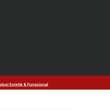
lusi Estetik & Fungsional