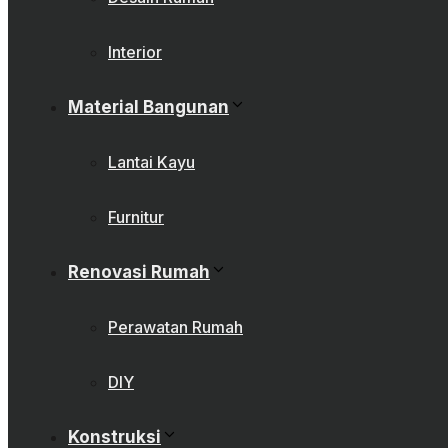
Interior
Material Bangunan
Lantai Kayu
Furnitur
Renovasi Rumah
Perawatan Rumah
DIY
Konstruksi