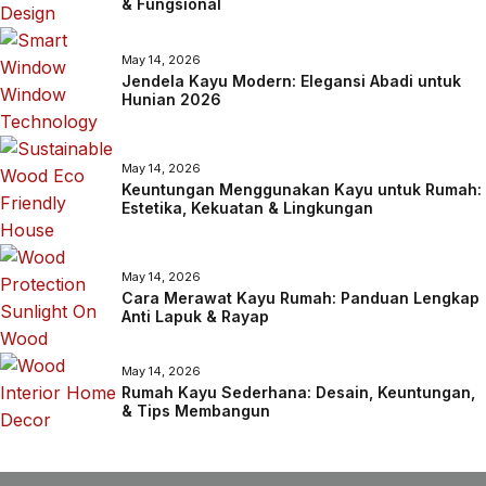
& Fungsional
May 14, 2026
Jendela Kayu Modern: Elegansi Abadi untuk
Hunian 2026
May 14, 2026
Keuntungan Menggunakan Kayu untuk Rumah:
Estetika, Kekuatan & Lingkungan
May 14, 2026
Cara Merawat Kayu Rumah: Panduan Lengkap
Anti Lapuk & Rayap
May 14, 2026
Rumah Kayu Sederhana: Desain, Keuntungan,
& Tips Membangun