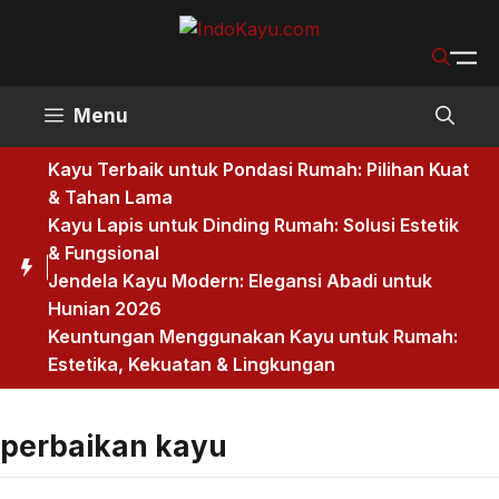
Skip
to
content
Menu
Kayu Terbaik untuk Pondasi Rumah: Pilihan Kuat
& Tahan Lama
Kayu Lapis untuk Dinding Rumah: Solusi Estetik
& Fungsional
Jendela Kayu Modern: Elegansi Abadi untuk
Hunian 2026
Keuntungan Menggunakan Kayu untuk Rumah:
Estetika, Kekuatan & Lingkungan
perbaikan kayu