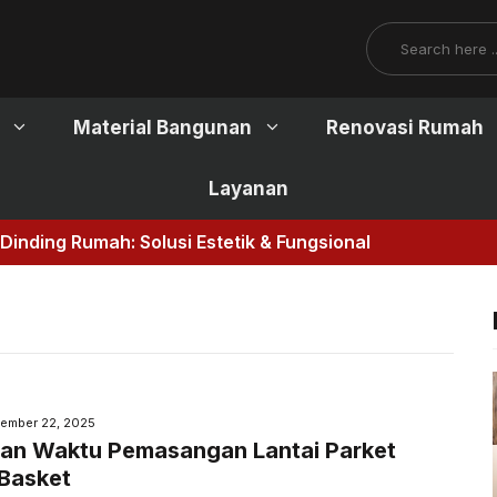
Search
Material Bangunan
Renovasi Rumah
Layanan
 Solusi Estetik & Fungsional
ember 22, 2025
an Waktu Pemasangan Lantai Parket
Basket