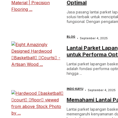
Optimal
Jasa pasang lantai parket la
solusi terbaik untuk mencipt
fungsional. Dengan pengalama
BLOG
September 4, 2025
Lantai Parket Lapan
untuk Performa Opt
Lantai parket lapangan baske
adalah fondasi performa opt
hingga ...
INDO KAYU
September 4, 2025
Memahami Lantai P
Lantai parket lapangan bask
memengaruhi kenyamanan dan