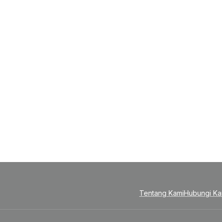
Tentang Kami
Hubungi Ka