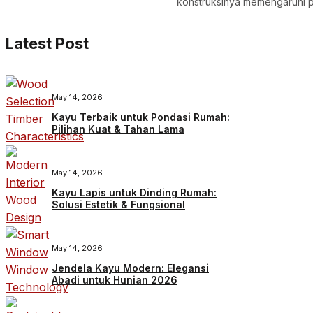
konstruksinya memengaruhi per
Latest Post
May 14, 2026
Kayu Terbaik untuk Pondasi Rumah:
Pilihan Kuat & Tahan Lama
May 14, 2026
Kayu Lapis untuk Dinding Rumah:
Solusi Estetik & Fungsional
May 14, 2026
Jendela Kayu Modern: Elegansi
Abadi untuk Hunian 2026