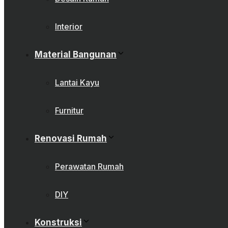
Interior
Material Bangunan
Lantai Kayu
Furnitur
Renovasi Rumah
Perawatan Rumah
DIY
Konstruksi