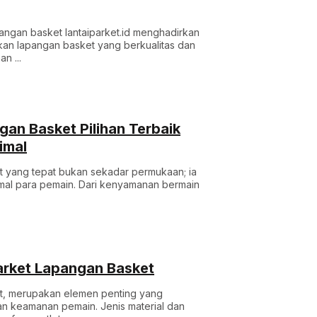
pangan basket lantaiparket.id menghadirkan
akan lapangan basket yang berkualitas dan
n ...
gan Basket Pilihan Terbaik
imal
t yang tepat bukan sekadar permukaan; ia
imal para pemain. Dari kenyamanan bermain
arket Lapangan Basket
et, merupakan elemen penting yang
 keamanan pemain. Jenis material dan