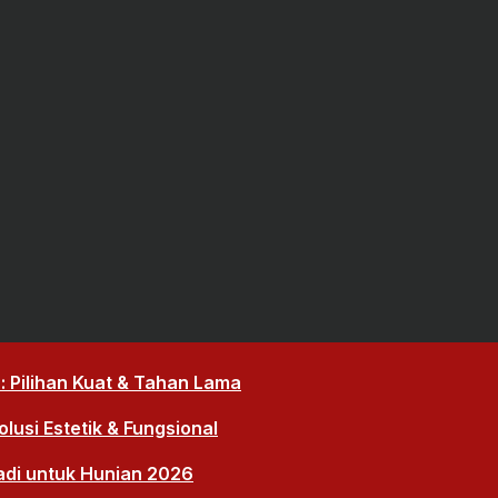
 Pilihan Kuat & Tahan Lama
lusi Estetik & Fungsional
adi untuk Hunian 2026