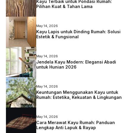
Kayu Terbaik untuk Pondasi Rumah:
Pilihan Kuat & Tahan Lama
May 14, 2026
Kayu Lapis untuk Dinding Rumah: Solusi
Estetik & Fungsional
May 14, 2026
Jendela Kayu Modern: Elegansi Abadi
untuk Hunian 2026
May 14, 2026
Keuntungan Menggunakan Kayu untuk
Rumah: Estetika, Kekuatan & Lingkungan
May 14, 2026
Cara Merawat Kayu Rumah: Panduan
Lengkap Anti Lapuk & Rayap