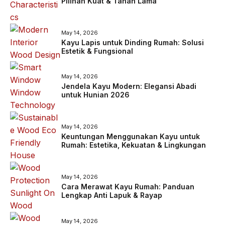
Pilihan Kuat & Tahan Lama
May 14, 2026
Kayu Lapis untuk Dinding Rumah: Solusi
Estetik & Fungsional
May 14, 2026
Jendela Kayu Modern: Elegansi Abadi
untuk Hunian 2026
May 14, 2026
Keuntungan Menggunakan Kayu untuk
Rumah: Estetika, Kekuatan & Lingkungan
May 14, 2026
Cara Merawat Kayu Rumah: Panduan
Lengkap Anti Lapuk & Rayap
May 14, 2026