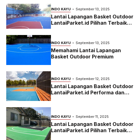
INDO KAYU
September 13, 2025
Lantai Lapangan Basket Outdoor
LantaiParket.id Pilihan Terbaik
untuk Performa dan Tahan Lama
INDO KAYU
September 13, 2025
Memahami Lantai Lapangan
Basket Outdoor Premium
INDO KAYU
September 12, 2025
Lantai Lapangan Basket Outdoor
LantaiParket.id Performa dan
Estetika
INDO KAYU
September 11, 2025
Lantai Lapangan Basket Outdoor
LantaiParket.id Pilihan Terbaik
untuk Performa Optimal