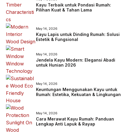
Kayu Terbaik untuk Pondasi Rumah:
Pilihan Kuat & Tahan Lama
May 14, 2026
Kayu Lapis untuk Dinding Rumah: Solusi
Estetik & Fungsional
May 14, 2026
Jendela Kayu Modern: Elegansi Abadi
untuk Hunian 2026
May 14, 2026
Keuntungan Menggunakan Kayu untuk
Rumah: Estetika, Kekuatan & Lingkungan
May 14, 2026
Cara Merawat Kayu Rumah: Panduan
Lengkap Anti Lapuk & Rayap