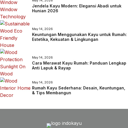
May 14, 2026
Jendela Kayu Modern: Elegansi Abadi untuk
Hunian 2026
May 14, 2026
Keuntungan Menggunakan Kayu untuk Rumah:
Estetika, Kekuatan & Lingkungan
May 14, 2026
Cara Merawat Kayu Rumah: Panduan Lengkap
Anti Lapuk & Rayap
May 14, 2026
Rumah Kayu Sederhana: Desain, Keuntungan,
& Tips Membangun