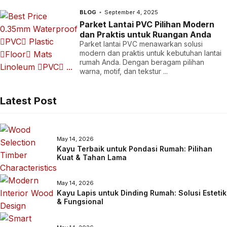
BLOG
September 4, 2025
Parket Lantai PVC Pilihan Modern
dan Praktis untuk Ruangan Anda
Parket lantai PVC menawarkan solusi
modern dan praktis untuk kebutuhan lantai
rumah Anda. Dengan beragam pilihan
warna, motif, dan tekstur ...
Latest Post
May 14, 2026
Kayu Terbaik untuk Pondasi Rumah: Pilihan
Kuat & Tahan Lama
May 14, 2026
Kayu Lapis untuk Dinding Rumah: Solusi Estetik
& Fungsional