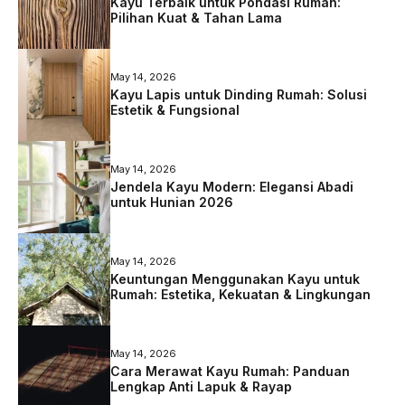
Kayu Terbaik untuk Pondasi Rumah:
Pilihan Kuat & Tahan Lama
May 14, 2026
Kayu Lapis untuk Dinding Rumah: Solusi
Estetik & Fungsional
May 14, 2026
Jendela Kayu Modern: Elegansi Abadi
untuk Hunian 2026
May 14, 2026
Keuntungan Menggunakan Kayu untuk
Rumah: Estetika, Kekuatan & Lingkungan
May 14, 2026
Cara Merawat Kayu Rumah: Panduan
Lengkap Anti Lapuk & Rayap