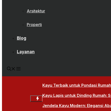
Arsitektur
Properti
Blog
Layanan
Kayu Terbaik untuk Pondasi Rumah:
Kayu Lapis untuk Dinding Rumah: So
Jendela Kayu Modern: Elegansi Ab