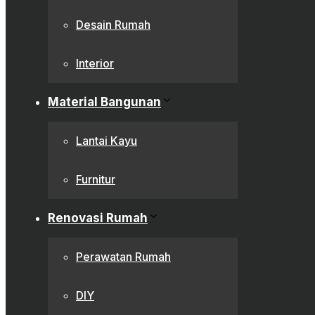
Desain Rumah
Interior
Material Bangunan
Lantai Kayu
Furnitur
Renovasi Rumah
Perawatan Rumah
DIY