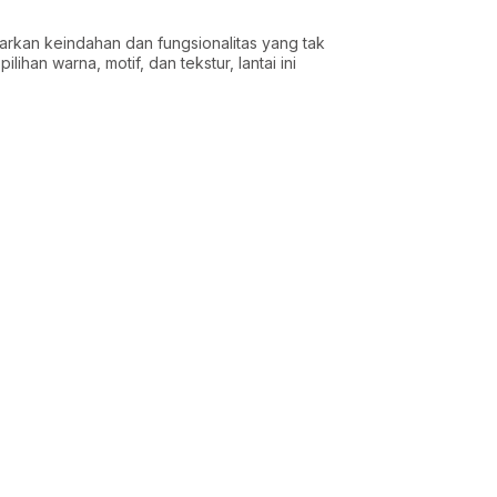
arkan keindahan dan fungsionalitas yang tak
lihan warna, motif, dan tekstur, lantai ini