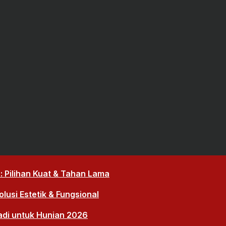
 Pilihan Kuat & Tahan Lama
lusi Estetik & Fungsional
adi untuk Hunian 2026