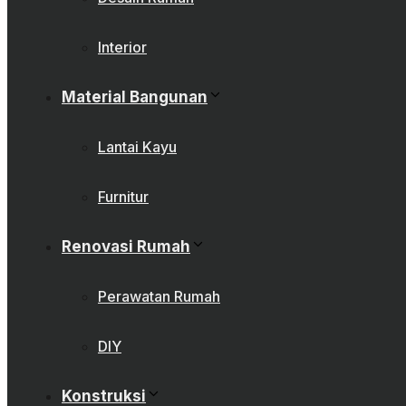
Interior
Material Bangunan
Lantai Kayu
Furnitur
Renovasi Rumah
Perawatan Rumah
DIY
Konstruksi