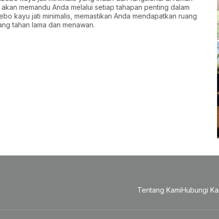
ni akan memandu Anda melalui setiap tahapan penting dalam
bo kayu jati minimalis, memastikan Anda mendapatkan ruang
yang tahan lama dan menawan.
Tentang Kami
Hubungi Ka