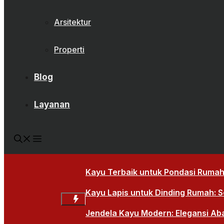
Arsitektur
Properti
Blog
Layanan
Kayu Terbaik untuk Pondasi Rumah:
Kayu Lapis untuk Dinding Rumah: So
Jendela Kayu Modern: Elegansi Ab