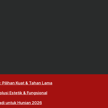
 Pilihan Kuat & Tahan Lama
lusi Estetik & Fungsional
adi untuk Hunian 2026