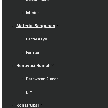
Interior
Material Bangunan
Lantai Kayu
Furnitur
Renovasi Rumah
Perawatan Rumah
DIY
Konstruksi