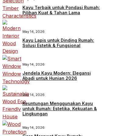
Kayu Terbaik untuk Pondasi Rumah:
Pilihan Kuat & Tahan Lama
May 14, 2026
Kayu Lapis untuk Dinding Rumah:
Solusi Estetik & Fungsional
May 14, 2026
Jendela Kayu Modern: Elegansi
Abadi untuk Hunian 2026
May 14, 2026
Keuntungan Menggunakan Kayu
untuk Rumah: Estetika, Kekuatan &
Lingkungan
May 14, 2026