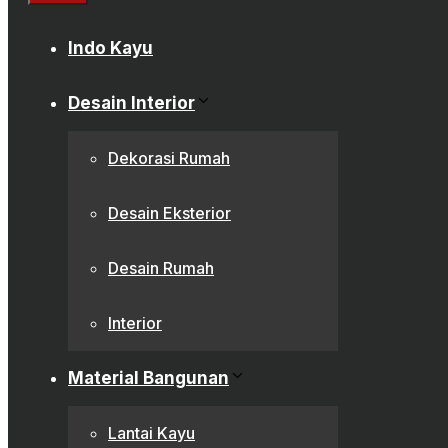
Close
Indo Kayu
Desain Interior
Dekorasi Rumah
Desain Eksterior
Desain Rumah
Interior
Material Bangunan
Lantai Kayu