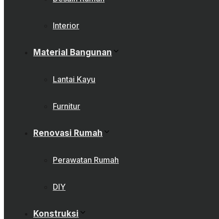
Interior
Material Bangunan
Lantai Kayu
Furnitur
Renovasi Rumah
Perawatan Rumah
DIY
Konstruksi