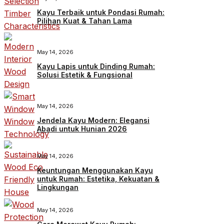
Kayu Terbaik untuk Pondasi Rumah:
Pilihan Kuat & Tahan Lama
May 14, 2026
Kayu Lapis untuk Dinding Rumah:
Solusi Estetik & Fungsional
May 14, 2026
Jendela Kayu Modern: Elegansi
Abadi untuk Hunian 2026
May 14, 2026
Keuntungan Menggunakan Kayu
untuk Rumah: Estetika, Kekuatan &
Lingkungan
May 14, 2026