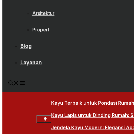
Arsitektur
Properti
Blog
Layanan
Kayu Terbaik untuk Pondasi Rumah:
Kayu Lapis untuk Dinding Rumah: So
Jendela Kayu Modern: Elegansi Ab