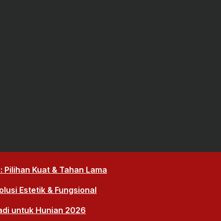
 Pilihan Kuat & Tahan Lama
lusi Estetik & Fungsional
adi untuk Hunian 2026