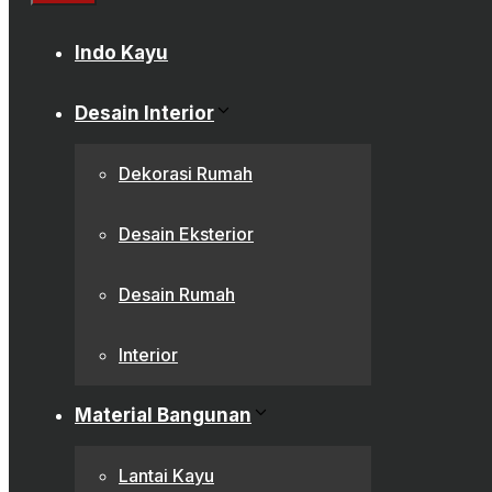
Close
Indo Kayu
Desain Interior
Dekorasi Rumah
Desain Eksterior
Desain Rumah
Interior
Material Bangunan
Lantai Kayu