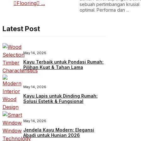
sebuah pertimbangan krusial
optimal. Performa dan ...
Latest Post
May 14, 2026
Kayu Terbaik untuk Pondasi Rumah:
Pilihan Kuat & Tahan Lama
May 14, 2026
Kayu Lapis untuk Dinding Rumah:
Solusi Estetik & Fungsional
May 14, 2026
Jendela Kayu Modern: Elegansi
Abadi untuk Hunian 2026