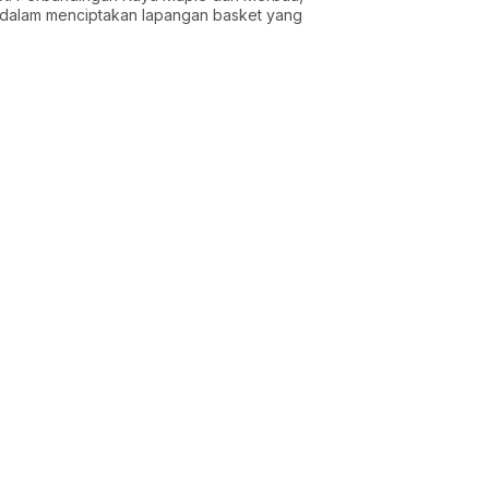
 dalam menciptakan lapangan basket yang