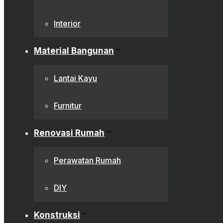
Interior
Material Bangunan
Lantai Kayu
Furnitur
Renovasi Rumah
Perawatan Rumah
DIY
Konstruksi