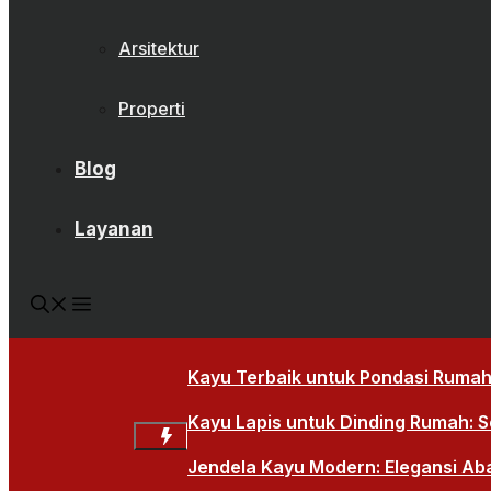
Arsitektur
Properti
Blog
Layanan
Kayu Terbaik untuk Pondasi Rumah:
Kayu Lapis untuk Dinding Rumah: So
Jendela Kayu Modern: Elegansi Ab