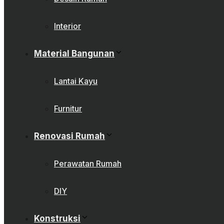
Interior
Material Bangunan
Lantai Kayu
Furnitur
Renovasi Rumah
Perawatan Rumah
DIY
Konstruksi