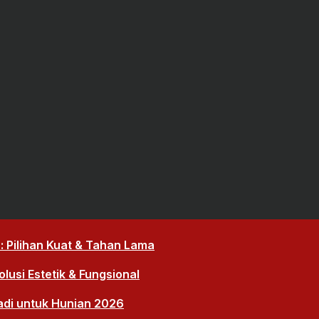
 Pilihan Kuat & Tahan Lama
lusi Estetik & Fungsional
adi untuk Hunian 2026