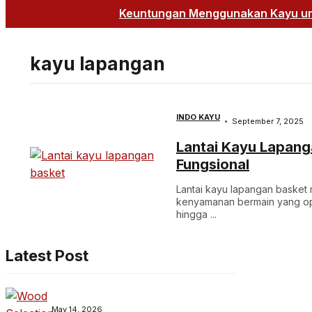
Keuntungan Menggunakan Kayu unt
kayu lapangan
INDO KAYU
September 7, 2025
Lantai Kayu Lapanga
Fungsional
Lantai kayu lapangan basket
kenyamanan bermain yang opt
hingga ...
Latest Post
May 14, 2026