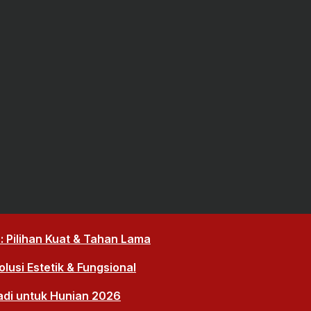
 Pilihan Kuat & Tahan Lama
lusi Estetik & Fungsional
adi untuk Hunian 2026