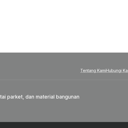
Tentang Kami
Hubungi Ka
tai parket, dan material bangunan