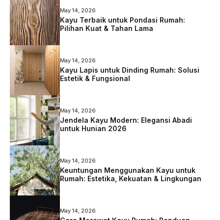
May 14, 2026
Kayu Terbaik untuk Pondasi Rumah:
Pilihan Kuat & Tahan Lama
May 14, 2026
Kayu Lapis untuk Dinding Rumah: Solusi
Estetik & Fungsional
May 14, 2026
Jendela Kayu Modern: Elegansi Abadi
untuk Hunian 2026
May 14, 2026
Keuntungan Menggunakan Kayu untuk
Rumah: Estetika, Kekuatan & Lingkungan
May 14, 2026