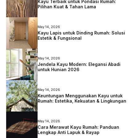
Kayu Terbaik untuk Pondasi Rumah:
Pilihan Kuat & Tahan Lama
May 14, 2026
Kayu Lapis untuk Dinding Rumah: Solusi
Estetik & Fungsional
May 14, 2026
Jendela Kayu Modern: Elegansi Abadi
untuk Hunian 2026
May 14, 2026
Keuntungan Menggunakan Kayu untuk
Rumah: Estetika, Kekuatan & Lingkungan
May 14, 2026
Cara Merawat Kayu Rumah: Panduan
Lengkap Anti Lapuk & Rayap