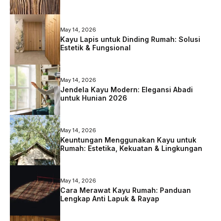
May 14, 2026
Kayu Lapis untuk Dinding Rumah: Solusi
Estetik & Fungsional
May 14, 2026
Jendela Kayu Modern: Elegansi Abadi
untuk Hunian 2026
May 14, 2026
Keuntungan Menggunakan Kayu untuk
Rumah: Estetika, Kekuatan & Lingkungan
May 14, 2026
Cara Merawat Kayu Rumah: Panduan
Lengkap Anti Lapuk & Rayap